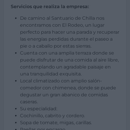
Servicios que realiza la empresa:
De camino al Santuario de Chilla nos
encontramos con El Rodeo, un lugar
perfecto para hacer una parada y recuperar
las energías perdidas durante el paseo a
pie o a caballo por estas sierras.
Cuenta con una amplia terraza donde se
puede disfrutar de una comida al aire libre,
contemplando un agradable paisaje en
una tranquilidad exquisita.
Local climatizado con amplio salón-
comedor con chimenea, donde se puede
degustar un gran abanico de comidas
caseras.
Su especialidad:
Cochinillo, cabrito y cordero.
Sopa de tomate, migas, carillas.
Paellas por encargo.