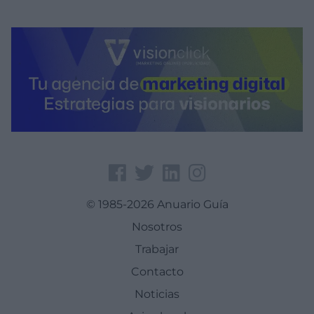
© 1985-2026 Anuario Guía
Nosotros
Trabajar
Contacto
Noticias