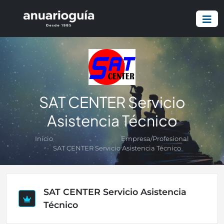
SAT CENTER Servicio
Asistencia Técnico
Inicio
Empresa/Profesional
SAT CENTER Servicio Asistencia Técnico
SAT CENTER Servicio Asistencia
Técnico