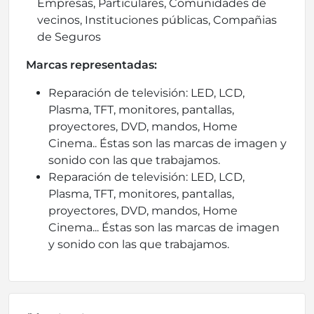
Empresas, Particulares, Comunidades de
vecinos, Instituciones públicas, Compañias
de Seguros
Marcas representadas:
Reparación de televisión: LED, LCD,
Plasma, TFT, monitores, pantallas,
proyectores, DVD, mandos, Home
Cinema.. Éstas son las marcas de imagen y
sonido con las que trabajamos.
Reparación de televisión: LED, LCD,
Plasma, TFT, monitores, pantallas,
proyectores, DVD, mandos, Home
Cinema... Éstas son las marcas de imagen
y sonido con las que trabajamos.