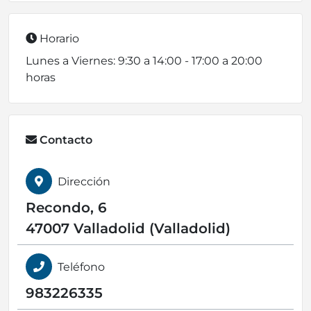
Horario
Lunes a Viernes: 9:30 a 14:00 - 17:00 a 20:00
horas
Contacto
Dirección
Recondo, 6
47007 Valladolid (Valladolid)
Teléfono
983226335