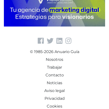
© 1985-2026 Anuario Guía
Nosotros
Trabajar
Contacto
Noticias
Aviso legal
Privacidad
Cookies