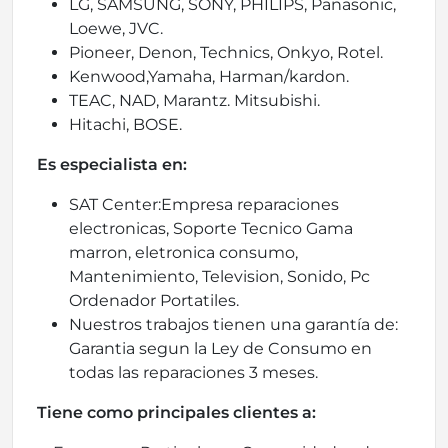
LG, SAMSUNG, SONY, PHILIPS, Panasonic,
Loewe, JVC.
Pioneer, Denon, Technics, Onkyo, Rotel.
Kenwood,Yamaha, Harman/kardon.
TEAC, NAD, Marantz. Mitsubishi.
Hitachi, BOSE.
Es especialista en:
SAT Center:Empresa reparaciones
electronicas, Soporte Tecnico Gama
marron, eletronica consumo,
Mantenimiento, Television, Sonido, Pc
Ordenador Portatiles.
Nuestros trabajos tienen una garantía de:
Garantia segun la Ley de Consumo en
todas las reparaciones 3 meses.
Tiene como principales clientes a: