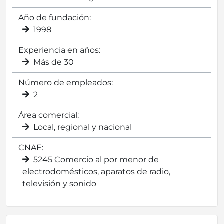
Año de fundación:
1998
Experiencia en años:
Más de 30
Número de empleados:
2
Área comercial:
Local, regional y nacional
CNAE:
5245 Comercio al por menor de
electrodomésticos, aparatos de radio,
televisión y sonido