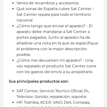
Venta de recambios y accesorios.
Qué zonas de España cubre Sat Center: -
Sat Center repara para todo el territorio
nacional
¿Cómo tengo que enviar el aparato? - El
aparato debe mandarse a Sat Center a
portes pagados. Junto al aparato ha de
añadirse una nota en la que se especifique
el problema con la mejor descripción
posible.
¿Cómo me devuelven mi aparato? - Una
vez reparado el producto Sat Center corre
con los gastos del envío a su propietario.
Sus principales productos son:
SAT Center, Servicio Técnico Oficial, Pc,
Televisor, Sonido, reparación, soporte:
HP, Toshiba, ACER, VAIO, Dell, Compaq.