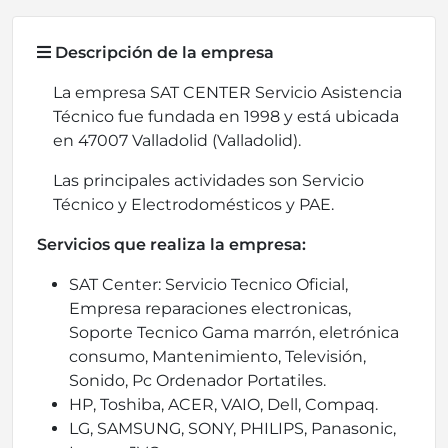
Descripción de la empresa
La empresa SAT CENTER Servicio Asistencia
Técnico fue fundada en 1998 y está ubicada
en 47007 Valladolid (Valladolid).
Las principales actividades son Servicio
Técnico y Electrodomésticos y PAE.
Servicios que realiza la empresa:
SAT Center: Servicio Tecnico Oficial,
Empresa reparaciones electronicas,
Soporte Tecnico Gama marrón, eletrónica
consumo, Mantenimiento, Televisión,
Sonido, Pc Ordenador Portatiles.
HP, Toshiba, ACER, VAIO, Dell, Compaq.
LG, SAMSUNG, SONY, PHILIPS, Panasonic,