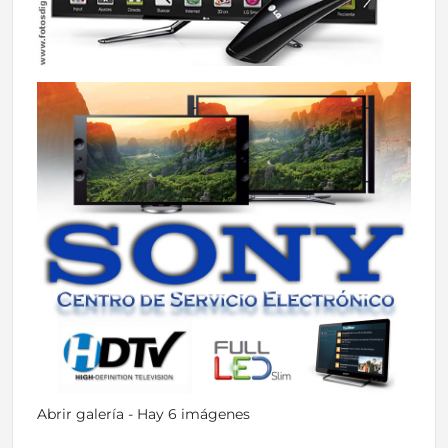
Abrir galería - Hay 6 imágenes