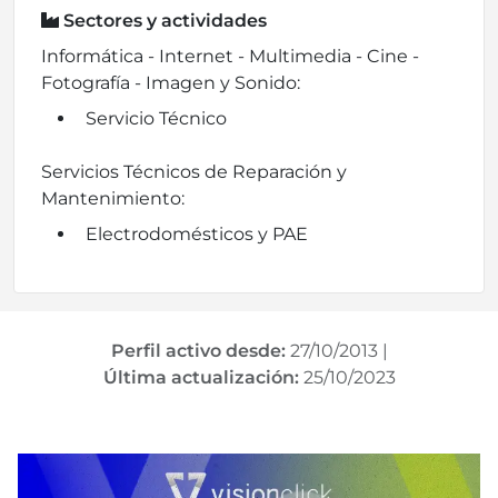
Sectores y actividades
Informática - Internet - Multimedia - Cine -
Fotografía - Imagen y Sonido:
Servicio Técnico
Servicios Técnicos de Reparación y
Mantenimiento:
Electrodomésticos y PAE
Perfil activo desde:
27/10/2013
|
Última actualización:
25/10/2023