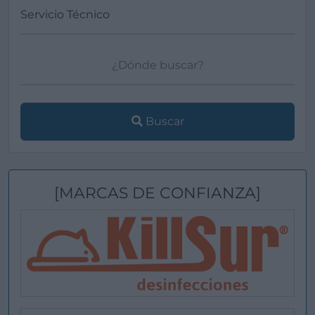
Buscar
[MARCAS DE CONFIANZA]