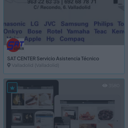
SAT CENTER Servicio Asistencia Técnico
Valladolid (Valladolid)
Ver más
3580