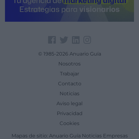
© 1985-2026 Anuario Guía
Nosotros
Trabajar
Contacto
Noticias
Aviso legal
Privacidad
Cookies
Mapas de sitio:
Anuario Guía
Noticias
Empresas