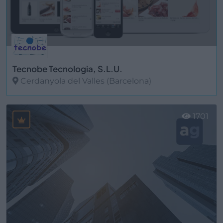
Tecnobe Tecnologia, S.L.U.
Cerdanyola del Valles (Barcelona)
Ver más
1701