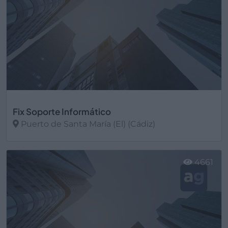
Fix Soporte Informático
Puerto de Santa María (El) (Cádiz)
Ver más
4661