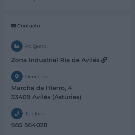
Contacto
Polígono
Zona Industrial Ría de Avilés
Dirección
Marcha de Hierro, 4
33409 Avilés (Asturias)
Teléfono
985 564028