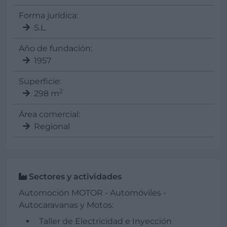
Forma jurídica:
S.L.
Año de fundación:
1957
Superficie:
2
298 m
Área comercial:
Regional
Sectores y actividades
Automoción MOTOR - Automóviles -
Autocaravanas y Motos:
Taller de Electricidad e Inyección