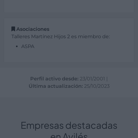
Asociaciones
Talleres Martínez Hijos 2 es miembro de:
ASPA
Perfil activo desde:
23/01/2001
|
Última actualización:
25/10/2023
Empresas destacadas
en Avilés