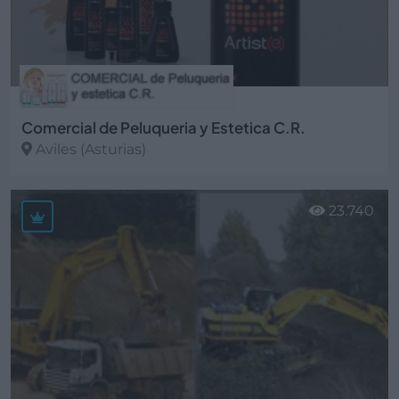
Comercial de Peluqueria y Estetica C.R.
Aviles (Asturias)
Ver más
23.740