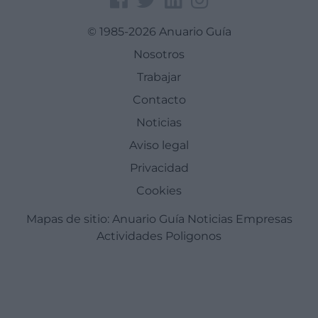
© 1985-2026 Anuario Guía
Nosotros
Trabajar
Contacto
Noticias
Aviso legal
Privacidad
Cookies
Mapas de sitio:
Anuario Guía
Noticias
Empresas
Actividades
Poligonos