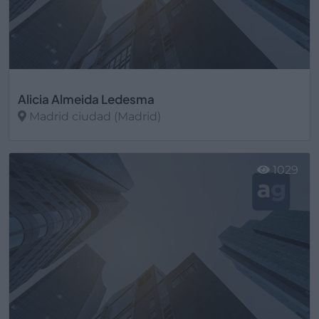
Alicia Almeida Ledesma
Madrid ciudad (Madrid)
Ver más
1029