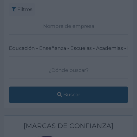
Filtros
Buscar
[MARCAS DE CONFIANZA]