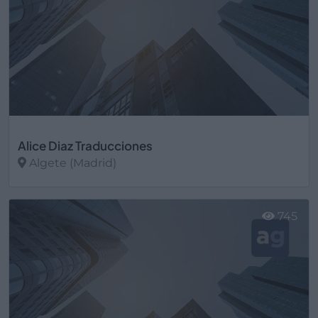
Alice Diaz Traducciones
Algete (Madrid)
Ver más
745