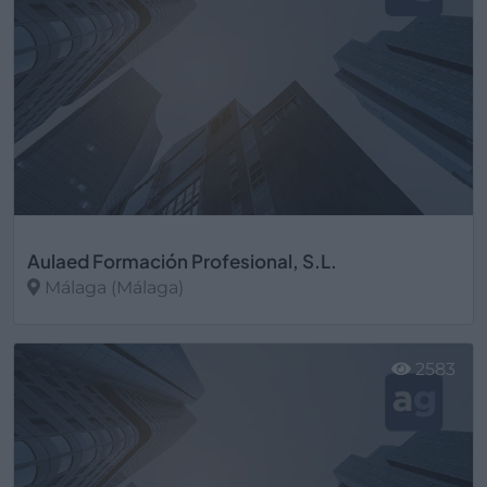
Aulaed Formación Profesional, S.L.
Málaga (Málaga)
Ver más
2583