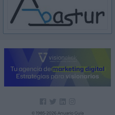
© 1985-2026 Anuario Guía