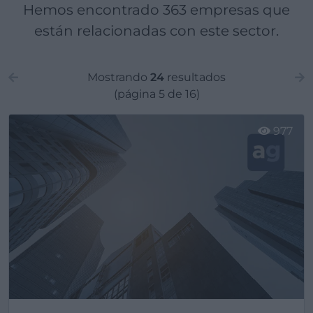
Hemos encontrado 363 empresas que
están relacionadas con este sector.
Mostrando
24
resultados
(página 5 de 16)
977