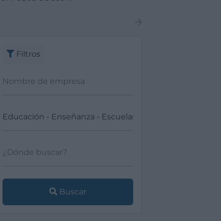
Filtros
Buscar