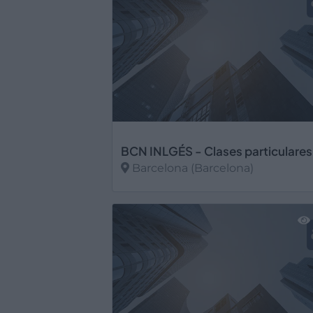
Barcelona (Barcelona)
Ver más