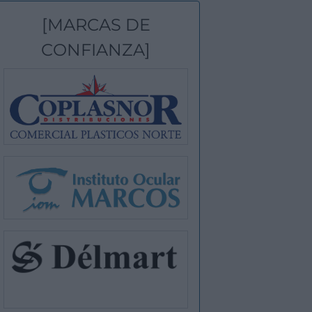
[MARCAS DE
CONFIANZA]