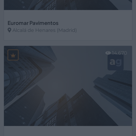
Euromar Pavimentos
Alcalá de Henares (Madrid)
Ver más
14.670