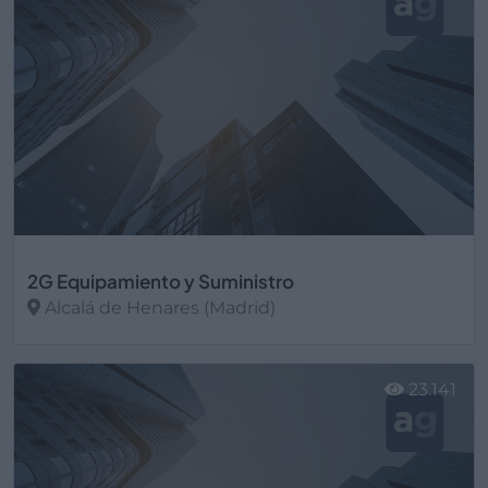
2G Equipamiento y Suministro
Alcalá de Henares (Madrid)
Ver más
23.141