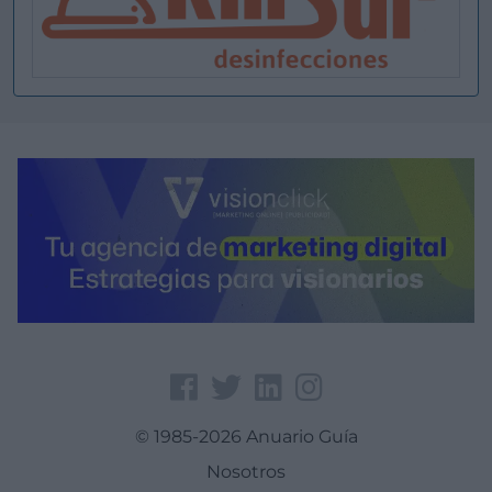
© 1985-2026 Anuario Guía
Nosotros