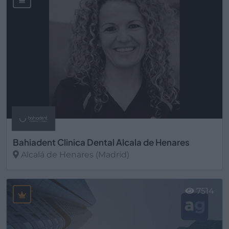
Bahiadent Clinica Dental Alcala de Henares
Alcalá de Henares (Madrid)
Ver más
7514