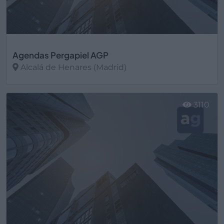
Agendas Pergapiel AGP
Alcalá de Henares (Madrid)
Ver más
3110