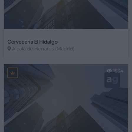
Cervecería El Hidalgo
Alcalá de Henares (Madrid)
Ver más
1534