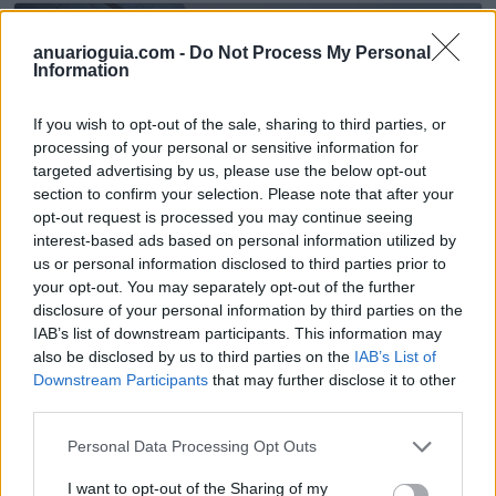
13.259
anuarioguia.com -
Do Not Process My Personal
Information
If you wish to opt-out of the sale, sharing to third parties, or
processing of your personal or sensitive information for
targeted advertising by us, please use the below opt-out
section to confirm your selection. Please note that after your
opt-out request is processed you may continue seeing
interest-based ads based on personal information utilized by
us or personal information disclosed to third parties prior to
your opt-out. You may separately opt-out of the further
disclosure of your personal information by third parties on the
IAB’s list of downstream participants. This information may
Aceros Alcalá, S.L.
also be disclosed by us to third parties on the
IAB’s List of
Alcalá de Henares (Madrid)
Downstream Participants
that may further disclose it to other
third parties.
Ver más
Personal Data Processing Opt Outs
1557
I want to opt-out of the Sharing of my