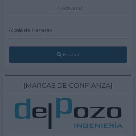
Buscar
[MARCAS DE CONFIANZA]