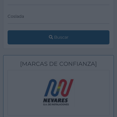
Buscar
[MARCAS DE CONFIANZA]