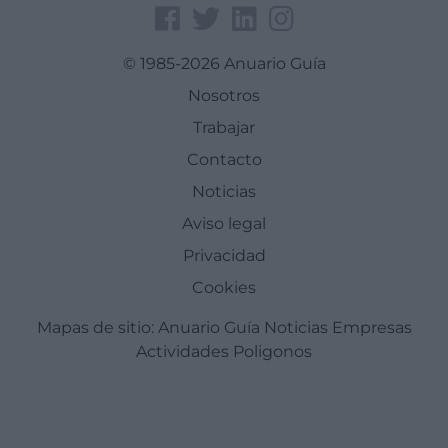
© 1985-2026 Anuario Guía
Nosotros
Trabajar
Contacto
Noticias
Aviso legal
Privacidad
Cookies
Mapas de sitio:
Anuario Guía
Noticias
Empresas
Actividades
Poligonos