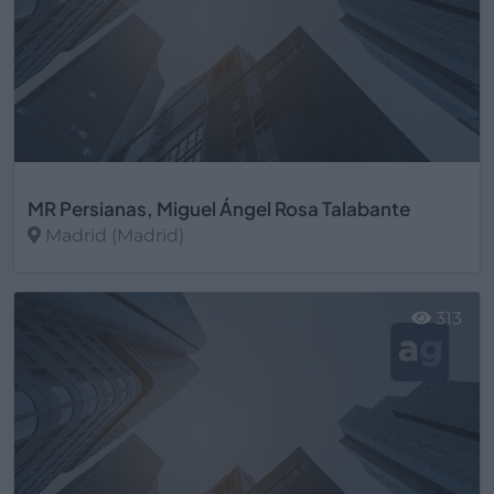
MR Persianas, Miguel Ángel Rosa Talabante
Madrid (Madrid)
Ver más
313