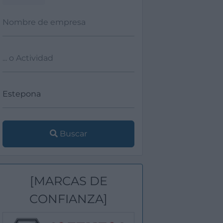
Buscar
[MARCAS DE
CONFIANZA]