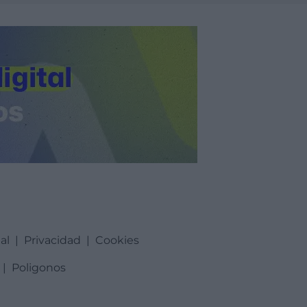
al
|
Privacidad
|
Cookies
|
Poligonos