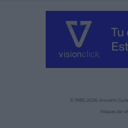
© 1985-2026 Anuario Guí
Mapas de si