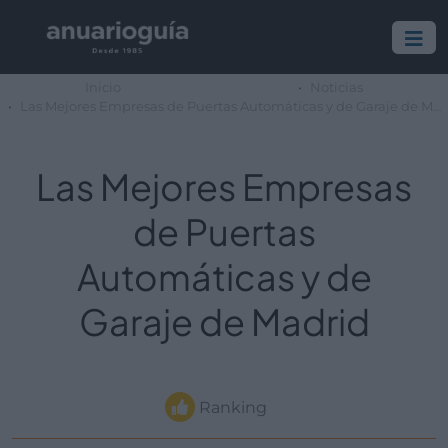
Inicio
Noticias
Las Mejores Empresas de Puertas Automáticas y de Garaje de Madrid
Las Mejores Empresas
de Puertas
Automáticas y de
Garaje de Madrid
Ranking