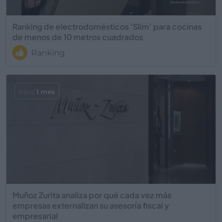
Ranking de electrodomésticos 'Slim' para cocinas
de menos de 10 metros cuadrados
Ranking
hace
1 mes
Muñoz Zurita analiza por qué cada vez más
empresas externalizan su asesoría fiscal y
empresarial