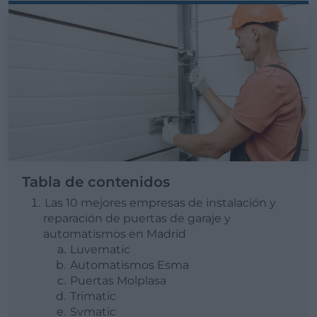
Tabla de contenidos
Las 10 mejores empresas de instalación y
reparación de puertas de garaje y
automatismos en Madrid
Luvematic
Automatismos Esma
Puertas Molplasa
Trimatic
Svmatic