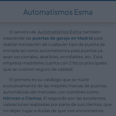
Automatismos Esma
El servicio de
Automatismos Esma
también
trasciende las
puertas de garaje en Madrid
para
realizar instalación de cualquier tipo de puerta de
entrada así como automatismos para puertas ya
sean seccionales, abatibles, enrollables, etc. Esta
empresa madrileña cuenta con 2 focos principales
que se vuelven seguro de calidad.
El primero es su catálogo que se nutre
exclusivamente de las mejores marcas de puertas
automáticas del mercado, con nombres como
Hörman o Clemsa
. El segundo son las excelentes
valoraciones realizadas por parte de sus clientes, que
no dejan lugar a dudas de que nos encontramos