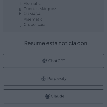
Alomatic
Puertas Márquez
PUMASA
Alsematic
Grupo Icara
Resume esta noticia con:
ChatGPT
Perplexity
Claude