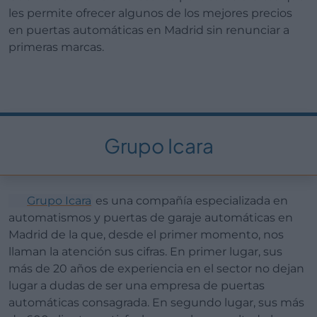
les permite ofrecer algunos de los mejores precios
en puertas automáticas en Madrid sin renunciar a
primeras marcas.
Grupo Icara
Grupo Icara
es una compañía especializada en
automatismos y puertas de garaje automáticas en
Madrid de la que, desde el primer momento, nos
llaman la atención sus cifras. En primer lugar, sus
más de 20 años de experiencia en el sector no dejan
lugar a dudas de ser una empresa de puertas
automáticas consagrada. En segundo lugar, sus más