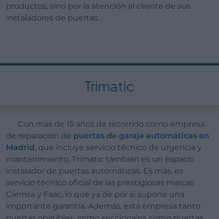
productos, sino por la atención al cliente de sus
instaladores de puertas.
Trimatic
Con más de 15 años de recorrido como empresa
de reparación de
puertas de garaje automáticas en
Madrid
, que incluye servicio técnico de urgencia y
mantenimiento, Trimatic también es un espacio
instalador de puertas automáticas. Es más, es
servicio técnico oficial de las prestigiosas marcas
Clemsa y Faac, lo que ya de por sí supone una
importante garantía. Además, esta empresa tanto
puertas abatibles, como seccionales como puertas