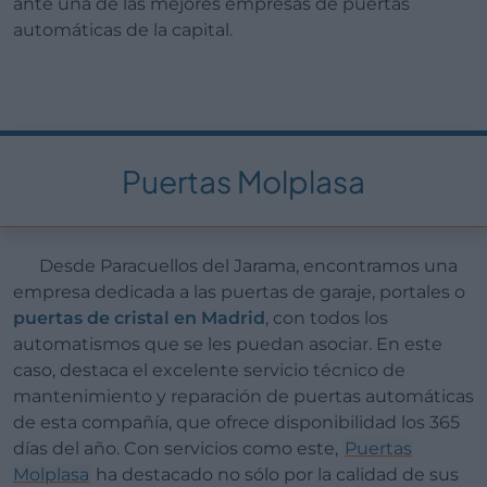
ante una de las mejores empresas de puertas
automáticas de la capital.
Puertas Molplasa
Desde Paracuellos del Jarama, encontramos una
empresa dedicada a las puertas de garaje, portales o
puertas de cristal en Madrid
, con todos los
automatismos que se les puedan asociar. En este
caso, destaca el excelente servicio técnico de
mantenimiento y reparación de puertas automáticas
de esta compañía, que ofrece disponibilidad los 365
días del año. Con servicios como este,
Puertas
Molplasa
ha destacado no sólo por la calidad de sus