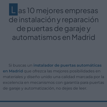
L
as 10 mejores empresas
de instalación y reparación
de puertas de garaje y
automatismos en Madrid
Si buscas un
instalador de puertas automáticas
en Madrid
que ofrezca las mejores posibilidades en
materiales y diseño unido una calidad marcada por la
excelencia en mecanismos con garantía para puertas
de garaje y automatización, no dejes de leer.