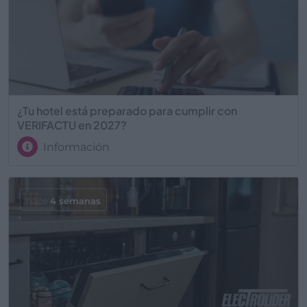
¿Tu hotel está preparado para cumplir con
VERIFACTU en 2027?
Información
hace
4 semanas