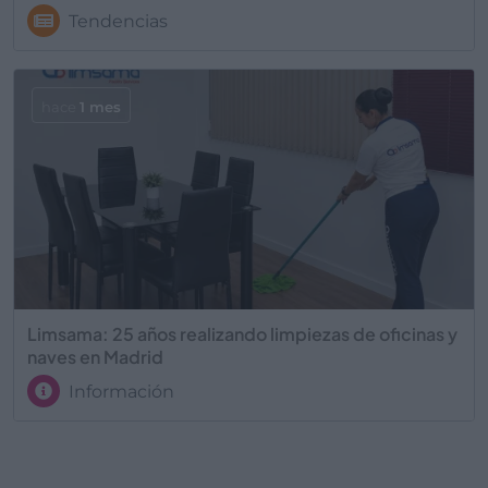
Tendencias
hace
1 mes
Limsama: 25 años realizando limpiezas de oficinas y
naves en Madrid
Información