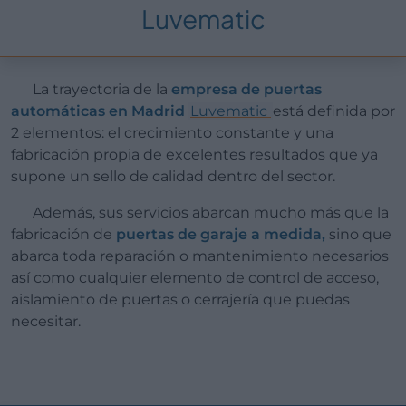
Luvematic
La trayectoria de la
empresa de puertas
automáticas en Madrid
Luvematic
está definida por
2 elementos: el crecimiento constante y una
fabricación propia de excelentes resultados que ya
supone un sello de calidad dentro del sector.
Además, sus servicios abarcan mucho más que la
fabricación de
puertas de garaje a medida,
sino que
abarca toda reparación o mantenimiento necesarios
así como cualquier elemento de control de acceso,
aislamiento de puertas o cerrajería que puedas
necesitar.