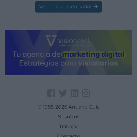
Ver todas las entradas
© 1985-2026 Anuario Guía
Nosotros
Trabajar
Contacto