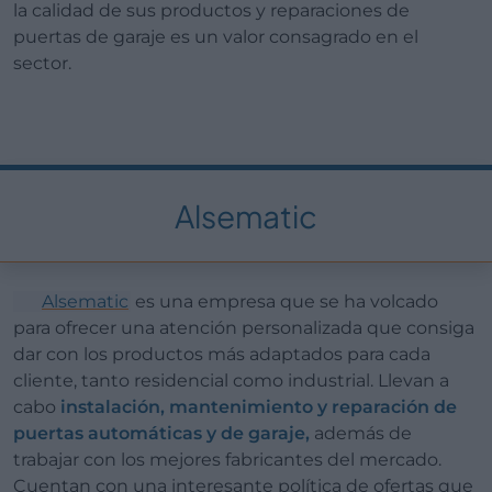
la calidad de sus productos y reparaciones de
puertas de garaje es un valor consagrado en el
sector.
Alsematic
Alsematic
es una empresa que se ha volcado
para ofrecer una atención personalizada que consiga
dar con los productos más adaptados para cada
cliente, tanto residencial como industrial. Llevan a
cabo
instalación, mantenimiento y reparación de
puertas automáticas y de garaje,
además de
trabajar con los mejores fabricantes del mercado.
Cuentan con una interesante política de ofertas que