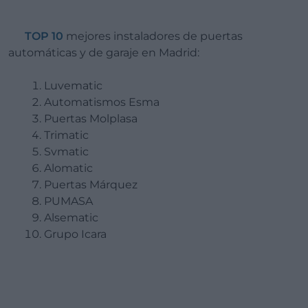
TOP 10
mejores instaladores de puertas
automáticas y de garaje en Madrid:
Luvematic
Automatismos Esma
Puertas Molplasa
Trimatic
Svmatic
Alomatic
Puertas Márquez
PUMASA
Alsematic
Grupo Icara