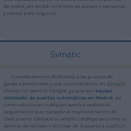
de cristal, sin olvidar controles de acceso o persianas
y cierres para negocios.
Svmatic
Completamente dedicados a las puertas de
garaje o peatonales y sus automatismos, en
Svmatic
ofrecen un servicio integral, ya que son
equipo
instalador de puertas automáticas en Madrid
, así
como solucionan cualquier avería o realizan el
seguimiento que necesite el mantenimiento de
cada puerta. Destaca su amplio catálogo así como su
servicio de retirada y reciclaje de la puerta a sustituir,