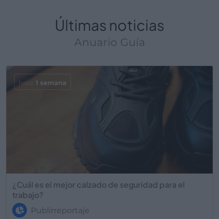
Últimas noticias
Anuario Guía
hace
1 semana
¿Cuál es el mejor calzado de seguridad para el
trabajo?
Publirreportaje