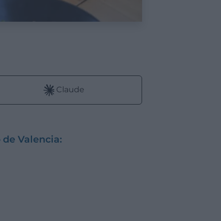
:
Claude
 de Valencia: