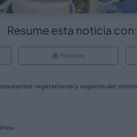
Resume esta noticia con
Perplexity
staurantes vegetarianos y veganos del centro
 Pino