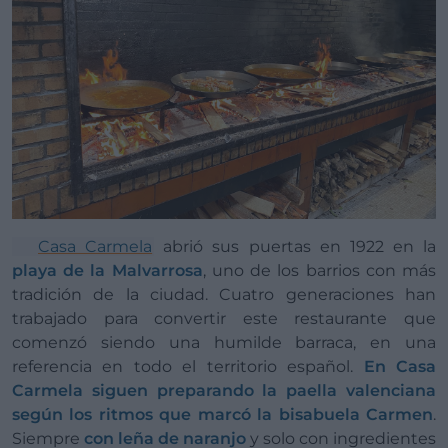
Casa Carmela
abrió sus puertas en 1922 en la
playa de la Malvarrosa
, uno de los barrios con más
tradición de la ciudad. Cuatro generaciones han
trabajado para convertir este restaurante que
comenzó siendo una humilde barraca, en una
referencia en todo el territorio español.
En Casa
Carmela siguen preparando la paella valenciana
según los ritmos que marcó la bisabuela Carmen
.
Siempre
con leña de naranjo
y solo con ingredientes