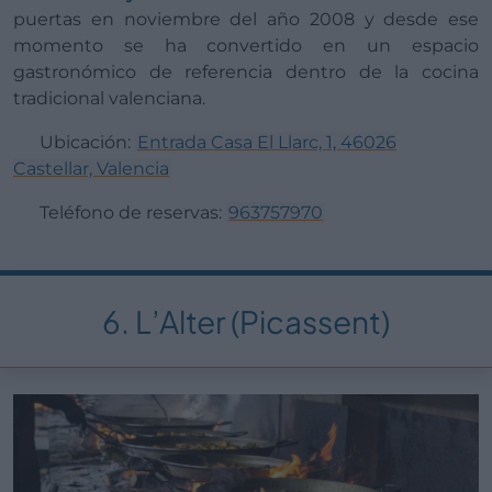
puertas en noviembre del año 2008 y desde ese
momento se ha convertido en un espacio
gastronómico de referencia dentro de la cocina
tradicional valenciana.
Ubicación:
Entrada Casa El Llarc, 1, 46026
Castellar, Valencia
Teléfono de reservas:
963757970
6. L’Alter (Picassent)