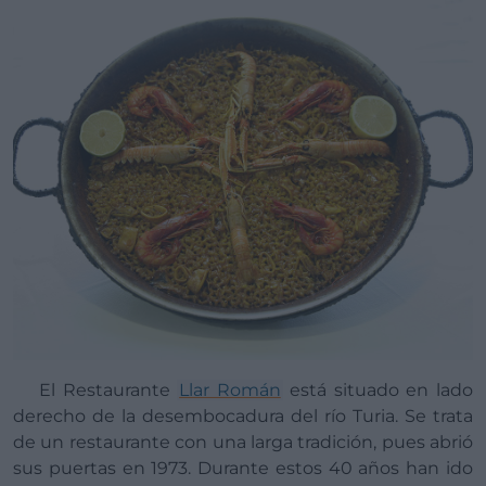
El Restaurante
Llar Román
está situado en lado
derecho de la desembocadura del río Turia. Se trata
de un restaurante con una larga tradición, pues abrió
sus puertas en 1973. Durante estos 40 años han ido