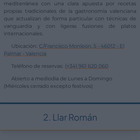
mediterránea con una clara apuesta por recetas
propias tradicionales de la gastronomía valenciana
que actualizan de forma particular con técnicas de
vanguardia y con ligeras fusiones de platos
internacionales.
Ubicación:
C/Francisco Monleón, 5 - 46012 - El
Palmar - Valencia
Teléfono de reservas:
(+34) 961 620 060
Abierto a mediodía de Lunes a Domingo
(Miércoles cerrado excepto festivos)
2. Llar Román