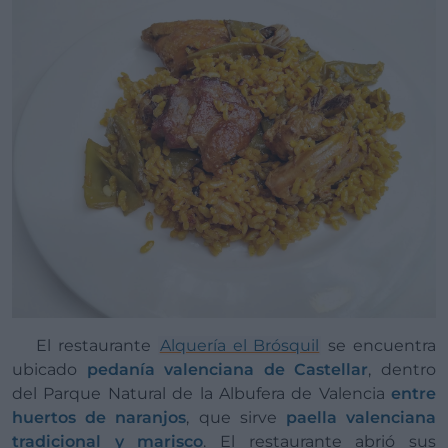
El restaurante
Alquería el Brósquil
se encuentra
ubicado
pedanía valenciana de Castellar
, dentro
del Parque Natural de la Albufera de Valencia
entre
huertos de naranjos
, que sirve
paella valenciana
tradicional y marisco
. El restaurante abrió sus