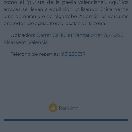
como el “purista de la paella valenciana”. Aquí los
arroces se llevan a ebullición utilizando únicamente
leña de naranjo o de algarrobo. Además las verduras
proceden de agricultores locales de la zona.
Ubicación:
Carrer Ca Juliet Tancat Alter, 3, 46220
Picassent, Valencia
Teléfono de reservas:
961230537
Ranking