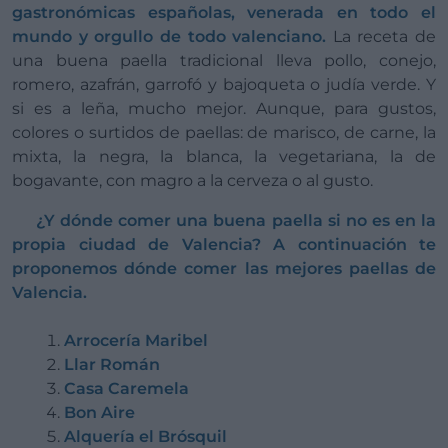
gastronómicas españolas, venerada en todo el
mundo y orgullo de todo valenciano.
La receta de
una buena paella tradicional lleva pollo, conejo,
romero, azafrán, garrofó y bajoqueta o judía verde. Y
si es a leña, mucho mejor. Aunque, para gustos,
colores o surtidos de paellas: de marisco, de carne, la
mixta, la negra, la blanca, la vegetariana, la de
bogavante, con magro a la cerveza o al gusto.
¿Y dónde comer una buena paella si no es en la
propia ciudad de Valencia? A continuación te
proponemos dónde comer las mejores paellas de
Valencia.
Arrocería Maribel
Llar Román
Casa Caremela
Bon Aire
Alquería el Brósquil