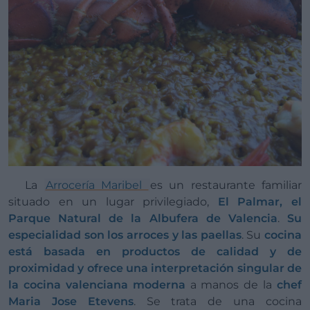
La
Arrocería Maribel
es un restaurante familiar
situado en un lugar privilegiado,
El Palmar, el
Parque Natural de la Albufera de Valencia
.
Su
especialidad son los arroces y las paellas
. Su
cocina
está basada en productos de calidad y de
proximidad y ofrece una interpretación singular de
la cocina valenciana moderna
a manos de la
chef
Maria Jose Etevens
. Se trata de una cocina