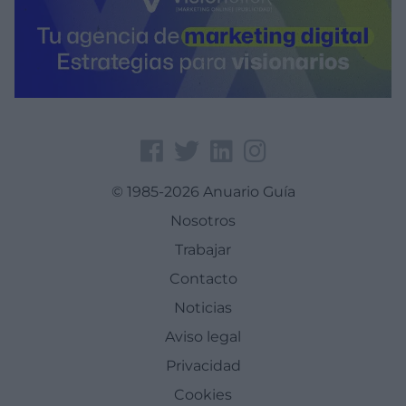
© 1985-2026 Anuario Guía
Nosotros
Trabajar
Contacto
Noticias
Aviso legal
Privacidad
Cookies