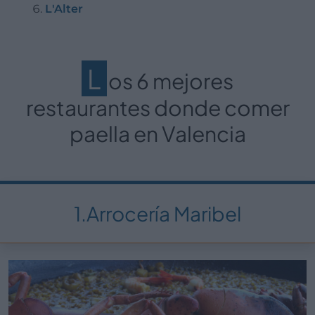
L'Alter
L
os 6 mejores
restaurantes donde comer
paella en Valencia
1.Arrocería Maribel