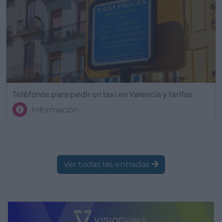
Teléfonos para pedir un taxi en Valencia y tarifas
Información
Ver todas las entradas