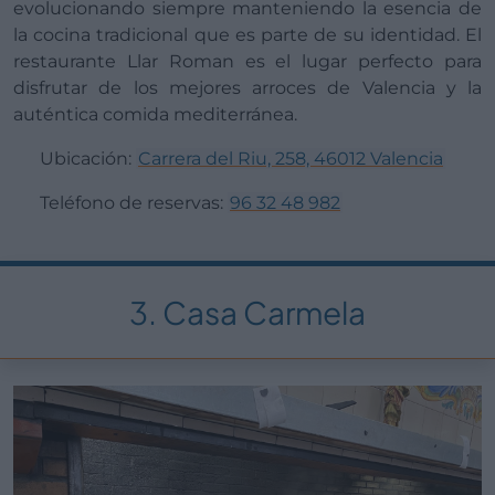
evolucionando siempre manteniendo la esencia de
la cocina tradicional que es parte de su identidad. El
restaurante Llar Roman es el lugar perfecto para
disfrutar de los mejores arroces de Valencia y la
auténtica comida mediterránea.
Ubicación:
Carrera del Riu, 258, 46012 Valencia
Teléfono de reservas:
96 32 48 982
3. Casa Carmela