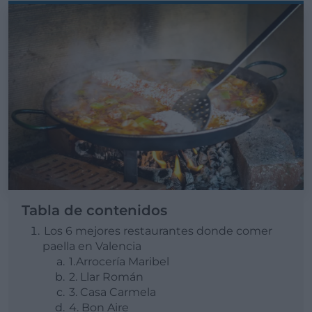
Tabla de contenidos
Los 6 mejores restaurantes donde comer
paella en Valencia
1.Arrocería Maribel
2. Llar Román
3. Casa Carmela
4. Bon Aire