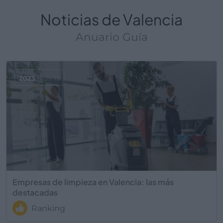
Noticias de Valencia
Anuario Guía
2023
NOV 13
Empresas de limpieza en Valencia: las más
destacadas
Ranking