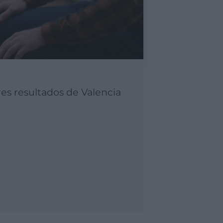
es resultados de Valencia