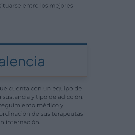
situarse entre los mejores
alencia
que cuenta con un equipo de
sustancia y tipo de adicción.
n seguimiento médico y
oordinación de sus terapeutas
n internación.