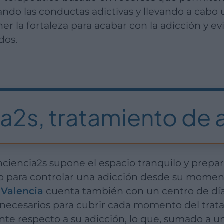
tando las conductas adictivas y llevando a cabo
r la fortaleza para acabar con la adicción y evi
dos.
a2s, tratamiento de 
eo para controlar una adicción desde su momen
 Valencia
cuenta también con un centro de día
 necesarios para cubrir cada momento del trat
nte respecto a su adicción, lo que, sumado a 