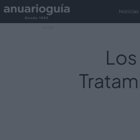
Noticias
Inicio
Los
Tratam