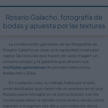
Rosario Galacho, fotografía de
bodas y apuesta por las texturas
La combinación ganadora de las fotografías de
Rosario Galacho es clara: una capacidad innata por
captar las texturas que hacen de cada imagen un
universo propio y la garantía que ofrecen sus
múltiples galardones
de portales tales como
bodas.net o Ziwa.
En cualquier caso, su trabajo habla por sí sólo,
unos resultados que nacen de un proceso en el que
Rosario pone hincapié en la comunicación con los
novios para saber al detalle cómo será su boda, cómo
esperan e imaginan ese día y, con todos los datos