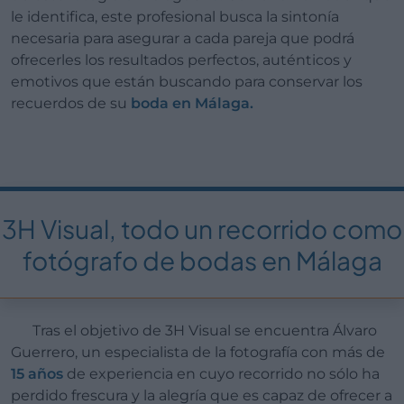
le identifica, este profesional busca la sintonía
necesaria para asegurar a cada pareja que podrá
ofrecerles los resultados perfectos, auténticos y
emotivos que están buscando para conservar los
recuerdos de su
boda en Málaga.
3H Visual, todo un recorrido como
fotógrafo de bodas en Málaga
Tras el objetivo de 3H Visual se encuentra Álvaro
Guerrero, un especialista de la fotografía con más de
15 años
de experiencia en cuyo recorrido no sólo ha
perdido frescura y la alegría que es capaz de ofrecer a