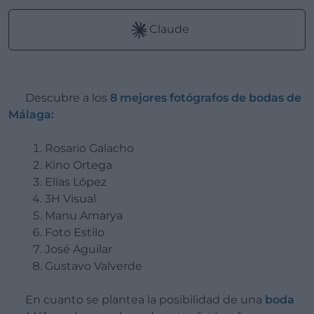
Claude
Descubre a los
8 mejores fotógrafos de bodas de
Málaga:
Rosario Galacho
Kino Ortega
Elías López
3H Visual
Manu Amarya
Foto Estilo
José Aguilar
Gustavo Valverde
En cuanto se plantea la posibilidad de una
boda