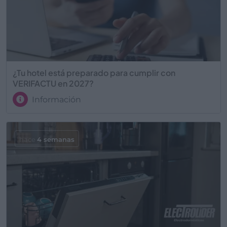
¿Tu hotel está preparado para cumplir con
VERIFACTU en 2027?
Información
hace
4 semanas