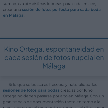
sumados a atmósferas idóneas para cada enlace,
crear una
sesión de fotos perfecta para cada boda
en Málaga.
Kino Ortega, espontaneidad en
cada sesión de fotos nupcial en
Málaga
Si lo que se busca es frescura y naturalidad, las
sesiones de fotos para bodas
creadas por Kino
Ortega no deben pasarse por alto en Málaga. Con un
gran trabajo de documentación tanto en torno a la
pareja como en el momento de apretar el disparador