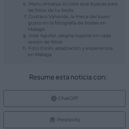
Manu Amarya, el color que buscas para
las fotos de tu boda
Gustavo Valverde, la meca del buen
gusto en la fotografía de bodas en
Málaga
José Aguilar, alegría nupcial en cada
sesión de fotos
Foto Estilo, adaptación y experiencia
en Málaga
Resume esta noticia con:
ChatGPT
Perplexity