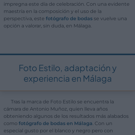
impregna este día de celebración. Con una evidente
maestría en la composición y el uso de la
perspectiva, este
fotógrafo de bodas
se vuelve una
opción a valorar, sin duda, en Málaga.
Foto Estilo, adaptación y
experiencia en Málaga
Tras la marca de Foto Estilo se encuentra la
cámara de Antonio Muñoz, quien lleva años
obteniendo algunos de los resultados más alabados
como
fotógrafo de bodas en Málaga
. Con un
especial gusto por el blanco y negro pero con