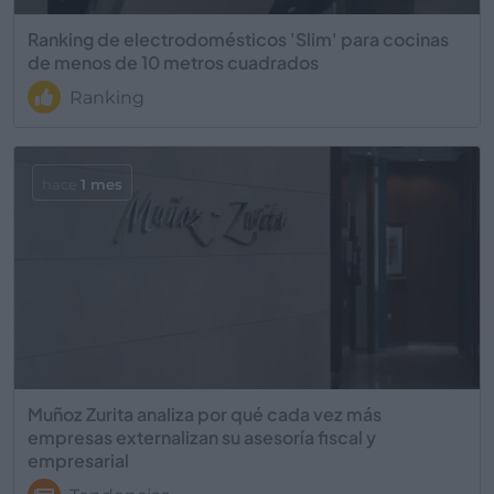
Ranking de electrodomésticos 'Slim' para cocinas
de menos de 10 metros cuadrados
Ranking
hace
1 mes
Muñoz Zurita analiza por qué cada vez más
empresas externalizan su asesoría fiscal y
empresarial