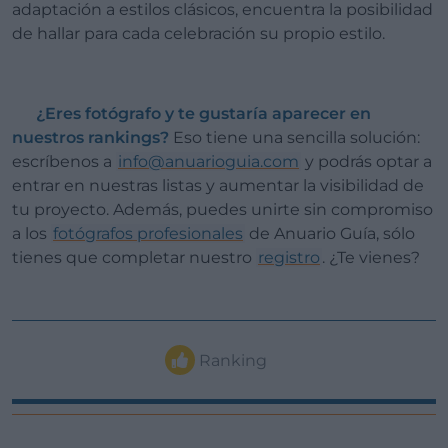
adaptación a estilos clásicos, encuentra la posibilidad
de hallar para cada celebración su propio estilo.
¿Eres fotógrafo y te gustaría aparecer en
nuestros rankings?
Eso tiene una sencilla solución:
escríbenos a
info@anuarioguia.com
y podrás optar a
entrar en nuestras listas y aumentar la visibilidad de
tu proyecto. Además, puedes unirte sin compromiso
a los
fotógrafos profesionales
de Anuario Guía, sólo
tienes que completar nuestro
registro
. ¿Te vienes?
Ranking