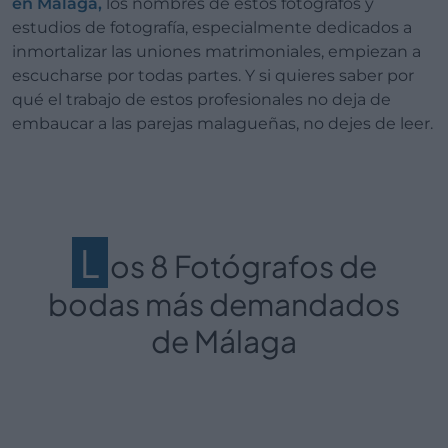
en Málaga,
los nombres de estos fotógrafos y
estudios de fotografía, especialmente dedicados a
inmortalizar las uniones matrimoniales, empiezan a
escucharse por todas partes. Y si quieres saber por
qué el trabajo de estos profesionales no deja de
embaucar a las parejas malagueñas, no dejes de leer.
L
os 8 Fotógrafos de
bodas más demandados
de Málaga