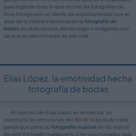
para registrar todo lo que ocurre, las fotografías de
Kino Ortega son un alarde de espontaneidad que se
aleja de la clásica impostura de la
fotografía de
bodas
de otras épocas, dando lugar a imágenes con
las que os identificaréis de por vida.
Elías López, la emotividad hecha
fotografía de bodas
El objetivo de Elías López es recolectar un
inventario de emociones del día de la boda de cada
pareja que pone su
fotografía nupcial
en las manos
de este fotógrafo malagueño. Con una honradez que