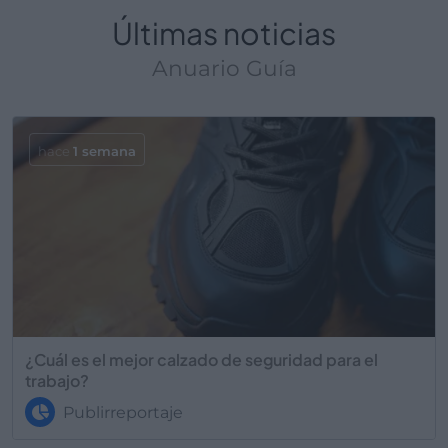
Últimas noticias
Anuario Guía
hace
1 semana
¿Cuál es el mejor calzado de seguridad para el
trabajo?
Publirreportaje