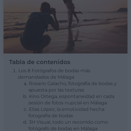
Tabla de contenidos
Los 8 Fotógrafos de bodas más
demandados de Málaga
Rosario Galacho, fotografía de bodas y
apuesta por las texturas
Kino Ortega, espontaneidad en cada
sesión de fotos nupcial en Málaga
Elías López, la emotividad hecha
fotografía de bodas
3H Visual, todo un recorrido como
fotógrafo de bodas en Málaga