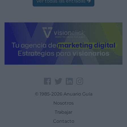
Ver todas las entradas
© 1985-2026 Anuario Guía
Nosotros
Trabajar
Contacto