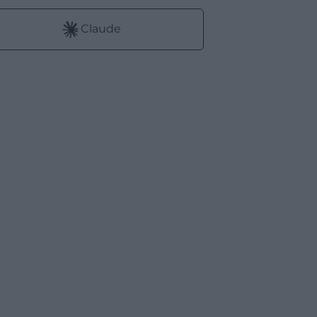
Claude