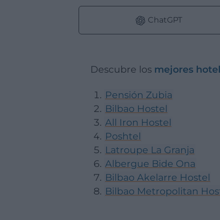
ChatGPT
Descubre los
mejores hotel
Pensión Zubia
Bilbao Hostel
All Iron Hostel
Poshtel
Latroupe La Granja
Albergue Bide Ona
Bilbao Akelarre Hostel
Bilbao Metropolitan Hos