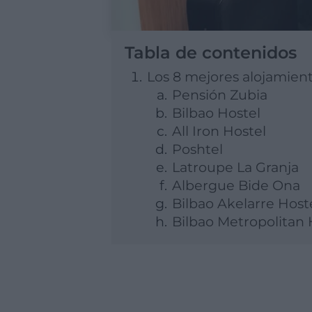
Tabla de contenidos
Los 8 mejores alojamient
Pensión Zubia
Bilbao Hostel
All Iron Hostel
Poshtel
Latroupe La Granja
Albergue Bide Ona
Bilbao Akelarre Host
Bilbao Metropolitan 