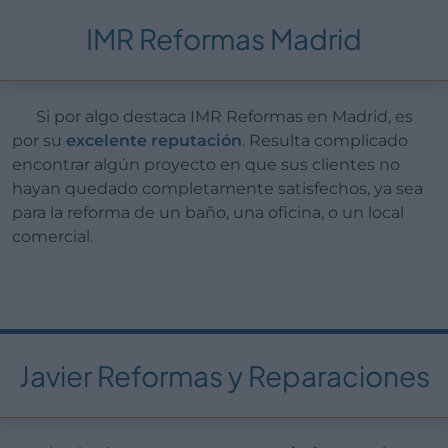
IMR Reformas Madrid
Si por algo destaca IMR Reformas en Madrid, es
por su
excelente reputación
. Resulta complicado
encontrar algún proyecto en que sus clientes no
hayan quedado completamente satisfechos, ya sea
para la reforma de un baño, una oficina, o un local
comercial.
Javier Reformas y Reparaciones