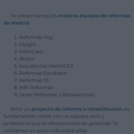
Te presentamos los
mejores equipos de reformas
de Madrid:
Reformas Hoy
Disight
ReforCam
Ábaco
Arquitectos Madrid 2.0
Reformas Escribano
Reformas 10
IMR Reformas
Javier Reformas y Reparaciones
Ante un
proyecto de reforma o rehabilitación
, es
fundamental contar con un equipo serio y
profesional que te ofrezca todas las garantías. Te
contamos un poco más sobre ellos.