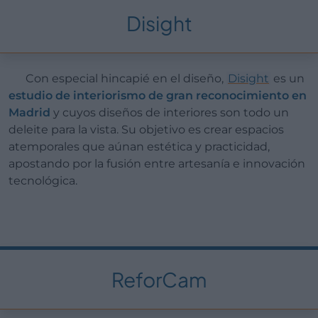
Disight
Con especial hincapié en el diseño,
Disight
es un
estudio de interiorismo de gran reconocimiento en
Madrid
y cuyos diseños de interiores son todo un
deleite para la vista. Su objetivo es crear espacios
atemporales que aúnan estética y practicidad,
apostando por la fusión entre artesanía e innovación
tecnológica.
ReforCam