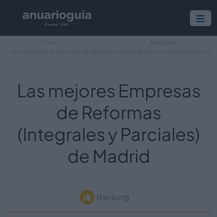
Inicio
Noticias
Las mejores Empresas de Reformas (Integrales y Parciales) de Madrid
Las mejores Empresas
de Reformas
(Integrales y Parciales)
de Madrid
Ranking