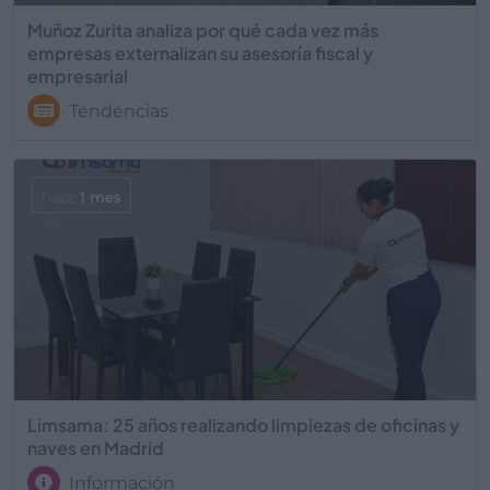
Muñoz Zurita analiza por qué cada vez más
empresas externalizan su asesoría fiscal y
empresarial
Tendencias
hace
1 mes
Limsama: 25 años realizando limpiezas de oficinas y
naves en Madrid
Información