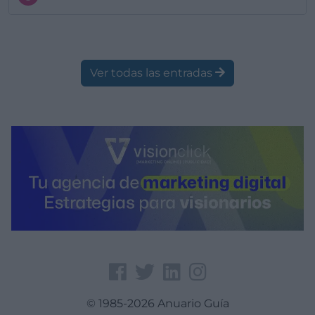
Ver todas las entradas
© 1985-2026 Anuario Guía