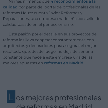
Ni más ni menos que
4 reconocimientos a la
calidad
por parte del portal de profesionales de las
reformas Houzz cuenta Javier Reformas y
Reparaciones, una empresa madrileña con sello de
calidad basado en el perfeccionismo.
Esta pasión por el detalle en sus proyectos de
reforma les lleva cooperar constantemente con
arquitectos y decoradores para asegurar el mejor
resultado que, desde luego, no deja de ser una
constante que hace a esta empresa una de las
mejores apuestas en
reformas en Madrid.
L
os mejores profesionales
de reformas en Madrid