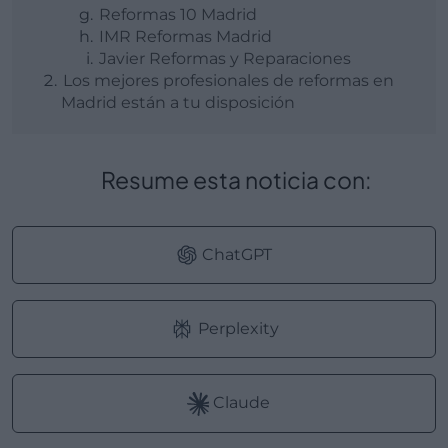
Reformas 10 Madrid
IMR Reformas Madrid
Javier Reformas y Reparaciones
Los mejores profesionales de reformas en
Madrid están a tu disposición
Resume esta noticia con:
ChatGPT
Perplexity
Claude