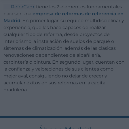
ReforCam
tiene los 2 elementos fundamentales
para ser una
empresa de reformas de referencia en
Madrid
. En primer lugar, su equipo multidisciplinar y
experiencia, que les hace capaces de realizar
cualquier tipo de reforma, desde proyectos de
interiorismo, a instalación de suelos de parqué o
sistemas de climatización, además de las clásicas
renovaciones dependientes de albañilería,
carpintería o pintura. En segundo lugar, cuentan con
la confianza y valoraciones de sus clientes como
mejor aval, consiguiendo no dejar de crecer y
acumular éxitos en sus reformas en la capital
madrileña.