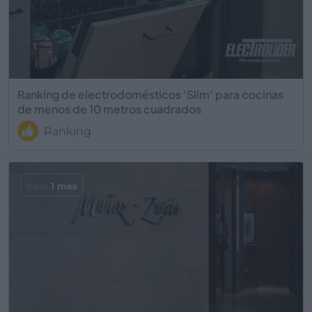
Ranking de electrodomésticos 'Slim' para cocinas
de menos de 10 metros cuadrados
Ranking
hace
1 mes