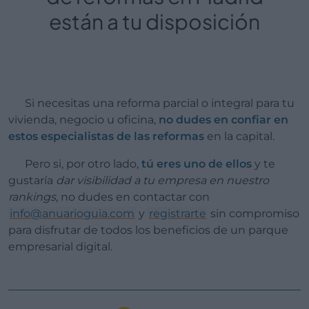
están a tu disposición
Si necesitas una reforma parcial o integral para tu
vivienda, negocio u oficina,
no dudes en confiar en
estos especialistas de las reformas
en la capital.
Pero si, por otro lado,
tú eres uno de ellos
y te
gustaría
dar visibilidad a tu empresa en nuestro
rankings
, no dudes en contactar con
info@anuarioguia.com
y
registrarte
sin compromiso
para disfrutar de todos los beneficios de un parque
empresarial digital.