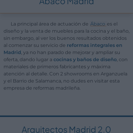
Ábaco Madrid
La principal área de actuación de
Ábaco
es el
diseño y la venta de muebles para la cocina y el baño,
sin embargo, al ver los buenos resultados obtenidos
al comenzar su servicio de
reformas integrales en
Madrid
, ya no han parado de mejorar y ampliar su
oferta, dando lugar a
cocinas y baños de diseño
, con
materiales de primeros fabricantes y máxima
atención al detalle. Con 2 showrooms en Arganzuela
y el Barrio de Salamanca, no dudes en visitar esta
empresa de reformas madrileña.
Arquitectos Madrid 2.0