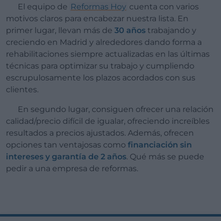
El equipo de
Reformas Hoy
cuenta con varios
motivos claros para encabezar nuestra lista. En
primer lugar, llevan más de
30 años
trabajando y
creciendo en Madrid y alrededores dando forma a
rehabilitaciones siempre actualizadas en las últimas
técnicas para optimizar su trabajo y cumpliendo
escrupulosamente los plazos acordados con sus
clientes.
En segundo lugar, consiguen ofrecer una relación
calidad/precio difícil de igualar, ofreciendo increíbles
resultados a precios ajustados. Además, ofrecen
opciones tan ventajosas como
financiación sin
intereses y garantía de 2 años
. Qué más se puede
pedir a una empresa de reformas.