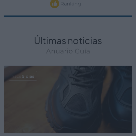
Ranking
Últimas noticias
Anuario Guía
hace
5 días