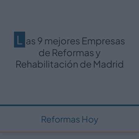
L
as 9 mejores Empresas
de Reformas y
Rehabilitación de Madrid
Reformas Hoy