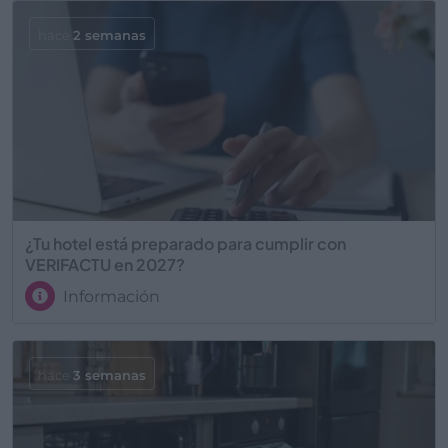
hace
2 semanas
¿Tu hotel está preparado para cumplir con
VERIFACTU en 2027?
Información
hace
3 semanas