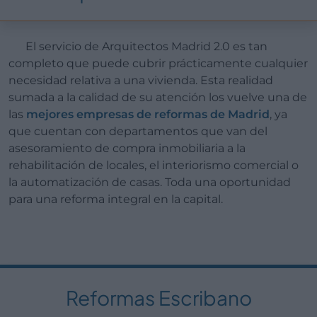
El servicio de Arquitectos Madrid 2.0 es tan
completo que puede cubrir prácticamente cualquier
necesidad relativa a una vivienda. Esta realidad
sumada a la calidad de su atención los vuelve una de
las
mejores empresas de reformas de Madrid
, ya
que cuentan con departamentos que van del
asesoramiento de compra inmobiliaria a la
rehabilitación de locales, el interiorismo comercial o
la automatización de casas. Toda una oportunidad
para una reforma integral en la capital.
Reformas Escribano