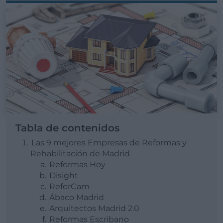
Tabla de contenidos
Las 9 mejores Empresas de Reformas y
Rehabilitación de Madrid
Reformas Hoy
Disight
ReforCam
Ábaco Madrid
Arquitectos Madrid 2.0
Reformas Escribano