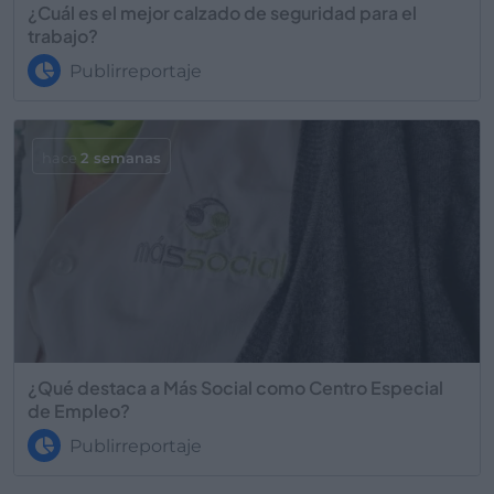
¿Cuál es el mejor calzado de seguridad para el
trabajo?
Publirreportaje
hace
2 semanas
¿Qué destaca a Más Social como Centro Especial
de Empleo?
Publirreportaje