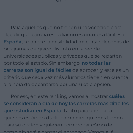
Para aquellos que no tienen una vocación clara,
decidir qué carrera estudiar no es una cosa fácil. En
España
, se ofrece la posibilidad de cursar decenas de
programas de grado distinto en la red de
universidades públicas y privadas que se reparten
por todo el estado. Sin embargo,
no todas las
carreras son igual de fáciles
de aprobar, y este es un
criterio que cada vez más alumnos tienen en cuenta
a la hora de decantarse por una u otra opción.
Por eso, en este ranking vamos a mostrar
cuáles
se consideran a día de hoy las carreras más difíciles
que estudiar en España,
tanto para orientar a
quienes están en duda, como para quienes tienen
clara su opción y quieren comprobar cómo de
complejo será alcanzar el aprobado. Vamos allá.