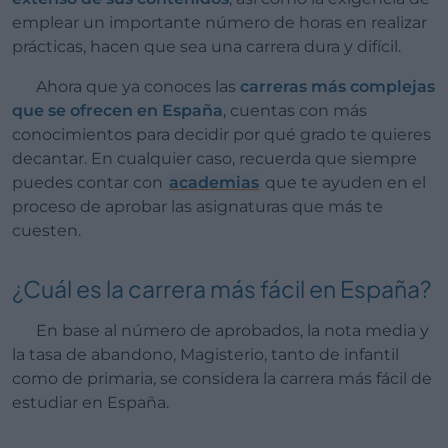
emplear un importante número de horas en realizar
prácticas, hacen que sea una carrera dura y difícil.
Ahora que ya conoces las
carreras más complejas
que se ofrecen en España
, cuentas con más
conocimientos para decidir por qué grado te quieres
decantar. En cualquier caso, recuerda que siempre
puedes contar con
academias
que te ayuden en el
proceso de aprobar las asignaturas que más te
cuesten.
¿Cuál es la carrera más fácil en España?
En base al número de aprobados, la nota media y
la tasa de abandono, Magisterio, tanto de infantil
como de primaria, se considera la carrera más fácil de
estudiar en España.