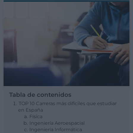
Tabla de contenidos
TOP 10 Carreras más difíciles que estudiar
en España
Física
Ingeniería Aeroespacial
Ingeniería Informática