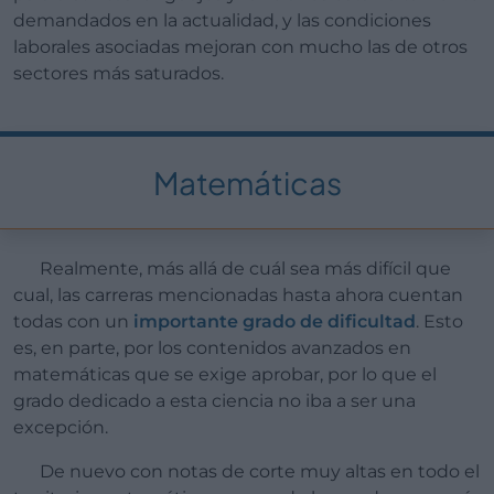
demandados en la actualidad, y las condiciones
laborales asociadas mejoran con mucho las de otros
sectores más saturados.
Matemáticas
Realmente, más allá de cuál sea más difícil que
cual, las carreras mencionadas hasta ahora cuentan
todas con un
importante grado de dificultad
. Esto
es, en parte, por los contenidos avanzados en
matemáticas que se exige aprobar, por lo que el
grado dedicado a esta ciencia no iba a ser una
excepción.
De nuevo con notas de corte muy altas en todo el