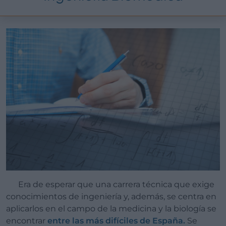
Era de esperar que una carrera técnica que exige
conocimientos de ingeniería y, además, se centra en
aplicarlos en el campo de la medicina y la biología se
encontrar
entre las más difíciles de España.
Se