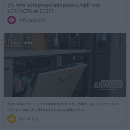
¿Tu hotel está preparado para cumplir con
VERIFACTU en 2027?
Información
hace
1 mes
Ranking de electrodomésticos 'Slim' para cocinas
de menos de 10 metros cuadrados
Ranking