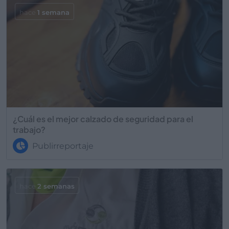
hace
1 semana
¿Cuál es el mejor calzado de seguridad para el
trabajo?
Publirreportaje
hace
2 semanas