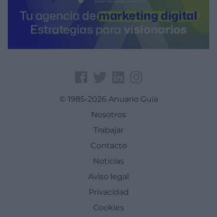
© 1985-2026 Anuario Guía
Nosotros
Trabajar
Contacto
Noticias
Aviso legal
Privacidad
Cookies