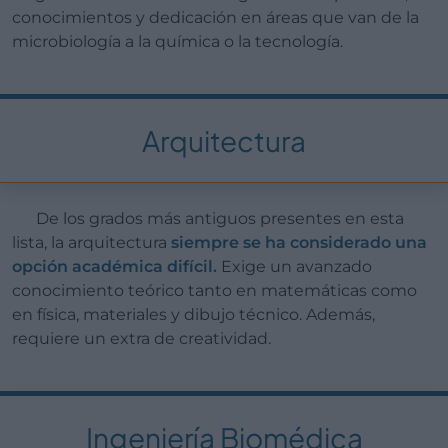
conocimientos y dedicación en áreas que van de la
microbiología a la química o la tecnología.
Arquitectura
De los grados más antiguos presentes en esta
lista, la arquitectura
siempre se ha considerado una
opción académica difícil.
Exige un avanzado
conocimiento teórico tanto en matemáticas como
en física, materiales y dibujo técnico. Además,
requiere un extra de creatividad.
Ingeniería Biomédica