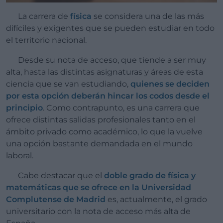
La carrera de
física
se considera una de las más
difíciles y exigentes que se pueden estudiar en todo
el territorio nacional.
Desde su nota de acceso, que tiende a ser muy
alta, hasta las distintas asignaturas y áreas de esta
ciencia que se van estudiando,
quienes se deciden
por esta opción deberán hincar los codos desde el
principio
. Como contrapunto, es una carrera que
ofrece distintas salidas profesionales tanto en el
ámbito privado como académico, lo que la vuelve
una opción bastante demandada en el mundo
laboral.
Cabe destacar que el
doble grado de física y
matemáticas que se ofrece en la Universidad
Complutense de Madrid
es, actualmente, el grado
universitario con la nota de acceso más alta de