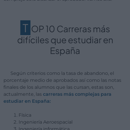
T
OP 10 Carreras más
difíciles que estudiar en
España
Según criterios como la tasa de abandono, el
porcentaje medio de aprobados así como las notas
finales de los alumnos que las cursan, estas son,
actualmente, las
carreras más complejas para
estudiar en España:
Física
Ingeniería Aeroespacial
Ingeniería informática