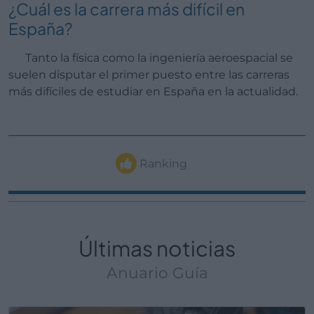
¿Cuál es la carrera más difícil en
España?
Tanto la física como la ingeniería aeroespacial se
suelen disputar el primer puesto entre las carreras
más difíciles de estudiar en España en la actualidad.
Ranking
Últimas noticias
Anuario Guía