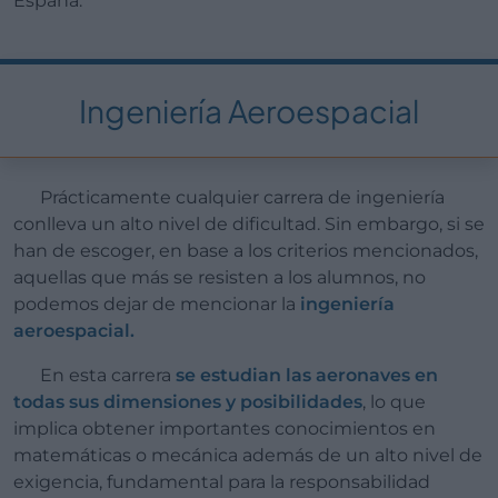
España.
Ingeniería Aeroespacial
Prácticamente cualquier carrera de ingeniería
conlleva un alto nivel de dificultad. Sin embargo, si se
han de escoger, en base a los criterios mencionados,
aquellas que más se resisten a los alumnos, no
podemos dejar de mencionar la
ingeniería
aeroespacial.
En esta carrera
se estudian las aeronaves en
todas sus dimensiones y posibilidades
, lo que
implica obtener importantes conocimientos en
matemáticas o mecánica además de un alto nivel de
exigencia, fundamental para la responsabilidad