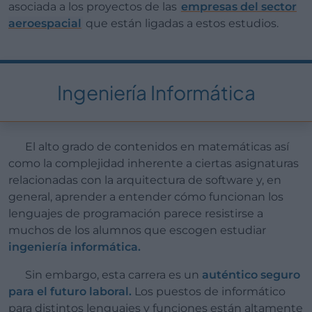
asociada a los proyectos de las
empresas del sector
aeroespacial
que están ligadas a estos estudios.
Ingeniería Informática
El alto grado de contenidos en matemáticas así
como la complejidad inherente a ciertas asignaturas
relacionadas con la arquitectura de software y, en
general, aprender a entender cómo funcionan los
lenguajes de programación parece resistirse a
muchos de los alumnos que escogen estudiar
ingeniería informática.
Sin embargo, esta carrera es un
auténtico seguro
para el futuro laboral.
Los puestos de informático
para distintos lenguajes y funciones están altamente