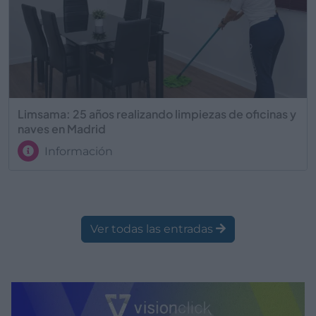
Limsama: 25 años realizando limpiezas de oficinas y
naves en Madrid
Información
Ver todas las entradas