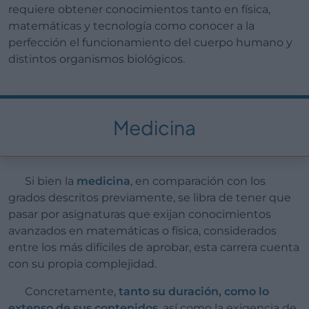
requiere obtener conocimientos tanto en física,
matemáticas y tecnología como conocer a la
perfección el funcionamiento del cuerpo humano y
distintos organismos biológicos.
Medicina
Si bien la
medicina
, en comparación con los
grados descritos previamente, se libra de tener que
pasar por asignaturas que exijan conocimientos
avanzados en matemáticas o física, considerados
entre los más difíciles de aprobar, esta carrera cuenta
con su propia complejidad.
Concretamente,
tanto su duración, como lo
extenso de sus contenidos
, así como la exigencia de