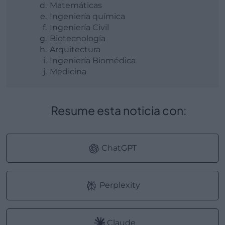
Matemáticas
Ingeniería química
Ingeniería Civil
Biotecnología
Arquitectura
Ingeniería Biomédica
Medicina
Resume esta noticia con:
ChatGPT
Perplexity
Claude