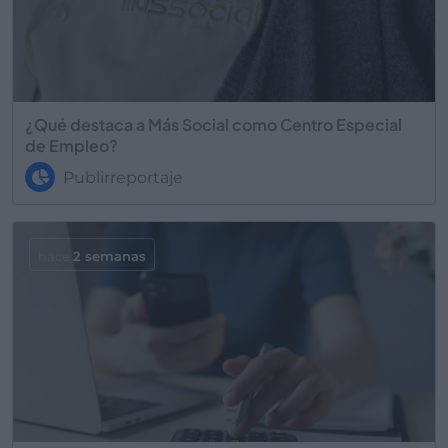
¿Qué destaca a Más Social como Centro Especial
de Empleo?
Publirreportaje
hace
2 semanas