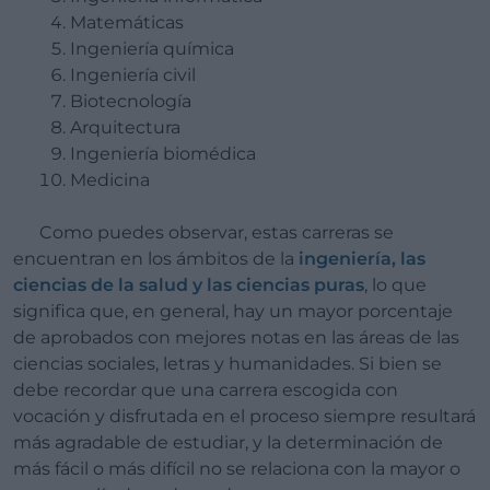
Matemáticas
Ingeniería química
Ingeniería civil
Biotecnología
Arquitectura
Ingeniería biomédica
Medicina
Como puedes observar, estas carreras se
encuentran en los ámbitos de la
ingeniería, las
ciencias de la salud y las ciencias puras
, lo que
significa que, en general, hay un mayor porcentaje
de aprobados con mejores notas en las áreas de las
ciencias sociales, letras y humanidades. Si bien se
debe recordar que una carrera escogida con
vocación y disfrutada en el proceso siempre resultará
más agradable de estudiar, y la determinación de
más fácil o más difícil no se relaciona con la mayor o