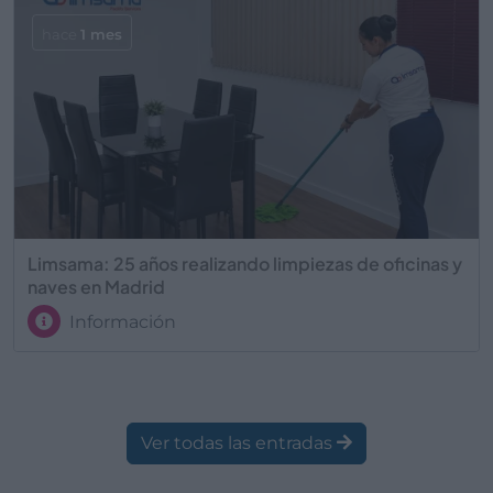
hace
1 mes
Limsama: 25 años realizando limpiezas de oficinas y
naves en Madrid
Información
Ver todas las entradas