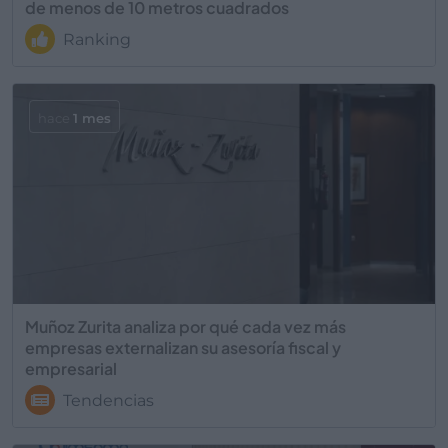
de menos de 10 metros cuadrados
Ranking
hace
1 mes
Muñoz Zurita analiza por qué cada vez más
empresas externalizan su asesoría fiscal y
empresarial
Tendencias