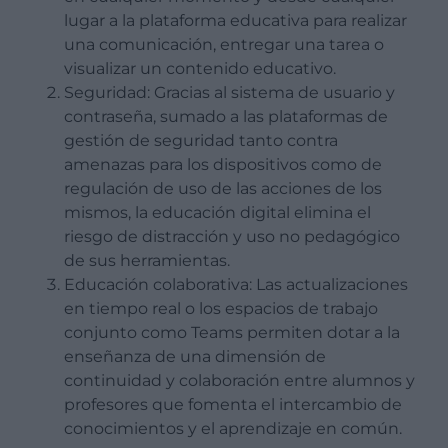
lugar a la plataforma educativa para realizar
una comunicación, entregar una tarea o
visualizar un contenido educativo.
Seguridad: Gracias al sistema de usuario y
contraseña, sumado a las plataformas de
gestión de seguridad tanto contra
amenazas para los dispositivos como de
regulación de uso de las acciones de los
mismos, la educación digital elimina el
riesgo de distracción y uso no pedagógico
de sus herramientas.
Educación colaborativa: Las actualizaciones
en tiempo real o los espacios de trabajo
conjunto como Teams permiten dotar a la
enseñanza de una dimensión de
continuidad y colaboración entre alumnos y
profesores que fomenta el intercambio de
conocimientos y el aprendizaje en común.