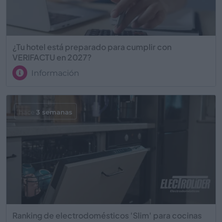
¿Tu hotel está preparado para cumplir con
VERIFACTU en 2027?
Información
hace
3 semanas
Ranking de electrodomésticos 'Slim' para cocinas