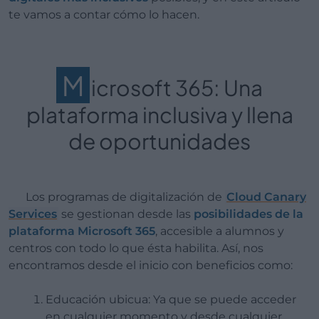
te vamos a contar cómo lo hacen.
M
icrosoft 365: Una
plataforma inclusiva y llena
de oportunidades
Los programas de digitalización de
Cloud Canary
Services
se gestionan desde las
posibilidades de la
plataforma Microsoft 365
, accesible a alumnos y
centros con todo lo que ésta habilita. Así, nos
encontramos desde el inicio con beneficios como:
Educación ubicua: Ya que se puede acceder
en cualquier momento y desde cualquier