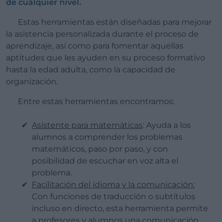
de cualquier nivel.
Estas herramientas están diseñadas para mejorar
la asistencia personalizada durante el proceso de
aprendizaje, así como para fomentar aquellas
aptitudes que les ayuden en su proceso formativo
hasta la edad adulta, como la capacidad de
organización.
Entre estas herramientas encontramos:
Asistente para matemáticas
: Ayuda a los
alumnos a comprender los problemas
matemáticos, paso por paso, y con
posibilidad de escuchar en voz alta el
problema.
Facilitación del idioma y la comunicación:
Con funciones de traducción o subtítulos
incluso en directo, esta herramienta permite
a profesores y alumnos una comunicación