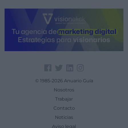
© 1985-2026 Anuario Guía
Nosotros
Trabajar
Contacto
Noticias
Aviso legal