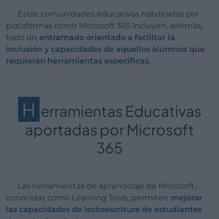
Estas comunidades educativas habilitadas por
plataformas como Microsoft 365 incluyen, además,
todo un
entramado orientado a facilitar la
inclusión y capacidades de aquellos alumnos que
requieran herramientas específicas
.
H
erramientas Educativas
aportadas por Microsoft
365
Las herramientas de aprendizaje de Microsoft,
conocidas como Learning Tools, permiten
mejorar
las capacidades de lectoescritura de estudiantes