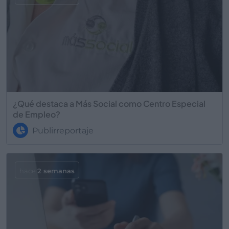
¿Qué destaca a Más Social como Centro Especial
de Empleo?
Publirreportaje
hace
2 semanas