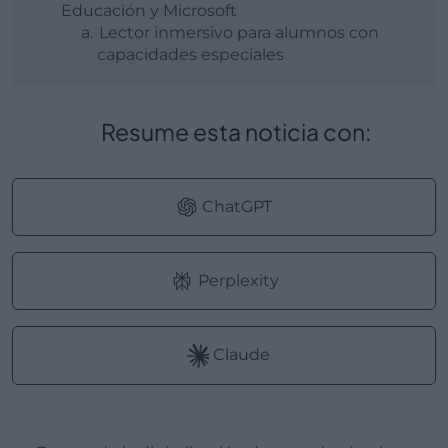
Educación y Microsoft
Lector inmersivo para alumnos con
capacidades especiales
Resume esta noticia con:
ChatGPT
Perplexity
Claude