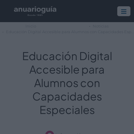
Inicio
Noticias
Educación Digital Accesible para Alumnos con Capacidades Especiales
Educación Digital
Accesible para
Alumnos con
Capacidades
Especiales