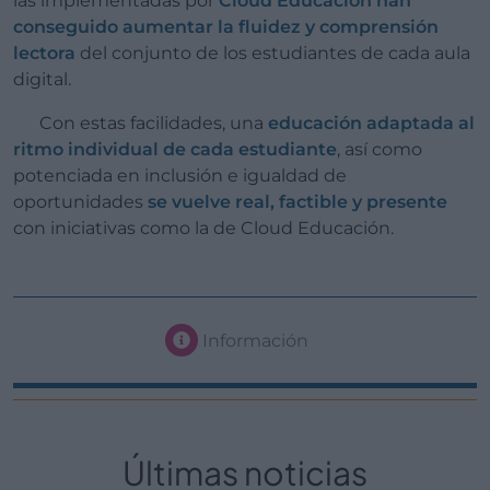
las implementadas por
Cloud Educación han
conseguido aumentar la fluidez y comprensión
lectora
del conjunto de los estudiantes de cada aula
digital.
Con estas facilidades, una
educación adaptada al
ritmo individual de cada estudiante
, así como
potenciada en inclusión e igualdad de
oportunidades
se vuelve real, factible y presente
con iniciativas como la de Cloud Educación.
Información
Últimas noticias