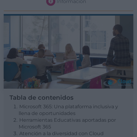
Información
Tabla de contenidos
Microsoft 365: Una plataforma inclusiva y
llena de oportunidades
Herramientas Educativas aportadas por
Microsoft 365
Atención a la diversidad con Cloud