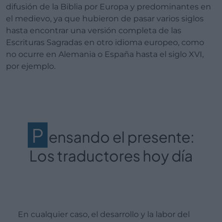
difusión de la Biblia por Europa y predominantes en
el medievo, ya que hubieron de pasar varios siglos
hasta encontrar una versión completa de las
Escrituras Sagradas en otro idioma europeo, como
no ocurre en Alemania o España hasta el siglo XVI,
por ejemplo.
P
ensando el presente:
Los traductores hoy día
En cualquier caso, el desarrollo y la labor del