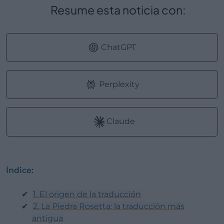
Resume esta noticia con:
ChatGPT
Perplexity
Claude
Índice:
1. El origen de la traducción
2. La Piedra Rosetta: la traducción más
antigua