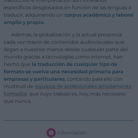
traducción e interpretación son itinerarios
específicos desglosados en función de las lenguas a
traducir, adquiriendo un
corpus académico y laboral
amplio y propio.
Además, la globalización y la actual presencia
cada vez mayor de contenidos audiovisuales que
llegan a nuestras manos desde cualquier parte del
mundo gracias a tecnologías como internet, han
hecho que
la traducción de cualquier tipo de
formato se vuelva una necesidad primaria para
empresas y particulares
, contando para ello con
multitud de
equipos de profesionales ampliamente
formados
que cuyo trabajo es, hoy, más necesario
que nunca.
Información