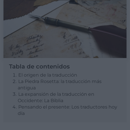
Tabla de contenidos
El origen de la traducción
La Piedra Rosetta: la traducción más
antigua
La expansión de la traducción en
Occidente: La Biblia
Pensando el presente: Los traductores hoy
día