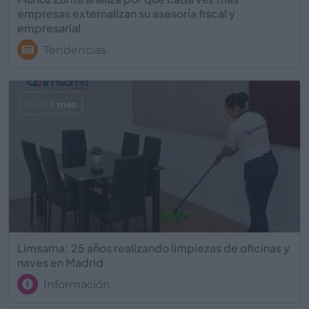
empresas externalizan su asesoría fiscal y
empresarial
Tendencias
hace
1 mes
Limsama: 25 años realizando limpiezas de oficinas y
naves en Madrid
Información