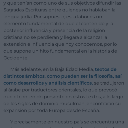
y que tenían como uno de sus objetivos difundir las
Sagradas Escrituras entre quienes no hablaban la
lengua judía. Por supuesto, esta labor es un
elemento fundamental de que el contenido y la
posterior influencia y presencia de la religión
cristiana no se perdieran y llegara a alcanzar la
extensión e influencia que hoy conocemos, por lo
que supone un hito fundamental en la historia de
Occidente.
Más adelante, en la Baja Edad Media,
textos de
distintos ámbitos, como pueden ser la filosofía, así
como desarrollos y análisis científicos,
se tradujeron
al árabe por traductores orientales, lo que provocó
que el contenido presente en estos textos, a lo largo
de los siglos de dominio musulmán, encontraran su
expansión por toda Europa desde España.
Y precisamente en nuestro país se encuentra una