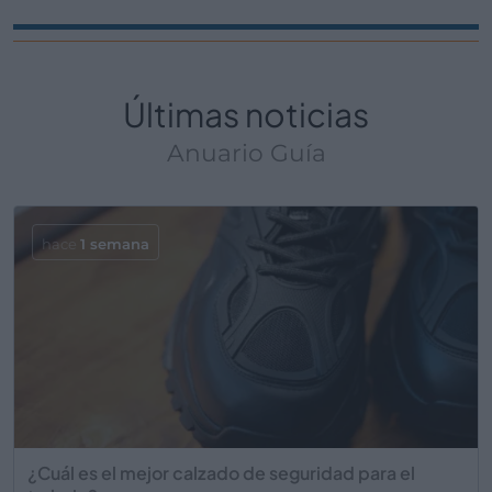
Últimas noticias
Anuario Guía
hace
1 semana
¿Cuál es el mejor calzado de seguridad para el