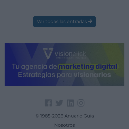
Ver todas las entradas
© 1985-2026 Anuario Guía
Nosotros