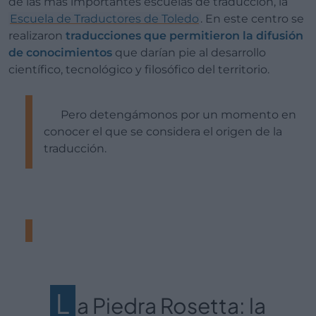
de las más importantes escuelas de traducción, la
Escuela de Traductores de Toledo
. En este centro se
realizaron
traducciones que permitieron la difusión
de conocimientos
que darían pie al desarrollo
científico, tecnológico y filosófico del territorio.
Pero detengámonos por un momento en
conocer el que se considera el origen de la
traducción.
L
a Piedra Rosetta: la