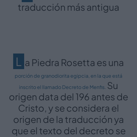
traducción más antigua
L
a Piedra Rosetta es una
porción de granodiorita egipcia, en la que está
Su
inscrito el llamado Decreto de Menfis.
origen data del 196 antes de
Cristo, y se considera el
origen de la traducción ya
que el texto del decreto se