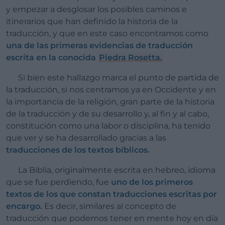
y empezar a desglosar los posibles caminos e
itinerarios que han definido la historia de la
traducción, y que en este caso encontramos como
una de las primeras evidencias de traducción
escrita en la conocida
Piedra Rosetta.
Si bien este hallazgo marca el punto de partida de
la traducción, si nos centramos ya en Occidente y en
la importancia de la religión, gran parte de la historia
de la traducción y de su desarrollo y, al fin y al cabo,
constitución como una labor o disciplina, ha tenido
que ver y se ha desarrollado gracias a las
traducciones de los textos bíblicos.
La Biblia, originalmente escrita en hebreo, idioma
que se fue perdiendo, fue
uno de los primeros
textos de los que constan traducciones escritas por
encargo.
Es decir, similares al concepto de
traducción que podemos tener en mente hoy en día