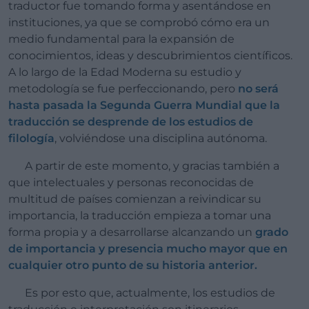
traductor fue tomando forma y asentándose en
instituciones, ya que se comprobó cómo era un
medio fundamental para la expansión de
conocimientos, ideas y descubrimientos científicos.
A lo largo de la Edad Moderna su estudio y
metodología se fue perfeccionando, pero
no será
hasta pasada la Segunda Guerra Mundial que la
traducción se desprende de los estudios de
filología
, volviéndose una disciplina autónoma.
A partir de este momento, y gracias también a
que intelectuales y personas reconocidas de
multitud de países comienzan a reivindicar su
importancia, la traducción empieza a tomar una
forma propia y a desarrollarse alcanzando un
grado
de importancia y presencia mucho mayor que en
cualquier otro punto de su historia anterior.
Es por esto que, actualmente, los estudios de