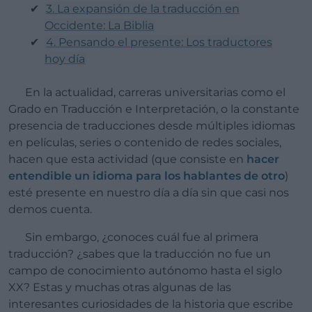
3. La expansión de la traducción en
Occidente: La Biblia
4. Pensando el presente: Los traductores
hoy día
En la actualidad, carreras universitarias como el
Grado en Traducción e Interpretación, o la constante
presencia de traducciones desde múltiples idiomas
en películas, series o contenido de redes sociales,
hacen que esta actividad (que consiste en
hacer
entendible un idioma para los hablantes de otro
)
esté presente en nuestro día a día sin que casi nos
demos cuenta.
Sin embargo, ¿conoces cuál fue al primera
traducción? ¿sabes que la traducción no fue un
campo de conocimiento autónomo hasta el siglo
XX? Estas y muchas otras algunas de las
interesantes curiosidades de la historia que escribe