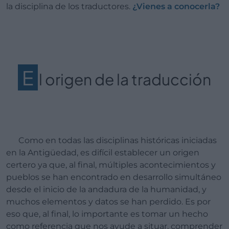
la disciplina de los traductores.
¿Vienes a conocerla?
E
l origen de la traducción
Como en todas las disciplinas históricas iniciadas
en la Antigüedad, es difícil establecer un origen
certero ya que, al final, múltiples acontecimientos y
pueblos se han encontrado en desarrollo simultáneo
desde el inicio de la andadura de la humanidad, y
muchos elementos y datos se han perdido. Es por
eso que, al final, lo importante es tomar un hecho
como referencia que nos ayude a situar, comprender