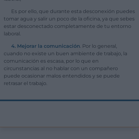
Es por ello, que durante esta desconexión puedes
tomar agua y salir un poco de la oficina, ya que sebes
estar desconectado completamente de tu entorno
laboral.
4.
Mejorar la comunicación
. Por lo general,
cuando no existe un buen ambiente de trabajo, la
comunicación es escasa, por lo que en
circunstancias al no hablar con un compañero
puede ocasionar malos entendidos y se puede
retrasar el trabajo.