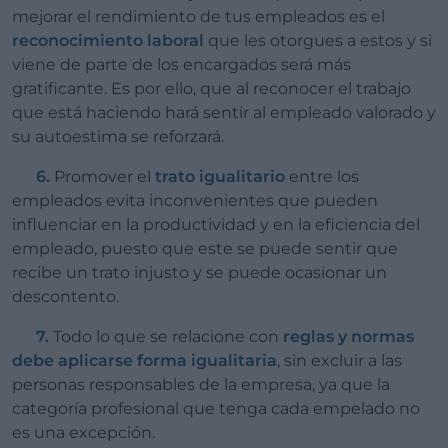
mejorar el rendimiento de tus empleados es el
reconocimiento laboral
que les otorgues a estos y si
viene de parte de los encargados será más
gratificante. Es por ello, que al reconocer el trabajo
que está haciendo hará sentir al empleado valorado y
su autoestima se reforzará.
6.
Promover el
trato igualitario
entre los
empleados evita inconvenientes que pueden
influenciar en la productividad y en la eficiencia del
empleado, puesto que este se puede sentir que
recibe un trato injusto y se puede ocasionar un
descontento.
7.
Todo lo que se relacione con
reglas y normas
debe aplicarse forma igualitaria
, sin excluir a las
personas responsables de la empresa, ya que la
categoría profesional que tenga cada empelado no
es una excepción.