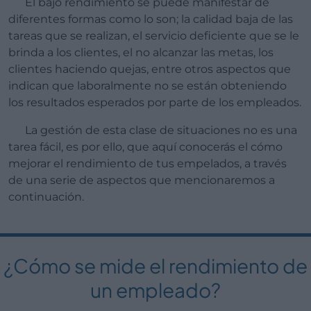
El bajo rendimiento se puede manifestar de
diferentes formas como lo son; la calidad baja de las
tareas que se realizan, el servicio deficiente que se le
brinda a los clientes, el no alcanzar las metas, los
clientes haciendo quejas, entre otros aspectos que
indican que laboralmente no se están obteniendo
los resultados esperados por parte de los empleados.
La gestión de esta clase de situaciones no es una
tarea fácil, es por ello, que aquí conocerás el cómo
mejorar el rendimiento de tus empelados, a través
de una serie de aspectos que mencionaremos a
continuación.
¿Cómo se mide el rendimiento de
un empleado?