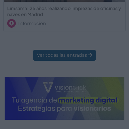
Limsama: 25 años realizando limpiezas de oficinas y
naves en Madrid
Información
Ver todas las entradas