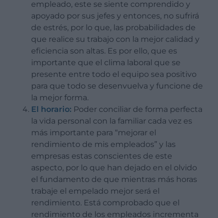
empleado, este se siente comprendido y
apoyado por sus jefes y entonces, no sufrirá
de estrés, por lo que, las probabilidades de
que realice su trabajo con la mejor calidad y
eficiencia son altas. Es por ello, que es
importante que el clima laboral que se
presente entre todo el equipo sea positivo
para que todo se desenvuelva y funcione de
la mejor forma.
El horario:
Poder conciliar de forma perfecta
la vida personal con la familiar cada vez es
más importante para “mejorar el
rendimiento de mis empleados” y las
empresas estas conscientes de este
aspecto, por lo que han dejado en el olvido
el fundamento de que mientras más horas
trabaje el empelado mejor será el
rendimiento. Está comprobado que el
rendimiento de los empleados incrementa