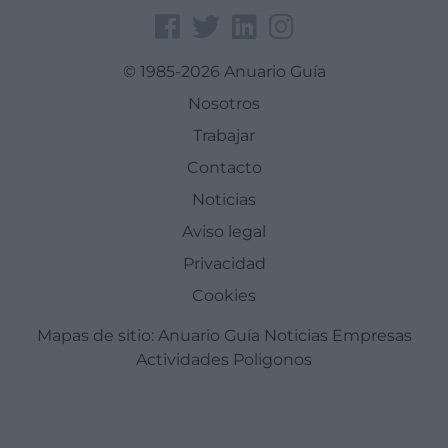
© 1985-2026 Anuario Guía
Nosotros
Trabajar
Contacto
Noticias
Aviso legal
Privacidad
Cookies
Mapas de sitio:
Anuario Guía
Noticias
Empresas
Actividades
Poligonos