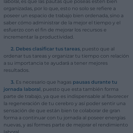
laboral, es que las pautas que poseas estén bien
organizadas, por lo que, esto no solo se refiere a
poseer un espacio de trabajo bien ordenada, sino a
saber cómo administrar de la mejor el tiempo y el
esfuerzo con el fin de mejorar los recursos e
incrementar la productividad.
2. Debes clasificar tus tareas
, puesto que al
ordenar tus tareas y organizar tu tiempo con relación
a su importancia te ayudará a tener mejores
resultados.
3.
Es necesario que hagas
pausas durante tu
jornada laboral
, puesto que esta también forma
parte de trabajo, ya que es indispensable al favorecer
la regeneración de tu cerebro y así poder sentir una
sensación de que están bien te colaborar de gran
forma a continuar con tu jornada al poseer energías
nuevas, y así formes parte de mejorar el rendimiento
laboral,