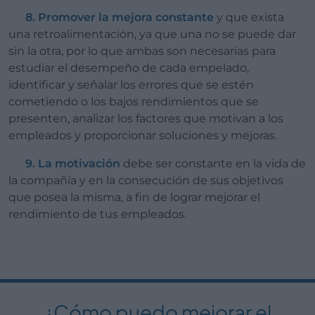
8.
Promover la mejora constante
y que exista
una retroalimentación, ya que una no se puede dar
sin la otra, por lo que ambas son necesarias para
estudiar el desempeño de cada empelado,
identificar y señalar los errores que se estén
cometiendo o los bajos rendimientos que se
presenten, analizar los factores que motivan a los
empleados y proporcionar soluciones y mejoras.
9. La motivación
debe ser constante en la vida de
la compañía y en la consecución de sus objetivos
que posea la misma, a fin de lograr mejorar el
rendimiento de tus empleados.
¿Cómo puedo mejorar el