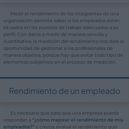
Medir el rendimiento de los integrantes de una
organización permite saber si los empleados están
situados en los puestos de trabajo adecuados a su
perfil. Con datos a medir de manera sencilla y
cuantitativa, la medición del rendimiento nos dará la
oportunidad de gestionar a los profesionales de
manera objetiva, porque hay que evitar todo tipo de
elementos subjetivos en el proceso de medición.
Rendimiento de un empleado
Es necesario que para que una empresa pueda
responder a
“¿cómo mejorar el rendimiento de mis
empleados?”
y crezca, evalué el rendimiento que