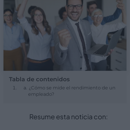
Tabla de contenidos
¿Cómo se mide el rendimiento de un
empleado?
Resume esta noticia con: