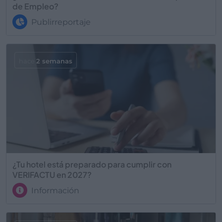
de Empleo?
Publirreportaje
hace
2 semanas
¿Tu hotel está preparado para cumplir con
VERIFACTU en 2027?
Información