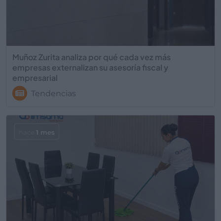
Muñoz Zurita analiza por qué cada vez más
empresas externalizan su asesoría fiscal y
empresarial
Tendencias
hace
1 mes