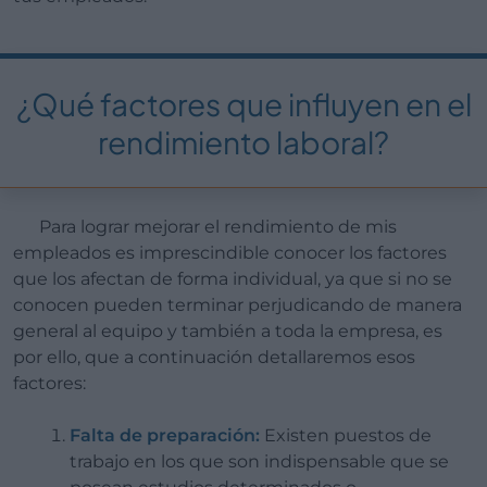
¿Qué factores que influyen en el
rendimiento laboral?
Para lograr mejorar el rendimiento de mis
empleados es imprescindible conocer los factores
que los afectan de forma individual, ya que si no se
conocen pueden terminar perjudicando de manera
general al equipo y también a toda la empresa, es
por ello, que a continuación detallaremos esos
factores:
Falta de preparación:
Existen puestos de
trabajo en los que son indispensable que se