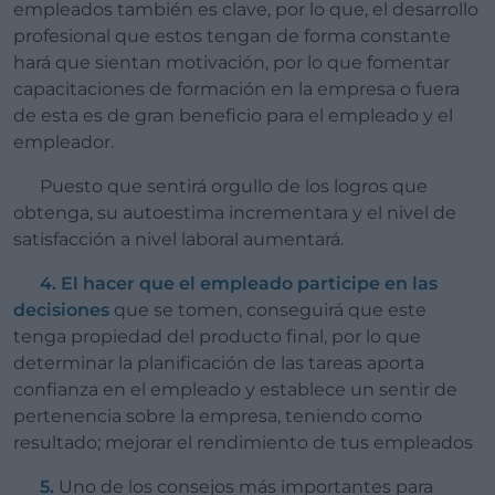
empleados también es clave, por lo que, el desarrollo
profesional que estos tengan de forma constante
hará que sientan motivación, por lo que fomentar
capacitaciones de formación en la empresa o fuera
de esta es de gran beneficio para el empleado y el
empleador.
Puesto que sentirá orgullo de los logros que
obtenga, su autoestima incrementara y el nivel de
satisfacción a nivel laboral aumentará.
4. El hacer que el empleado participe en las
decisiones
que se tomen, conseguirá que este
tenga propiedad del producto final, por lo que
determinar la planificación de las tareas aporta
confianza en el empleado y establece un sentir de
pertenencia sobre la empresa, teniendo como
resultado; mejorar el rendimiento de tus empleados
5.
Uno de los consejos más importantes para