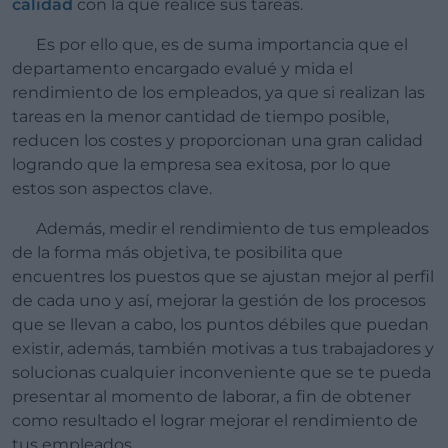
calidad
con la que realice sus tareas.
Es por ello que, es de suma importancia que el
departamento encargado evalué y mida el
rendimiento de los empleados, ya que si realizan las
tareas en la menor cantidad de tiempo posible,
reducen los costes y proporcionan una gran calidad
logrando que la empresa sea exitosa, por lo que
estos son aspectos clave.
Además, medir el rendimiento de tus empleados
de la forma más objetiva, te posibilita que
encuentres los puestos que se ajustan mejor al perfil
de cada uno y así, mejorar la gestión de los procesos
que se llevan a cabo, los puntos débiles que puedan
existir, además, también motivas a tus trabajadores y
solucionas cualquier inconveniente que se te pueda
presentar al momento de laborar, a fin de obtener
como resultado el lograr mejorar el rendimiento de
tus empleados.