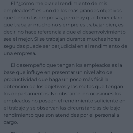
El “¿cómo mejorar el rendimiento de mis
empleados?” es uno de los más grandes objetivos
que tienen las empresas, pero hay que tener claro
que trabajar mucho no siempre es trabajar bien, es
decir, no hace referencia a que el desenvolvimiento
sea el mejor. Si se trabajan durante muchas horas
seguidas puede ser perjudicial en el rendimiento de
una empresa.
El desempeño que tengan los empleados es la
base que influye en presentar un nivel alto de
productividad que haga un poco más fácil la
obtención de los objetivos y las metas que tengan
los departamentos. No obstante, en ocasiones los
empleados no poseen el rendimiento suficiente en
el trabajo y se observan las circunstancias de bajo
rendimiento que son atendidas por el personal a
cargo.