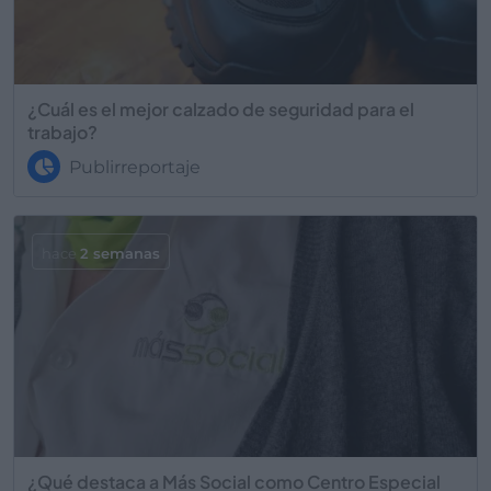
¿Cuál es el mejor calzado de seguridad para el
trabajo?
Publirreportaje
hace
2 semanas
¿Qué destaca a Más Social como Centro Especial