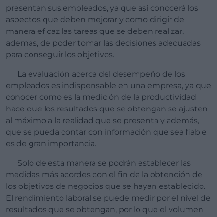
presentan sus empleados, ya que así conocerá los
aspectos que deben mejorar y como dirigir de
manera eficaz las tareas que se deben realizar,
además, de poder tomar las decisiones adecuadas
para conseguir los objetivos.
La evaluación acerca del desempeño de los
empleados es indispensable en una empresa, ya que
conocer como es la medición de la productividad
hace que los resultados que se obtengan se ajusten
al máximo a la realidad que se presenta y además,
que se pueda contar con información que sea fiable
es de gran importancia.
Solo de esta manera se podrán establecer las
medidas más acordes con el fin de la obtención de
los objetivos de negocios que se hayan establecido.
El rendimiento laboral se puede medir por el nivel de
resultados que se obtengan, por lo que el volumen