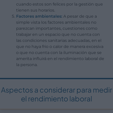
cuando estos son felices por la gestión que
tienen sus horarios.
Factores ambientales:
A pesar de que a
simple vista los factores ambientales no
parezcan importantes, cuestiones como
trabajar en un espacio que no cuenta con
las condiciones sanitarias adecuadas, en el
que no haya frio o calor de manera excesiva
o que no cuenta con la iluminación que se
amerita influirá en el rendimiento laboral de
la persona.
Aspectos a considerar para medir
el rendimiento laboral