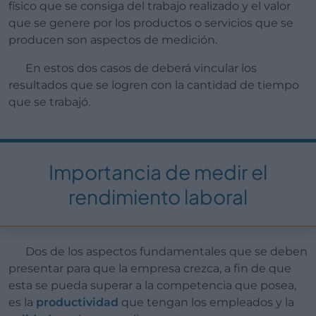
físico que se consiga del trabajo realizado y el valor
que se genere por los productos o servicios que se
producen son aspectos de medición.
En estos dos casos de deberá vincular los
resultados que se logren con la cantidad de tiempo
que se trabajó.
Importancia de medir el
rendimiento laboral
Dos de los aspectos fundamentales que se deben
presentar para que la empresa crezca, a fin de que
esta se pueda superar a la competencia que posea,
es la
productividad
que tengan los empleados y la