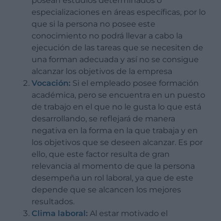
posean estudios determinados o
especializaciones en áreas específicas, por lo
que si la persona no posee este
conocimiento no podrá llevar a cabo la
ejecución de las tareas que se necesiten de
una forman adecuada y así no se consigue
alcanzar los objetivos de la empresa
Vocación:
Si el empleado posee formación
académica, pero se encuentra en un puesto
de trabajo en el que no le gusta lo que está
desarrollando, se reflejará de manera
negativa en la forma en la que trabaja y en
los objetivos que se deseen alcanzar. Es por
ello, que este factor resulta de gran
relevancia al momento de que la persona
desempeña un rol laboral, ya que de este
depende que se alcancen los mejores
resultados.
Clima laboral:
Al estar motivado el