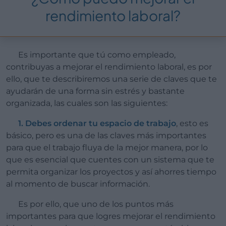
rendimiento laboral?
Es importante que tú como empleado,
contribuyas a mejorar el rendimiento laboral, es por
ello, que te describiremos una serie de claves que te
ayudarán de una forma sin estrés y bastante
organizada, las cuales son las siguientes:
1. Debes ordenar tu espacio de trabajo
, esto es
básico, pero es una de las claves más importantes
para que el trabajo fluya de la mejor manera, por lo
que es esencial que cuentes con un sistema que te
permita organizar los proyectos y así ahorres tiempo
al momento de buscar información.
Es por ello, que uno de los puntos más
importantes para que logres mejorar el rendimiento