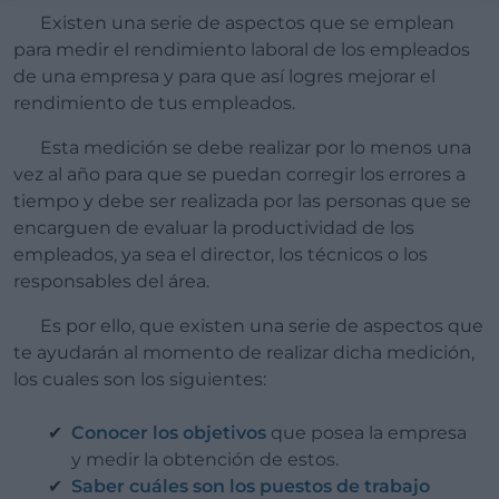
Existen una serie de aspectos que se emplean
para medir el rendimiento laboral de los empleados
de una empresa y para que así logres mejorar el
rendimiento de tus empleados.
Esta medición se debe realizar por lo menos una
vez al año para que se puedan corregir los errores a
tiempo y debe ser realizada por las personas que se
encarguen de evaluar la productividad de los
empleados, ya sea el director, los técnicos o los
responsables del área.
Es por ello, que existen una serie de aspectos que
te ayudarán al momento de realizar dicha medición,
los cuales son los siguientes:
Conocer los objetivos
que posea la empresa
y medir la obtención de estos.
Saber cuáles son los puestos de trabajo