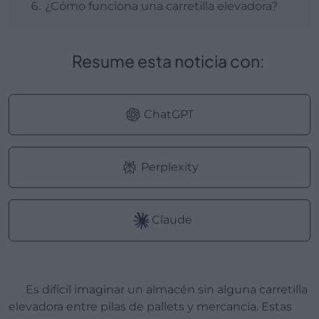
¿Cómo funciona una carretilla elevadora?
Resume esta noticia con:
ChatGPT
Perplexity
Claude
Es difícil imaginar un almacén sin alguna carretilla
elevadora entre pilas de pallets y mercancía. Estas