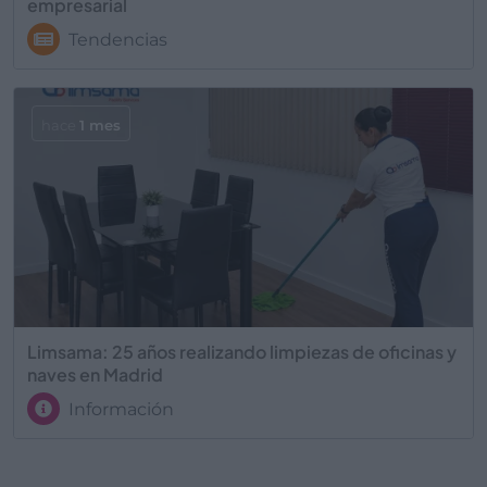
empresarial
Tendencias
hace
1 mes
Limsama: 25 años realizando limpiezas de oficinas y
naves en Madrid
Información