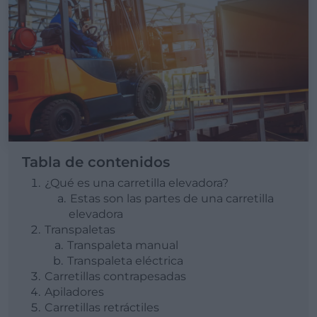
Tabla de contenidos
¿Qué es una carretilla elevadora?
Estas son las partes de una carretilla
elevadora
Transpaletas
Transpaleta manual
Transpaleta eléctrica
Carretillas contrapesadas
Apiladores
Carretillas retráctiles