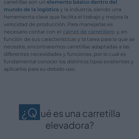
carretillas son un
elemento básico dentro del
mundo de la logística
y la industria, siendo una
herramienta clave que facilita el trabajo y mejora la
velocidad de producción. Para manejarlas es
necesario contar con el
carnet de carretillero
y, en
función de sus características y la tarea para la que se
necesite, encontraremos carretillas adaptadas a las
diferentes necesidades y funciones, por lo cual es
fundamental conocer los distintos tipos existentes y
aplicarlos para su debido uso.
¿Q
ué es una carretilla
elevadora?