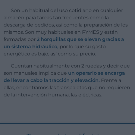
Son un habitual del uso cotidiano en cualquier
almacén para tareas tan frecuentes como la
descarga de pedidos, así como la preparación de los
mismos. Son muy habituales en PYMES y están
formadas por
2 horquillas que se elevan gracias a
un sistema hidráulico,
por lo que su gasto
energético es bajo, así como su precio.
Cuentan habitualmente con 2 ruedas y decir que
son manuales implica que
un operario se encarga
de llevar a cabo la tracción y elevación.
Frente a
ellas, encontramos las transpaletas que no requieren
de la intervención humana, las eléctricas.