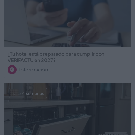
¿Tu hotel está preparado para cumplir con
VERIFACTU en 2027?
Información
hace
4 semanas