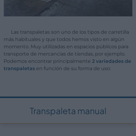
Las transpaletas son uno de los tipos de carretilla
más habituales y que todos hemos visto en algún
momento. Muy utilizadas en espacios públicos para
transporte de mercancías de tiendas, por ejemplo.
Podemos encontrar principalmente
2 variedades de
transpaletas
en función de su forma de uso:
Transpaleta manual