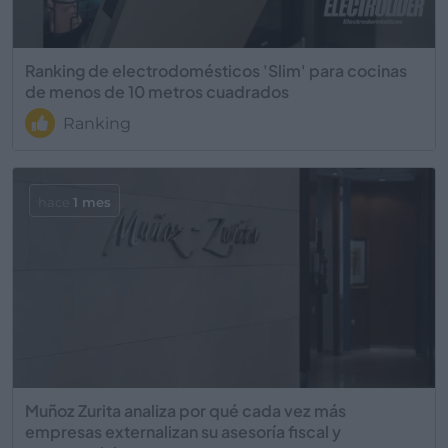
Ranking de electrodomésticos 'Slim' para cocinas
de menos de 10 metros cuadrados
Ranking
hace
1 mes
Muñoz Zurita analiza por qué cada vez más
empresas externalizan su asesoría fiscal y