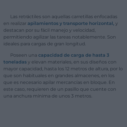
Las retráctiles son aquellas carretillas enfocadas
en realizar
apilamientos y transporte horizontal,
y
destacan por su fácil manejo y velocidad,
permitiendo agilizar las tareas notablemente. Son
ideales para cargas de gran longitud.
Poseen una
capacidad de carga de hasta 3
toneladas
y elevan materiales, en sus diseños con
mayor capacidad, hasta los 12 metros de altura, por lo
que son habituales en grandes almacenes, en los
que es necesario apilar mercancías en bloque. En
este caso, requieren de un pasillo que cuente con
una anchura mínima de unos 3 metros.