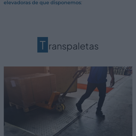
elevadoras de que disponemos
:
T
ranspaletas