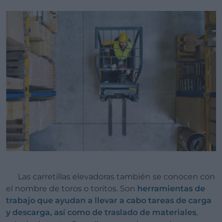
Las carretillas elevadoras también se conocen con
el nombre de toros o toritos. Son
herramientas de
trabajo que ayudan a llevar a cabo tareas de carga
y descarga, así como de traslado de materiales
,