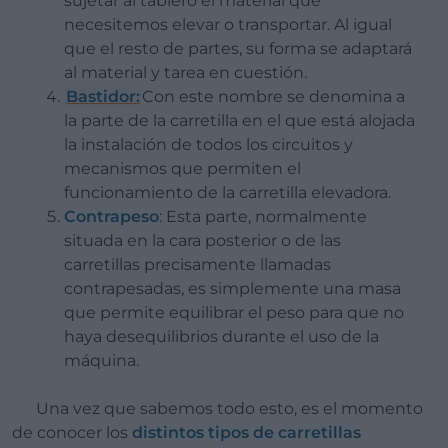
sujetar al tablero el material que
necesitemos elevar o transportar. Al igual
que el resto de partes, su forma se adaptará
al material y tarea en cuestión.
Bastidor:
Con este nombre se denomina a
la parte de la carretilla en el que está alojada
la instalación de todos los circuitos y
mecanismos que permiten el
funcionamiento de la carretilla elevadora.
Contrapeso
: Esta parte, normalmente
situada en la cara posterior o de las
carretillas precisamente llamadas
contrapesadas, es simplemente una masa
que permite equilibrar el peso para que no
haya desequilibrios durante el uso de la
máquina.
Una vez que sabemos todo esto, es el momento
de conocer los
distintos tipos de carretillas