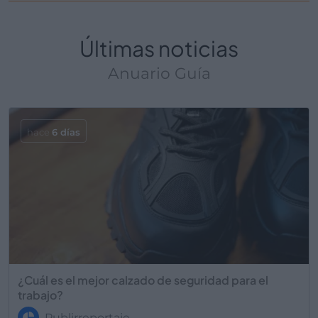
Últimas noticias
Anuario Guía
hace
6 días
¿Cuál es el mejor calzado de seguridad para el
trabajo?
Publirreportaje