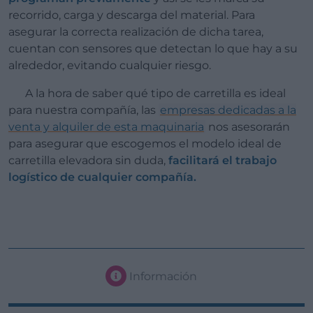
recorrido, carga y descarga del material. Para
asegurar la correcta realización de dicha tarea,
cuentan con sensores que detectan lo que hay a su
alrededor, evitando cualquier riesgo.
A la hora de saber qué tipo de carretilla es ideal
para nuestra compañía, las
empresas dedicadas a la
venta y alquiler de esta maquinaria
nos asesorarán
para asegurar que escogemos el modelo ideal de
carretilla elevadora sin duda,
facilitará el trabajo
logístico de cualquier compañía.
Información