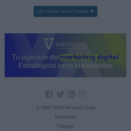
Ver todas las entradas
© 1985-2026 Anuario Guía
Nosotros
Trabajar