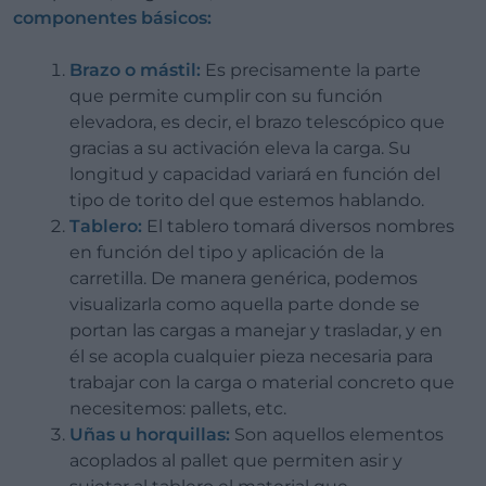
componentes básicos:
Brazo o mástil:
Es precisamente la parte
que permite cumplir con su función
elevadora, es decir, el brazo telescópico que
gracias a su activación eleva la carga. Su
longitud y capacidad variará en función del
tipo de torito del que estemos hablando.
Tablero:
El tablero tomará diversos nombres
en función del tipo y aplicación de la
carretilla. De manera genérica, podemos
visualizarla como aquella parte donde se
portan las cargas a manejar y trasladar, y en
él se acopla cualquier pieza necesaria para
trabajar con la carga o material concreto que
necesitemos: pallets, etc.
Uñas u horquillas:
Son aquellos elementos
acoplados al pallet que permiten asir y