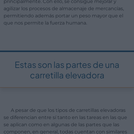
principalmente. Con ello, se consigue mejorar y
agilizar los procesos de almacenaje de mercancías,
permitiendo además portar un peso mayor que el
que nos permite la fuerza humana.
Estas son las partes de una
carretilla elevadora
A pesar de que los tipos de carretillas elevadoras
se diferencian entre sí tanto en las tareas en las que
se aplican como en algunas de las partes que las
componen, en general, todas cuentan con similares