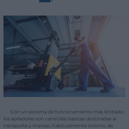
Con un sistema de funcionamiento más limitado,
los apiladores son carretillas básicas destinadas al
transporte y manejo, habitualmente interno, de