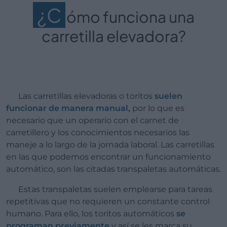
¿C
ómo funciona una
carretilla elevadora?
Las carretillas elevadoras o toritos
suelen
funcionar de manera manual,
por lo que es
necesario que un operario con el carnet de
carretillero y los conocimientos necesarios las
maneje a lo largo de la jornada laboral. Las carretillas
en las que podemos encontrar un funcionamiento
automático, son las citadas transpaletas automáticas.
Estas transpaletas suelen emplearse para tareas
repetitivas que no requieren un constante control
humano. Para ello, los toritos automáticos
se
programan previamente
y así se les marca su