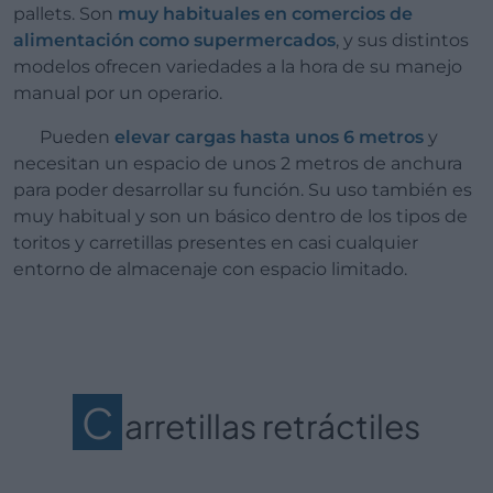
pallets. Son
muy habituales en comercios de
alimentación como supermercados
, y sus distintos
modelos ofrecen variedades a la hora de su manejo
manual por un operario.
Pueden
elevar cargas hasta unos 6 metros
y
necesitan un espacio de unos 2 metros de anchura
para poder desarrollar su función. Su uso también es
muy habitual y son un básico dentro de los tipos de
toritos y carretillas presentes en casi cualquier
entorno de almacenaje con espacio limitado.
C
arretillas retráctiles