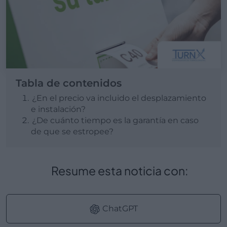
Tabla de contenidos
¿En el precio va incluido el desplazamiento
e instalación?
¿De cuánto tiempo es la garantía en caso
de que se estropee?
Resume esta noticia con:
ChatGPT