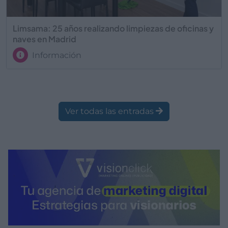
Limsama: 25 años realizando limpiezas de oficinas y
naves en Madrid
Información
Ver todas las entradas