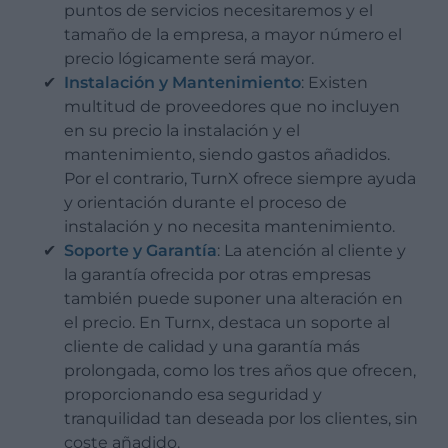
puntos de servicios necesitaremos y el
tamaño de la empresa, a mayor número el
precio lógicamente será mayor.
Instalación y Mantenimiento
: Existen
multitud de proveedores que no incluyen
en su precio la instalación y el
mantenimiento, siendo gastos añadidos.
Por el contrario, TurnX ofrece siempre ayuda
y orientación durante el proceso de
instalación y no necesita mantenimiento.
Soporte y Garantía
: La atención al cliente y
la garantía ofrecida por otras empresas
también puede suponer una alteración en
el precio. En Turnx, destaca un soporte al
cliente de calidad y una garantía más
prolongada, como los tres años que ofrecen,
proporcionando esa seguridad y
tranquilidad tan deseada por los clientes, sin
coste añadido.