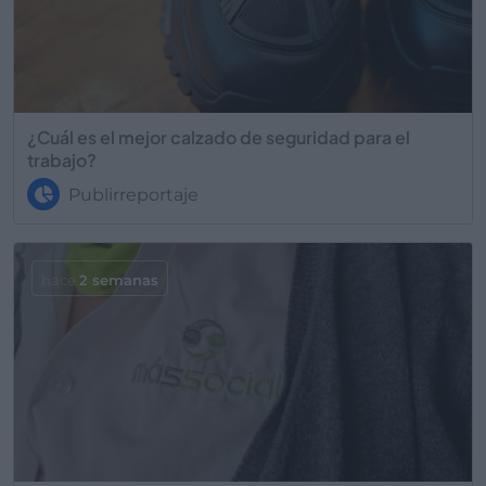
¿Cuál es el mejor calzado de seguridad para el
trabajo?
Publirreportaje
hace
2 semanas