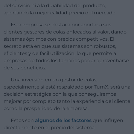
del servicio ni a la durabilidad del producto,
aportando la mejor calidad-precio del mercado.
Esta empresa se destaca por aportar a sus
clientes gestores de colas enfocados al valor, dando
sistemas óptimos con precios competitivos. El
secreto está en que sus sistemas son robustos,
eficientes y de fácil utilización, lo que permite a
empresas de todos los tamaños poder aprovecharse
de sus beneficios.
Una inversión en un gestor de colas,
especialmente si está respaldado por TurnX, será una
decisión estratégica con la que conseguiremos
mejorar por completo tanto la experiencia del cliente
como la prosperidad de la empresa.
Estos son
algunos de los factores
que influyen
directamente en el precio del sistema: