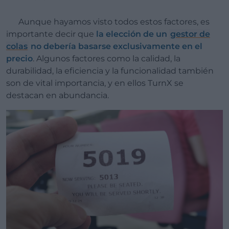
Aunque hayamos visto todos estos factores, es
importante decir que
la elección de un
gestor de
colas
no debería basarse exclusivamente en el
precio
. Algunos factores como la calidad, la
durabilidad, la eficiencia y la funcionalidad también
son de vital importancia, y en ellos TurnX se
destacan en abundancia.