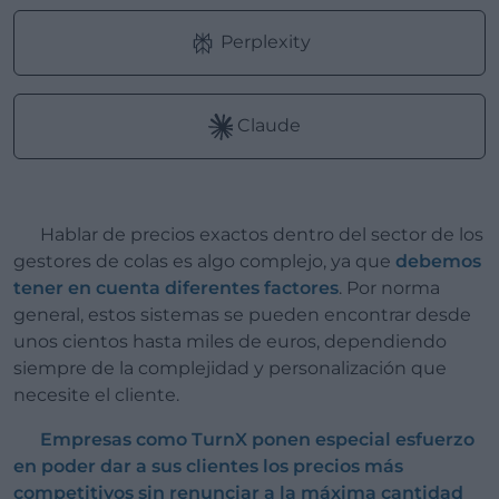
Perplexity
Claude
Hablar de precios exactos dentro del sector de los
gestores de colas es algo complejo, ya que
debemos
tener en cuenta diferentes factores
. Por norma
general, estos sistemas se pueden encontrar desde
unos cientos hasta miles de euros, dependiendo
siempre de la complejidad y personalización que
necesite el cliente.
Empresas como TurnX ponen especial esfuerzo
en poder dar a sus clientes los precios más
competitivos sin renunciar a la máxima cantidad