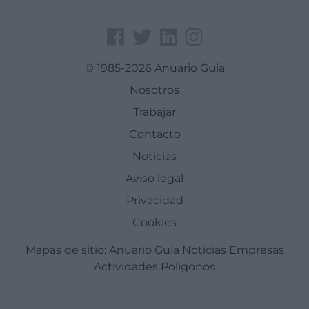
© 1985-2026 Anuario Guía
Nosotros
Trabajar
Contacto
Noticias
Aviso legal
Privacidad
Cookies
Mapas de sitio:
Anuario Guía
Noticias
Empresas
Actividades
Poligonos