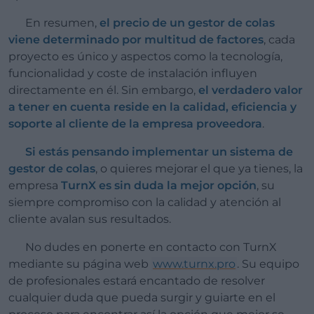
En resumen,
el precio de un gestor de colas
viene determinado por multitud de factores
, cada
proyecto es único y aspectos como la tecnología,
funcionalidad y coste de instalación influyen
directamente en él. Sin embargo,
el verdadero valor
a tener en cuenta reside en la calidad, eficiencia y
soporte al cliente de la empresa proveedora
.
Si estás pensando implementar un sistema de
gestor de colas
, o quieres mejorar el que ya tienes, la
empresa
TurnX es sin duda la mejor opción
, su
siempre compromiso con la calidad y atención al
cliente avalan sus resultados.
No dudes en ponerte en contacto con TurnX
mediante su página web
www.turnx.pro
. Su equipo
de profesionales estará encantado de resolver
cualquier duda que pueda surgir y guiarte en el