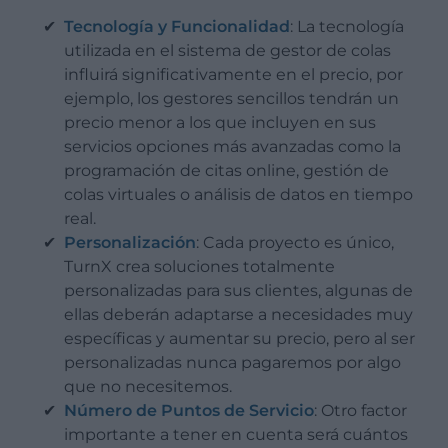
Tecnología y Funcionalidad
: La tecnología
utilizada en el sistema de gestor de colas
influirá significativamente en el precio, por
ejemplo, los gestores sencillos tendrán un
precio menor a los que incluyen en sus
servicios opciones más avanzadas como la
programación de citas online, gestión de
colas virtuales o análisis de datos en tiempo
real.
Personalización
: Cada proyecto es único,
TurnX crea soluciones totalmente
personalizadas para sus clientes, algunas de
ellas deberán adaptarse a necesidades muy
específicas y aumentar su precio, pero al ser
personalizadas nunca pagaremos por algo
que no necesitemos.
Número de Puntos de Servicio
: Otro factor
importante a tener en cuenta será cuántos