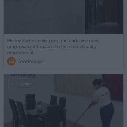
Muñoz Zurita analiza por qué cada vez más
empresas externalizan su asesoría fiscal y
empresarial
Tendencias
hace
1 mes