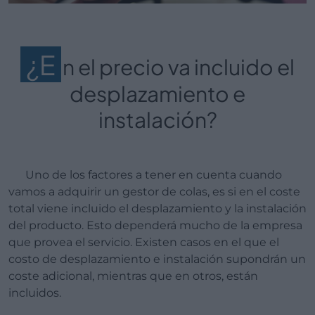
¿E
n el precio va incluido el
desplazamiento e
instalación?
Uno de los factores a tener en cuenta cuando
vamos a adquirir un gestor de colas, es si en el coste
total viene incluido el desplazamiento y la instalación
del producto. Esto dependerá mucho de la empresa
que provea el servicio. Existen casos en el que el
costo de desplazamiento e instalación supondrán un
coste adicional, mientras que en otros, están
incluidos.