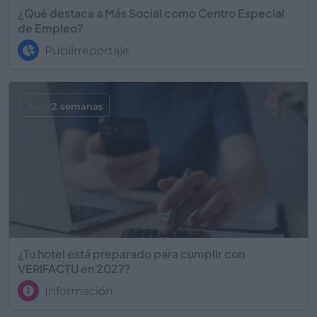
¿Qué destaca a Más Social como Centro Especial
de Empleo?
Publirreportaje
hace
2 semanas
¿Tu hotel está preparado para cumplir con
VERIFACTU en 2027?
Información