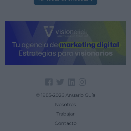
© 1985-2026 Anuario Guía
Nosotros
Trabajar
Contacto