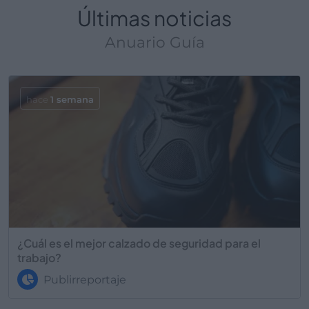
Últimas noticias
Anuario Guía
hace
1 semana
¿Cuál es el mejor calzado de seguridad para el
trabajo?
Publirreportaje