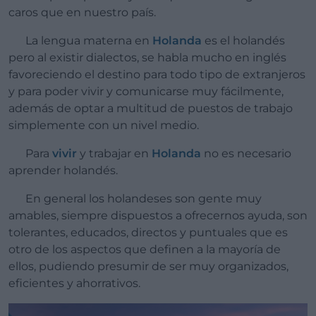
caros que en nuestro país.
La lengua materna en
Holanda
es el holandés
pero al existir dialectos, se habla mucho en inglés
favoreciendo el destino para todo tipo de extranjeros
y para poder vivir y comunicarse muy fácilmente,
además de optar a multitud de puestos de trabajo
simplemente con un nivel medio.
Para
vivir
y trabajar en
Holanda
no es necesario
aprender holandés.
En general los holandeses son gente muy
amables, siempre dispuestos a ofrecernos ayuda, son
tolerantes, educados, directos y puntuales que es
otro de los aspectos que definen a la mayoría de
ellos, pudiendo presumir de ser muy organizados,
eficientes y ahorrativos.