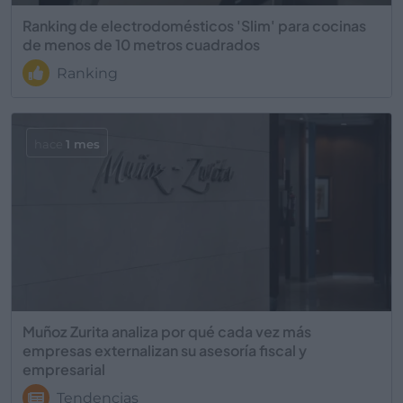
Ranking de electrodomésticos 'Slim' para cocinas
de menos de 10 metros cuadrados
Ranking
hace
1 mes
Muñoz Zurita analiza por qué cada vez más
empresas externalizan su asesoría fiscal y
empresarial
Tendencias