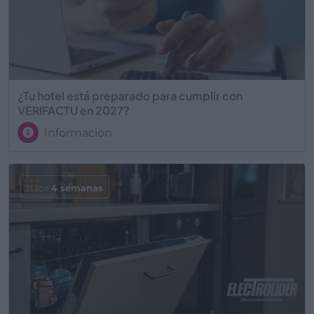
¿Tu hotel está preparado para cumplir con
VERIFACTU en 2027?
Información
hace
4 semanas