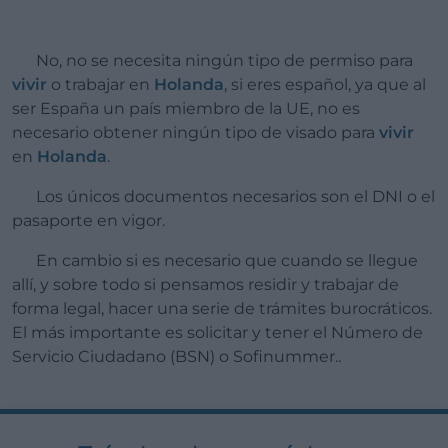
No, no se necesita ningún tipo de permiso para
vivir
o trabajar en
Holanda
, si eres español, ya que al
ser España un país miembro de la UE, no es
necesario obtener ningún tipo de visado para
vivir
en
Holanda
.
Los únicos documentos necesarios son el DNI o el
pasaporte en vigor.
En cambio si es necesario que cuando se llegue
allí, y sobre todo si pensamos residir y trabajar de
forma legal, hacer una serie de trámites burocráticos.
El más importante es solicitar y tener el Número de
Servicio Ciudadano (BSN) o Sofinummer..