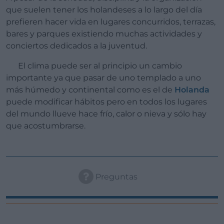
que suelen tener los holandeses a lo largo del día
prefieren hacer vida en lugares concurridos, terrazas,
bares y parques existiendo muchas actividades y
conciertos dedicados a la juventud.
El clima puede ser al principio un cambio
importante ya que pasar de uno templado a uno
más húmedo y continental como es el de
Holanda
puede modificar hábitos pero en todos los lugares
del mundo llueve hace frío, calor o nieva y sólo hay
que acostumbrarse.
Preguntas