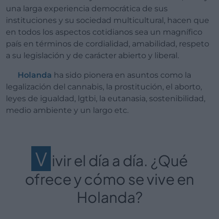
una larga experiencia democrática de sus
instituciones y su sociedad multicultural, hacen que
en todos los aspectos cotidianos sea un magnífico
país en términos de cordialidad, amabilidad, respeto
a su legislación y de carácter abierto y liberal.
Holanda
ha sido pionera en asuntos como la
legalización del cannabis, la prostitución, el aborto,
leyes de igualdad, lgtbi, la eutanasia, sostenibilidad,
medio ambiente y un largo etc.
V
ivir el día a día. ¿Qué
ofrece y cómo se vive en
Holanda?