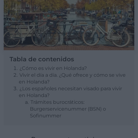
Tabla de contenidos
¿Cómo es vivir en Holanda?
Vivir el día a día. ¿Qué ofrece y cómo se vive
en Holanda?
¿Los españoles necesitan visado para vivir
en Holanda?
Trámites burocráticos:
Burgerservicenummer (BSN) o
Sofinummer