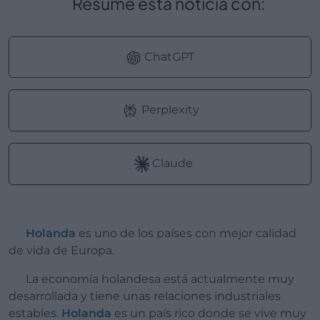
Resume esta noticia con:
ChatGPT
Perplexity
Claude
Holanda
es uno de los países con mejor calidad
de vida de Europa.
La economía holandesa está actualmente muy
desarrollada y tiene unas relaciones industriales
estables.
Holanda
es un país rico donde se vive muy