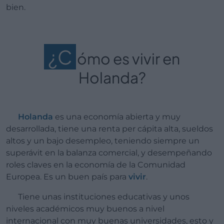
bien.
¿C
ómo es vivir en
Holanda?
Holanda
es una economía abierta y muy
desarrollada, tiene una renta per cápita alta, sueldos
altos y un bajo desempleo, teniendo siempre un
superávit en la balanza comercial, y desempeñando
roles claves en la economía de la Comunidad
Europea. Es un buen país para
vivir
.
Tiene unas instituciones educativas y unos
niveles académicos muy buenos a nivel
internacional con muy buenas universidades, esto y