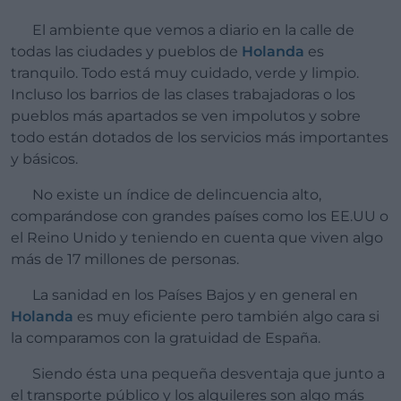
El ambiente que vemos a diario en la calle de
todas las ciudades y pueblos de
Holanda
es
tranquilo. Todo está muy cuidado, verde y limpio.
Incluso los barrios de las clases trabajadoras o los
pueblos más apartados se ven impolutos y sobre
todo están dotados de los servicios más importantes
y básicos.
No existe un índice de delincuencia alto,
comparándose con grandes países como los EE.UU o
el Reino Unido y teniendo en cuenta que viven algo
más de 17 millones de personas.
La sanidad en los Países Bajos y en general en
Holanda
es muy eficiente pero también algo cara si
la comparamos con la gratuidad de España.
Siendo ésta una pequeña desventaja que junto a
el transporte público y los alquileres son algo más