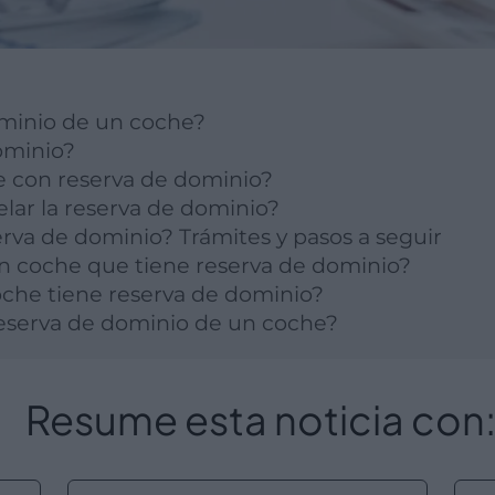
ominio de un coche?
dominio?
 con reserva de dominio?
ar la reserva de dominio?
rva de dominio? Trámites y pasos a seguir
n coche que tiene reserva de dominio?
oche tiene reserva de dominio?
eserva de dominio de un coche?
Resume esta noticia con