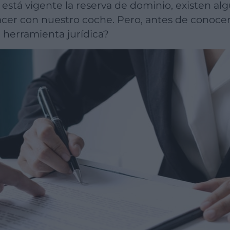
cer con nuestro coche. Pero, antes de conoce
ta herramienta jurídica?