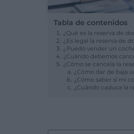
Tabla de contenidos
¿Qué es la reserva de d
¿Es legal la reserva de 
¿Puedo vender un coche
¿Cuándo debemos cancel
¿Cómo se cancela la rese
¿Cómo dar de baja u
¿Cómo saber si mi c
¿Cuándo caduca la r