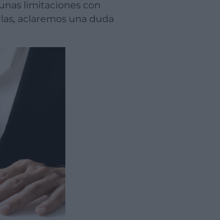
rlas, aclaremos una duda