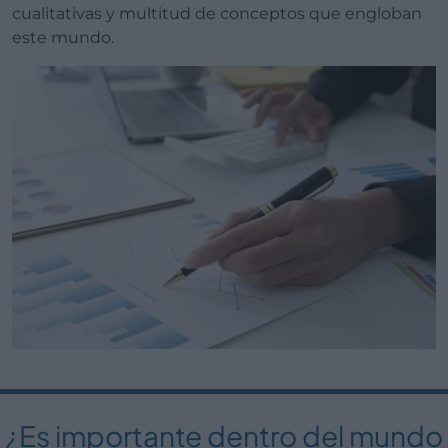
cualitativas y multitud de conceptos que engloban
este mundo.
¿Es importante dentro del mundo