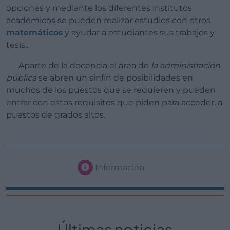
opciones y mediante los diferentes institutos
académicos se pueden realizar estudios con otros
matemáticos
y ayudar a estudiantes sus trabajos y
tesis..
Aparte de la docencia el área de
la administración
pública
se abren un sinfín de posibilidades en
muchos de los puestos que se requieren y pueden
entrar con estos requisitos que piden para acceder, a
puestos de grados altos.
Información
Últimas noticias