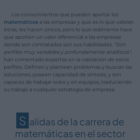
Los conocimientos que pueden aportar los
matemáticos
a las empresas y qué es lo que valoran
éstas, les hacen únicos, pero lo que realmente hace
que aporten un valor diferencial a las empresas
donde son contratados son sus habilidades.
"Son
perfiles muy versátiles y profundamente analíticos"
,
han comentado expertas en la valoración de estos
perfiles. Definen y plantean problemas y buscan las
soluciones, poseen capacidad de síntesis, y son
capaces de trabajar solos y en equipos, traduciendo
su trabajo a cualquier estrategia de empresa.
S
alidas de la carrera de
matemáticas en el sector