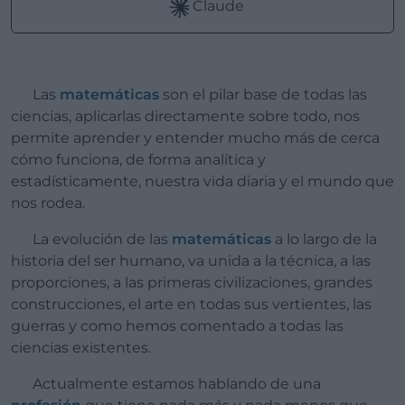
Claude
Las
matemáticas
son el pilar base de todas las
ciencias, aplicarlas directamente sobre todo, nos
permite aprender y entender mucho más de cerca
cómo funciona, de forma analítica y
estadísticamente, nuestra vida diaria y el mundo que
nos rodea.
La evolución de las
matemáticas
a lo largo de la
historia del ser humano, va unida a la técnica, a las
proporciones, a las primeras civilizaciones, grandes
construcciones, el arte en todas sus vertientes, las
guerras y como hemos comentado a todas las
ciencias existentes.
Actualmente estamos hablando de una