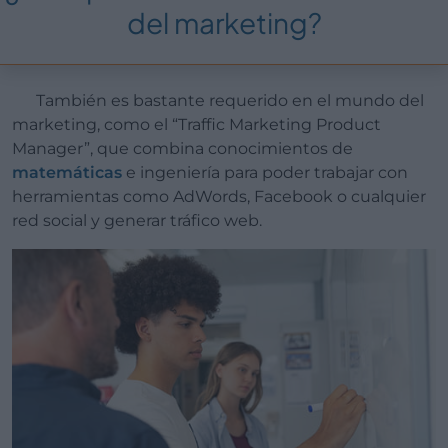
del marketing?
También es bastante requerido en el mundo del
marketing, como el “Traffic Marketing Product
Manager”, que combina conocimientos de
matemáticas
e ingeniería para poder trabajar con
herramientas como AdWords, Facebook o cualquier
red social y generar tráfico web.