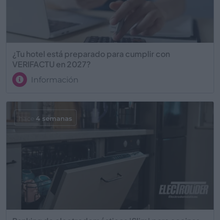
¿Tu hotel está preparado para cumplir con
VERIFACTU en 2027?
Información
hace
4 semanas