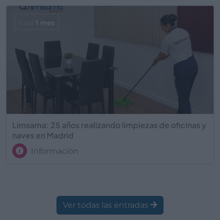
hace
1 mes
Limsama: 25 años realizando limpiezas de oficinas y
naves en Madrid
Información
Ver todas las entradas