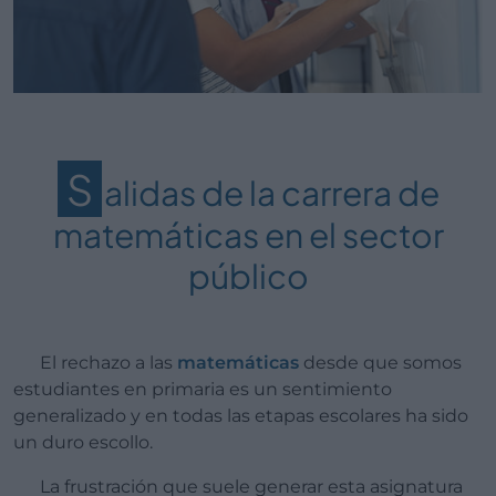
S
alidas de la carrera de
matemáticas en el sector
público
El rechazo a las
matemáticas
desde que somos
estudiantes en primaria es un sentimiento
generalizado y en todas las etapas escolares ha sido
un duro escollo.
La frustración que suele generar esta asignatura