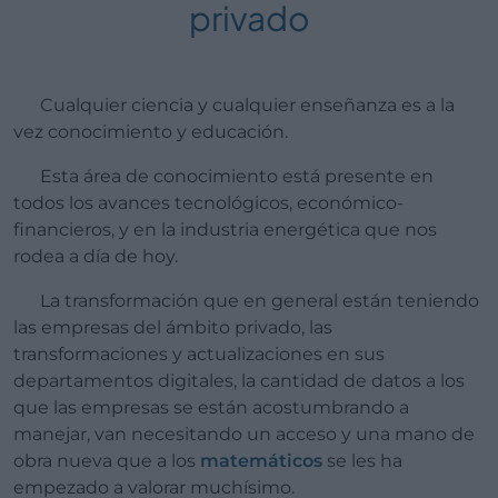
privado
Cualquier ciencia y cualquier enseñanza es a la
vez conocimiento y educación.
Esta área de conocimiento está presente en
todos los avances tecnológicos, económico-
financieros, y en la industria energética que nos
rodea a día de hoy.
La transformación que en general están teniendo
las empresas del ámbito privado, las
transformaciones y actualizaciones en sus
departamentos digitales, la cantidad de datos a los
que las empresas se están acostumbrando a
manejar, van necesitando un acceso y una mano de
obra nueva que a los
matemáticos
se les ha
empezado a valorar muchísimo.