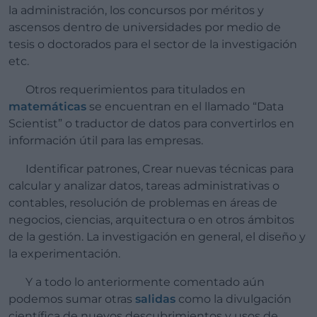
la administración, los concursos por méritos y
ascensos dentro de universidades por medio de
tesis o doctorados para el sector de la investigación
etc.
Otros requerimientos para titulados en
matemáticas
se encuentran en el llamado “Data
Scientist” o traductor de datos para convertirlos en
información útil para las empresas.
Identificar patrones, Crear nuevas técnicas para
calcular y analizar datos, tareas administrativas o
contables, resolución de problemas en áreas de
negocios, ciencias, arquitectura o en otros ámbitos
de la gestión. La investigación en general, el diseño y
la experimentación.
Y a todo lo anteriormente comentado aún
podemos sumar otras
salidas
como la divulgación
científica de nuevos descubrimientos y usos de