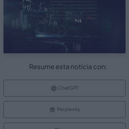
Resume esta noticia con:
ChatGPT
Perplexity