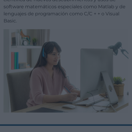
software matemáticos especiales como Matlab y de
lenguajes de programación como C/C + + o Visual
Basic.