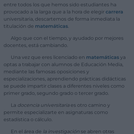
entre todos los que hemos sido estudiantes ha
provocado a la larga que a la hora de elegir
carrera
universitaria, descartemos de forma inmediata la
titulación de
matemáticas
.
Algo que con el tiempo, y ayudado por mejores
docentes, está cambiando.
Una vez que eres licenciado en
matemáticas
ya
optas a trabajar con alumnos de Educación Media,
mediante las famosas oposiciones y
especializaciones, aprendiendo prácticas didácticas
se puede impartir clases a diferentes niveles como
primer grado, segundo grado o tercer grado.
La
docencia universitaria
es otro camino y
permite especializarte en asignaturas como
estadística o cálculo.
En el área de
la investigación
se abren otras