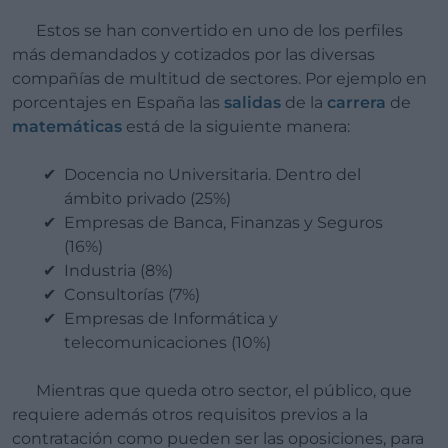
Estos se han convertido en uno de los perfiles
más demandados y cotizados por las diversas
compañías de multitud de sectores. Por ejemplo en
porcentajes en España las
salidas
de la
carrera
de
matemáticas
está de la siguiente manera:
Docencia no Universitaria. Dentro del
ámbito privado (25%)
Empresas de Banca, Finanzas y Seguros
(16%)
Industria (8%)
Consultorías (7%)
Empresas de Informática y
telecomunicaciones (10%)
Mientras que queda otro sector, el público, que
requiere además otros requisitos previos a la
contratación como pueden ser las oposiciones, para