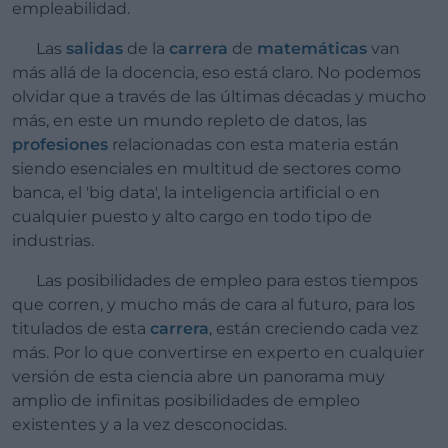
empleabilidad.
Las
salidas
de la
carrera
de
matemáticas
van
más allá de la docencia, eso está claro. No podemos
olvidar que a través de las últimas décadas y mucho
más, en este un mundo repleto de datos, las
profesiones
relacionadas con esta materia están
siendo esenciales en multitud de sectores como
banca, el 'big data', la inteligencia artificial o en
cualquier puesto y alto cargo en todo tipo de
industrias.
Las posibilidades de empleo para estos tiempos
que corren, y mucho más de cara al futuro, para los
titulados de esta
carrera
, están creciendo cada vez
más. Por lo que convertirse en experto en cualquier
versión de esta ciencia abre un panorama muy
amplio de infinitas posibilidades de empleo
existentes y a la vez desconocidas.