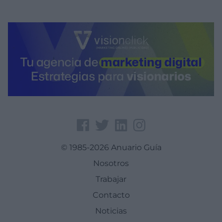
© 1985-2026 Anuario Guía
Nosotros
Trabajar
Contacto
Noticias