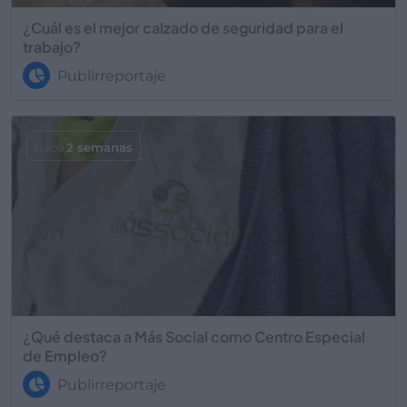
¿Cuál es el mejor calzado de seguridad para el
trabajo?
Publirreportaje
hace
2 semanas
¿Qué destaca a Más Social como Centro Especial
de Empleo?
Publirreportaje