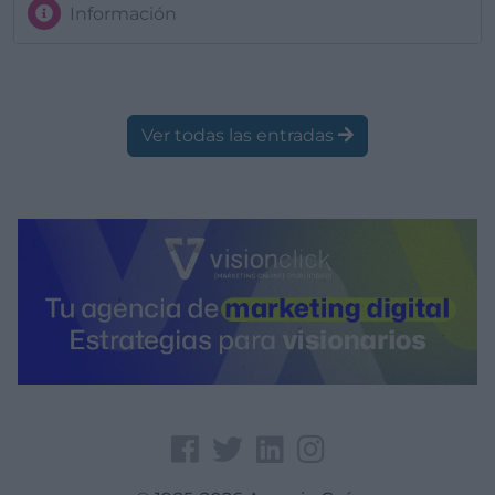
Información
Ver todas las entradas