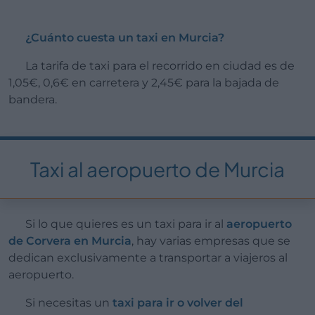
¿Cuánto cuesta un taxi en Murcia?
La tarifa de taxi para el recorrido en ciudad es de
1,05€, 0,6€ en carretera y 2,45€ para la bajada de
bandera.
Taxi al aeropuerto de Murcia
Si lo que quieres es un taxi para ir al
aeropuerto
de Corvera en Murcia
, hay varias empresas que se
dedican exclusivamente a transportar a viajeros al
aeropuerto.
Si necesitas un
taxi para ir o volver del