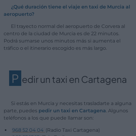
¿Qué duración tiene el viaje en taxi de Murcia al
aeropuerto?
El trayecto normal del aeropuerto de Corvera al
centro de la ciudad de Murcia es de 22 minutos.
Podrá sumarse unos minutos más si aumenta el
tráfico o el itinerario escogido es más largo.
P
edir un taxi en Cartagena
Si estás en Murcia y necesitas trasladarte a alguna
parte, puedes
pedir un taxi en Cartagena
. Algunos
teléfonos a los que puede llamar son:
968 52 04 04
(Radio Taxi Cartagena)