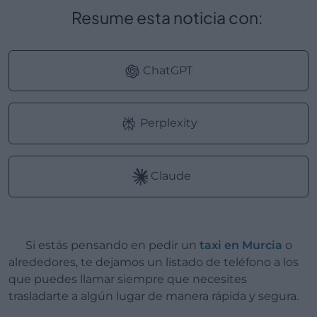
Resume esta noticia con:
ChatGPT
Perplexity
Claude
Si estás pensando en pedir un
taxi en Murcia
o
alrededores, te dejamos un listado de teléfono a los
que puedes llamar siempre que necesites
trasladarte a algún lugar de manera rápida y segura.