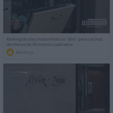
Ranking de electrodomésticos 'Slim' para cocinas
de menos de 10 metros cuadrados
Ranking
hace
1 mes