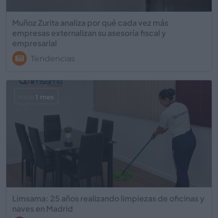
Muñoz Zurita analiza por qué cada vez más
empresas externalizan su asesoría fiscal y
empresarial
Tendencias
hace
1 mes
Limsama: 25 años realizando limpiezas de oficinas y
naves en Madrid