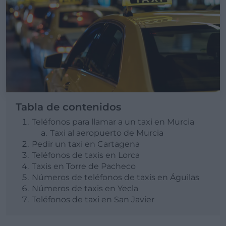
Tabla de contenidos
Teléfonos para llamar a un taxi en Murcia
Taxi al aeropuerto de Murcia
Pedir un taxi en Cartagena
Teléfonos de taxis en Lorca
Taxis en Torre de Pacheco
Números de teléfonos de taxis en Águilas
Números de taxis en Yecla
Teléfonos de taxi en San Javier