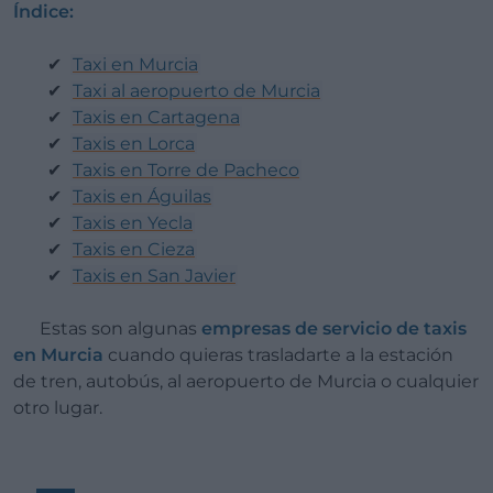
Índice:
Taxi en Murcia
Taxi al aeropuerto de Murcia
Taxis en Cartagena
Taxis en Lorca
Taxis en Torre de Pacheco
Taxis en Águilas
Taxis en Yecla
Taxis en Cieza
Taxis en San Javier
Estas son algunas
empresas de servicio de taxis
en Murcia
cuando quieras trasladarte a la estación
de tren, autobús, al aeropuerto de Murcia o cualquier
otro lugar.