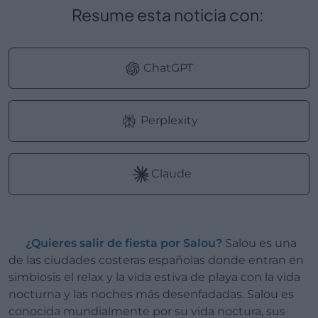
Resume esta noticia con:
ChatGPT
Perplexity
Claude
¿Quieres salir de fiesta por Salou?
Salou es una
de las ciudades costeras españolas donde entran en
simbiosis el relax y la vida estiva de playa con la vida
nocturna y las noches más desenfadadas. Salou es
conocida mundialmente por su vida noctura, sus