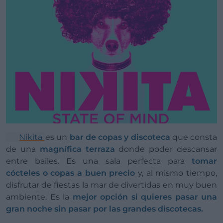
Nikita
es un
bar de copas y discoteca
que consta
de una
magnífica terraza
donde poder descansar
entre bailes. Es una sala perfecta para
tomar
cócteles o copas a buen precio
y, al mismo tiempo,
disfrutar de fiestas la mar de divertidas en muy buen
ambiente. Es la
mejor opción si quieres pasar una
gran noche sin pasar por las grandes discotecas.