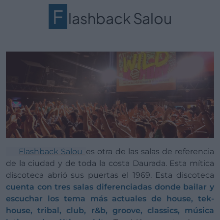
F
lashback Salou
Flashback Salou
es otra de las salas de referencia
de la ciudad y de toda la costa Daurada. Esta mítica
discoteca abrió sus puertas el 1969. Esta discoteca
cuenta con tres salas diferenciadas donde bailar y
escuchar los tema más actuales de house, tek-
house, tribal, club, r&b, groove, classics, música