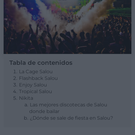
Tabla de contenidos
La Cage Salou
Flashback Salou
Enjoy Salou
Tropical Salou
Nikita
Las mejores discotecas de Salou
donde bailar
¿Dónde se sale de fiesta en Salou?