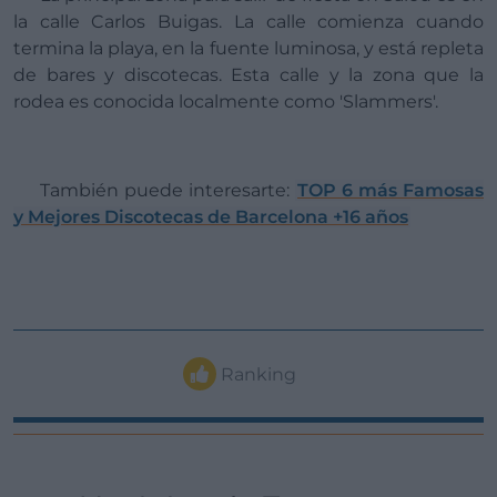
la calle Carlos Buigas. La calle comienza cuando
termina la playa, en la fuente luminosa, y está repleta
de bares y discotecas. Esta calle y la zona que la
rodea es conocida localmente como 'Slammers'.
También puede interesarte:
TOP 6 más Famosas
y Mejores Discotecas de Barcelona +16 años
Ranking