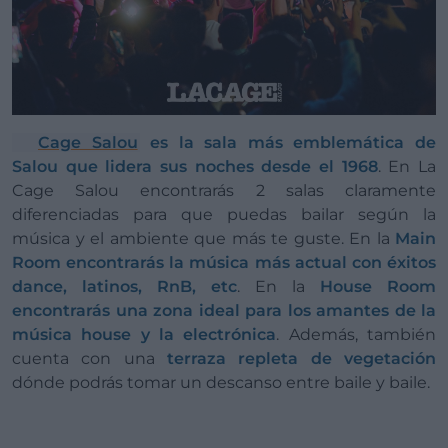
Cage Salou
es la sala más emblemática de
Salou que lidera sus noches desde el 1968
. En La
Cage Salou encontrarás 2 salas claramente
diferenciadas para que puedas bailar según la
música y el ambiente que más te guste. En la
Main
Room encontrarás la música más actual con éxitos
dance, latinos, RnB, etc
. En la
House Room
encontrarás una zona ideal para los amantes de la
música house y la electrónica
. Además, también
cuenta con una
terraza repleta de vegetación
dónde podrás tomar un descanso entre baile y baile.