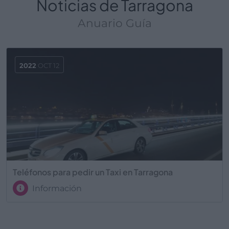
Noticias de Tarragona
Anuario Guía
2022
OCT 12
Teléfonos para pedir un Taxi en Tarragona
Información