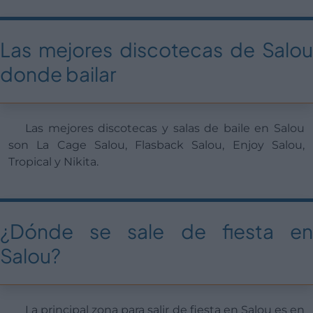
Las mejores discotecas de Salou
donde bailar
Las mejores discotecas y salas de baile en Salou
son La Cage Salou, Flasback Salou, Enjoy Salou,
Tropical y Nikita.
¿Dónde se sale de fiesta en
Salou?
La principal zona para salir de fiesta en Salou es en