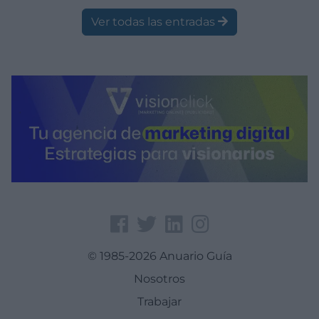
Ver todas las entradas
© 1985-2026 Anuario Guía
Nosotros
Trabajar