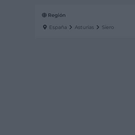
Región
España
Asturias
Siero