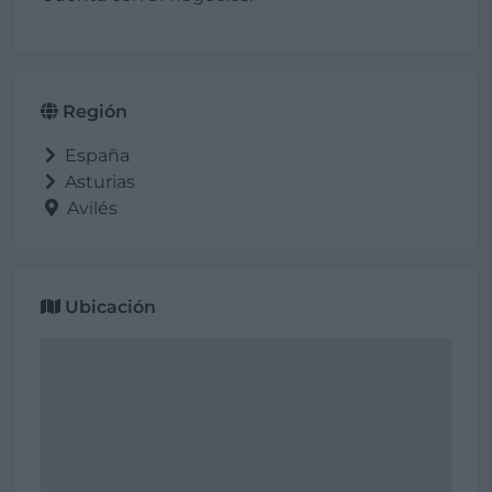
Región
España
Asturias
Avilés
Ubicación