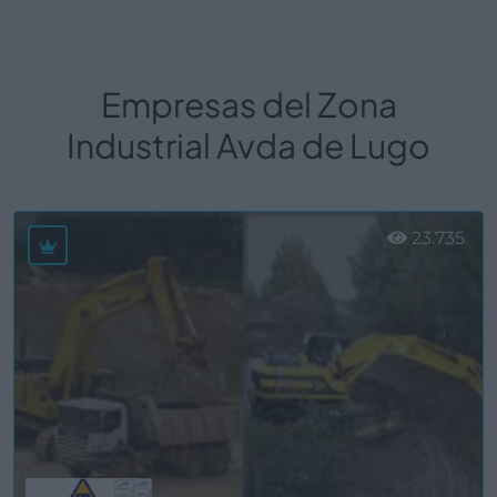
Empresas del Zona
Industrial Avda de Lugo
23.735