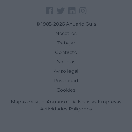
© 1985-2026 Anuario Guía
Nosotros
Trabajar
Contacto
Noticias
Aviso legal
Privacidad
Cookies
Mapas de sitio:
Anuario Guía
Noticias
Empresas
Actividades
Poligonos