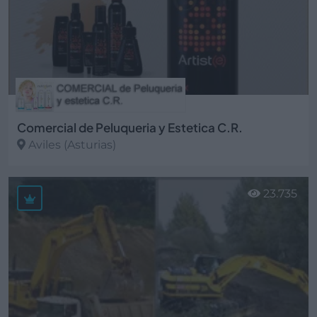
Comercial de Peluqueria y Estetica C.R.
Aviles (Asturias)
Ver más
23.735