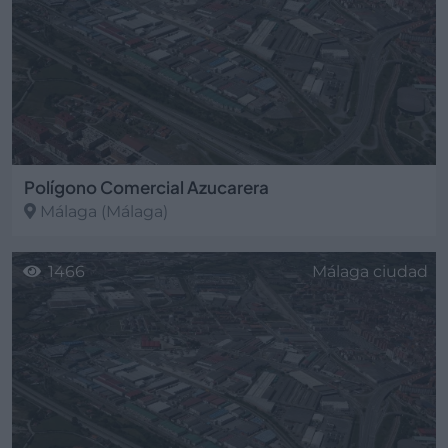
Polígono Comercial Azucarera
Málaga
(Málaga)
1466
Málaga ciudad