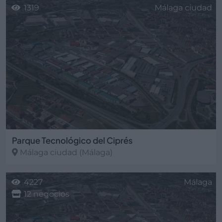
1319
Málaga ciudad
Parque Tecnológico del Ciprés
Málaga ciudad
(Málaga)
4227
Málaga
12 negocios