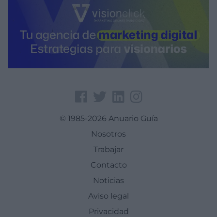
© 1985-2026 Anuario Guía
Nosotros
Trabajar
Contacto
Noticias
Aviso legal
Privacidad