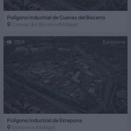
Polígono Industrial de Cuevas del Becerro
Cuevas del Becerro
(Málaga)
1708
Estepona
Polígono Industrial de Estepona
Estepona
(Málaga)