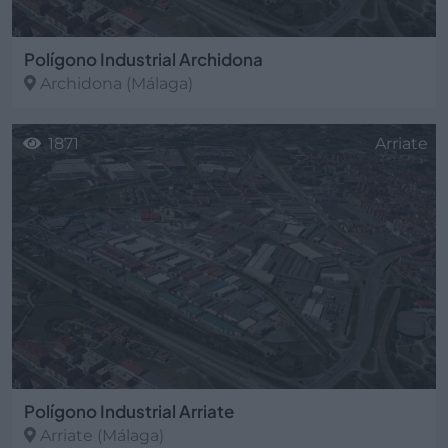
Polígono Industrial Archidona
Archidona
(Málaga)
1871
Arriate
Polígono Industrial Arriate
Arriate
(Málaga)