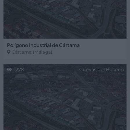
Polígono Industrial de Cártama
Cártama
(Málaga)
1278
Cuevas del Becerro