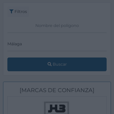
Filtros
Buscar
[MARCAS DE CONFIANZA]