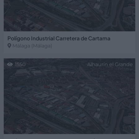
Polígono Industrial Carretera de Cartama
Málaga
(Málaga)
1550
Alhaurín el Grande