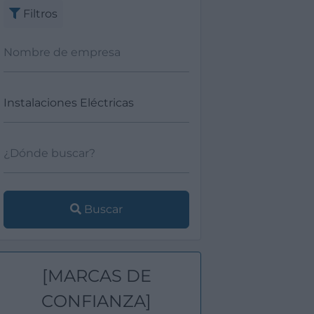
Filtros
Buscar
[MARCAS DE
CONFIANZA]