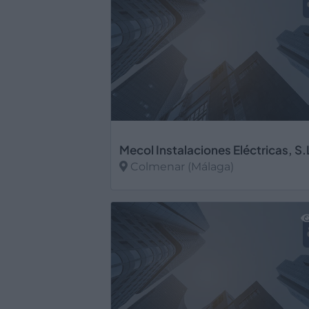
Mecol Instalaciones Eléctricas, S.
Colmenar (Málaga)
Ver más