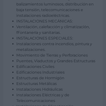
balizamientos luminosos, distribución en
baja tensión, telecomunicaciones e
instalaciones radioeléctricas.
INSTALACIONES MECÁNICAS:
Ventilación, calefacción y climatización,
fFontanería y sanitarias.
INSTALACIONES ESPECIALES:
Instalaciones contra incendios, pintura y
metalizaciones.
Movimiento de Tierras y Perforaciones
Puentes, Viaductos y Grandes Estructuras
Edificaciones Civiles
Edificaciones Industriales
Estructuras de Hormigón
Estructuras Metálicas
Instalaciones Hidráulicas
Instalaciones Eléctricas y de
Telecomunicaciones