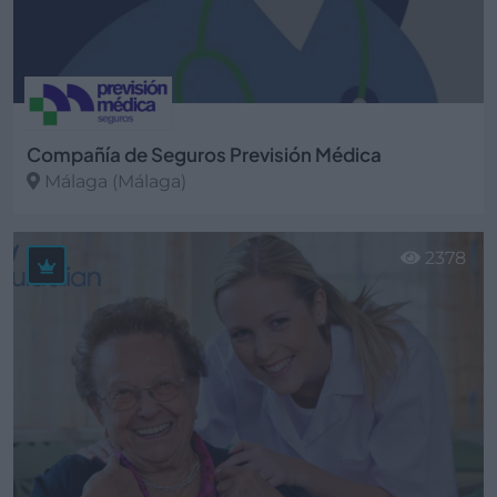
Compañía de Seguros Previsión Médica
Málaga (Málaga)
Ver más
2378