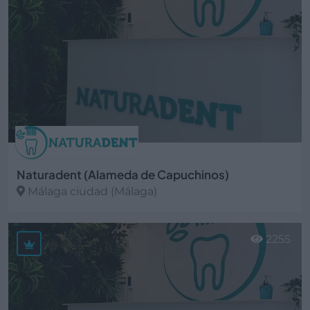
Naturadent (Alameda de Capuchinos)
Málaga ciudad (Málaga)
Ver más
2255