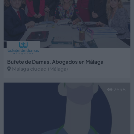
Bufete de Damas. Abogados en Málaga
Málaga ciudad (Málaga)
Ver más
2648