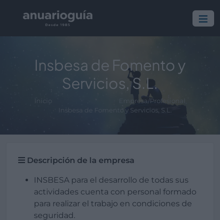
Insbesa de Fomento y
Servicios, S.L.
Inicio
Empresa/Profesional
Insbesa de Fomento y Servicios, S.L.
Descripción de la empresa
INSBESA para el desarrollo de todas sus
actividades cuenta con personal formado
para realizar el trabajo en condiciones de
seguridad.