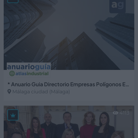
* Anuario Guia Directorio Empresas Polígonos Espacios Industriales
Málaga ciudad (Málaga)
Ver más
4113