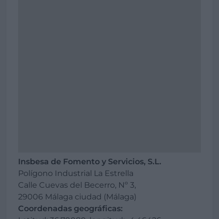
Insbesa de Fomento y Servicios, S.L.
Polígono Industrial La Estrella
Calle Cuevas del Becerro, Nº 3,
29006 Málaga ciudad (Málaga)
Coordenadas geográficas: