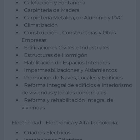
Calefacción y Fontanería
Carpintería de Madera
Carpintería Metálica, de Aluminio y PVC
Climatización
Construcción - Constructoras y Otras
Empresas
Edificaciones Civiles e Industriales
Estructuras de Hormigón
Habilitación de Espacios Interiores
Impermeabilizaciones y Aislamientos
Promoción de Naves, Locales y Edificios
Reforma Integral de edificios e Interiorismo
de viviendas y locales comerciales
Reforma y rehabilitación Integral de
viviendas
Electricidad - Electrónica y Alta Tecnología:
Cuadros Eléctricos