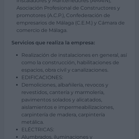
Instaladores y Mantenedores (AMAIN),
Asociación Profesional de Constructores y
promotores (A.C.P.), Confederación de
empresarios de Málaga (C.E.M.) y Cámara de
comercio de Málaga.
Servicios que realiza la empresa:
Realización de instalaciones en general, así
como la construcción, habilitaciones de
espacios, obra civil y canalizaciones.
EDIFICACIONES:
Demoliciones, albañilería, revocos y
revestidos, cantería y marmolería,
pavimentos solados y alicatados,
aislamientos e impermeabilizaciones,
carpintería de madera, carpintería
metálica.
ELÉCTRICAS:
Alumbrados, iluminaciones y