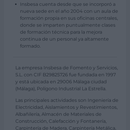
Insbesa cuenta desde que se incorporó a
nueva sede en el año 2004 con un aula de
formación propia en sus oficinas centrales,
donde se imparten puntualmente clases
de formación técnica para la mejora
continua de un personal ya altamente
formado.
La empresa Insbesa de Fomento y Servicios,
S.L. con CIF B29825726 fue fundada en 1997
y está ubicada en 29006 Málaga ciudad
(Málaga), Polígono Industrial La Estrella.
Las principales actividades son Ingeniería de
Electricidad, Aislamientos y Revestimientos,
Albañilería, Almacén de Materiales de
Construcción, Calefacción y Fontanería,
Carpintería de Madera, Carpintería Metálica,