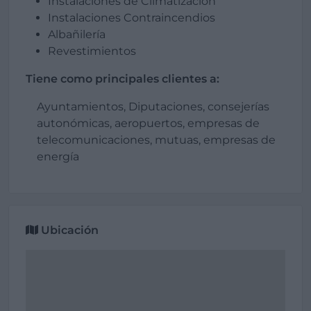
Instalaciones de Climatización
Instalaciones Contraincendios
Albañilería
Revestimientos
Tiene como principales clientes a:
Ayuntamientos, Diputaciones, consejerías
autonómicas, aeropuertos, empresas de
telecomunicaciones, mutuas, empresas de
energía
Ubicación