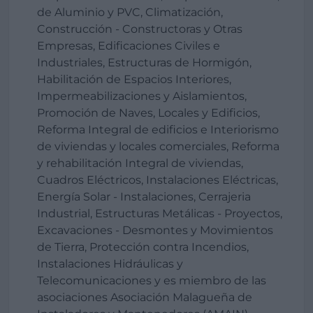
de Aluminio y PVC, Climatización,
Construcción - Constructoras y Otras
Empresas, Edificaciones Civiles e
Industriales, Estructuras de Hormigón,
Habilitación de Espacios Interiores,
Impermeabilizaciones y Aislamientos,
Promoción de Naves, Locales y Edificios,
Reforma Integral de edificios e Interiorismo
de viviendas y locales comerciales, Reforma
y rehabilitación Integral de viviendas,
Cuadros Eléctricos, Instalaciones Eléctricas,
Energía Solar - Instalaciones, Cerrajeria
Industrial, Estructuras Metálicas - Proyectos,
Excavaciones - Desmontes y Movimientos
de Tierra, Protección contra Incendios,
Instalaciones Hidráulicas y
Telecomunicaciones y es miembro de las
asociaciones Asociación Malagueña de