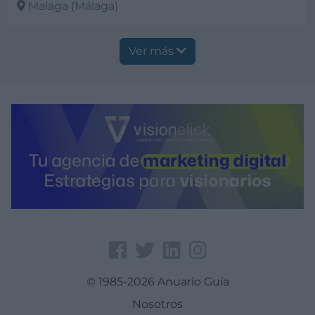
Malaga (Málaga)
Ver más
Ver más
© 1985-2026 Anuario Guía
Nosotros