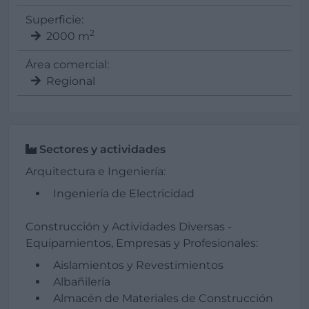
Superficie:
2
2000 m
Área comercial:
Regional
Sectores y actividades
Arquitectura e Ingeniería:
Ingeniería de Electricidad
Construcción y Actividades Diversas -
Equipamientos, Empresas y Profesionales:
Aislamientos y Revestimientos
Albañilería
Almacén de Materiales de Construcción