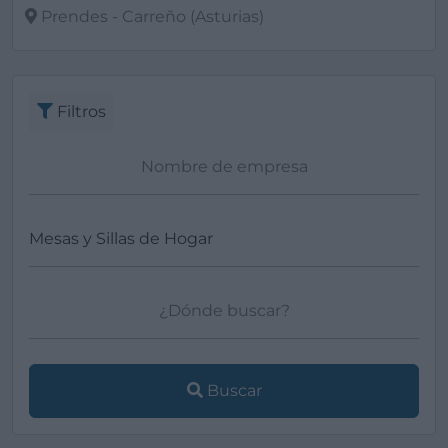
Prendes - Carreño (Asturias)
Ver más
Filtros
Buscar