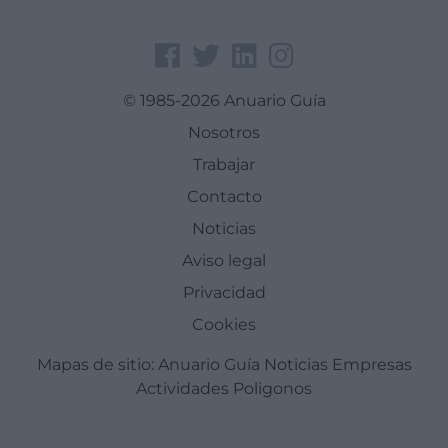
© 1985-2026 Anuario Guía
Nosotros
Trabajar
Contacto
Noticias
Aviso legal
Privacidad
Cookies
Mapas de sitio:
Anuario Guía
Noticias
Empresas
Actividades
Poligonos