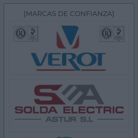
[MARCAS DE CONFIANZA]