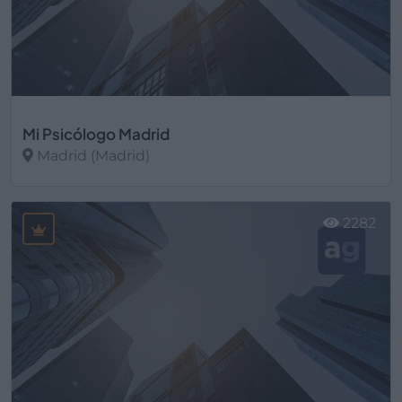
Mi Psicólogo Madrid
Madrid (Madrid)
Ver más
2282