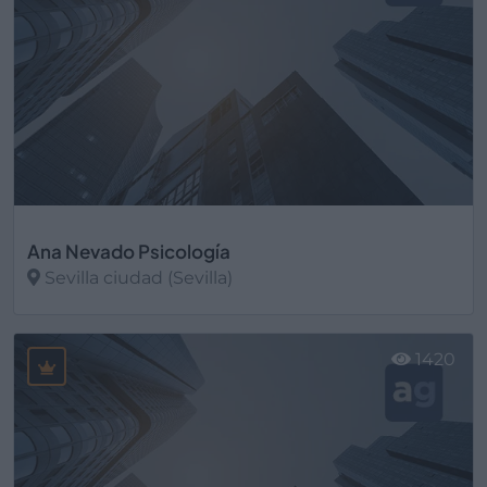
Ana Nevado Psicología
Sevilla ciudad (Sevilla)
Ver más
1420