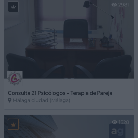
2981
Consulta 21 Psicólogos - Terapia de Pareja
Málaga ciudad (Málaga)
Ver más
1528