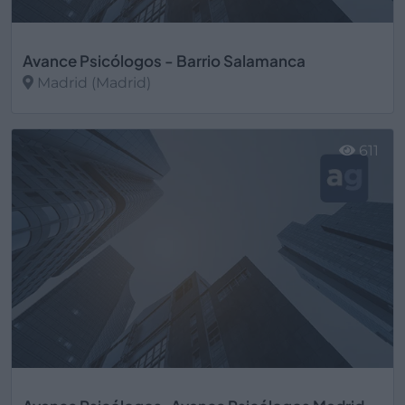
Avance Psicólogos - Barrio Salamanca
Madrid (Madrid)
Ver más
611