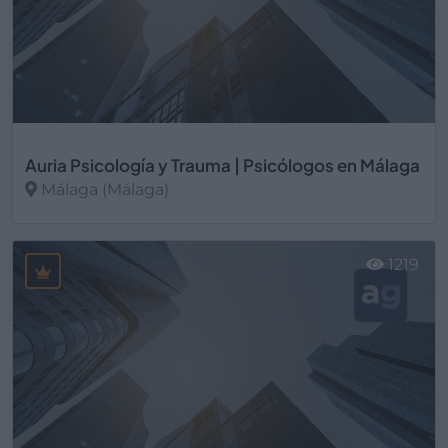
Auria Psicología y Trauma | Psicólogos en Málaga
Málaga (Málaga)
Ver más
1219