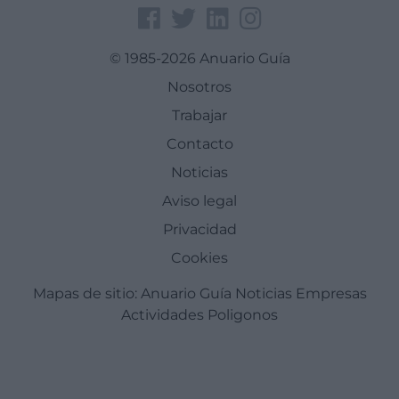
© 1985-2026 Anuario Guía
Nosotros
Trabajar
Contacto
Noticias
Aviso legal
Privacidad
Cookies
Mapas de sitio:
Anuario Guía
Noticias
Empresas
Actividades
Poligonos