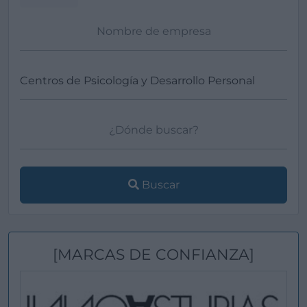
Buscar
[MARCAS DE CONFIANZA]