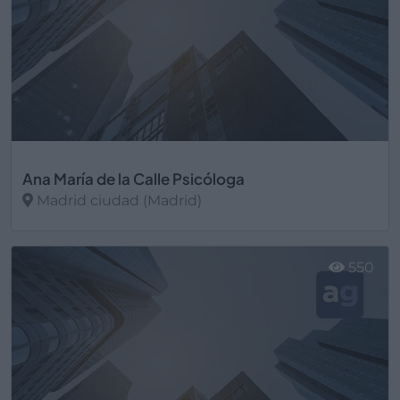
Ana María de la Calle Psicóloga
Madrid ciudad (Madrid)
Ver más
550