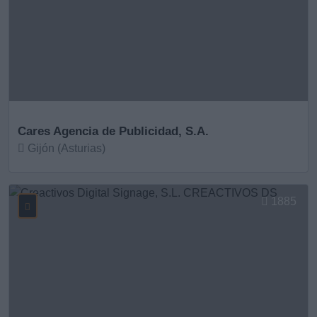
Cares Agencia de Publicidad, S.A.
Gijón (Asturias)
Ver más
1885