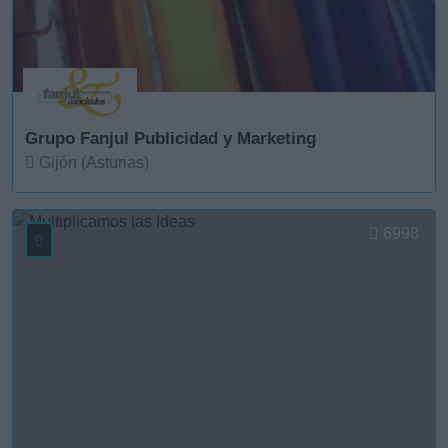
Grupo Fanjul Publicidad y Marketing
Gijón (Asturias)
Ver más
6998