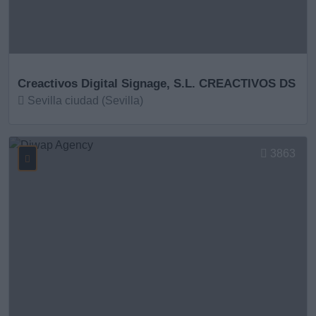
Creactivos Digital Signage, S.L. CREACTIVOS DS
Sevilla ciudad (Sevilla)
Ver más
3863