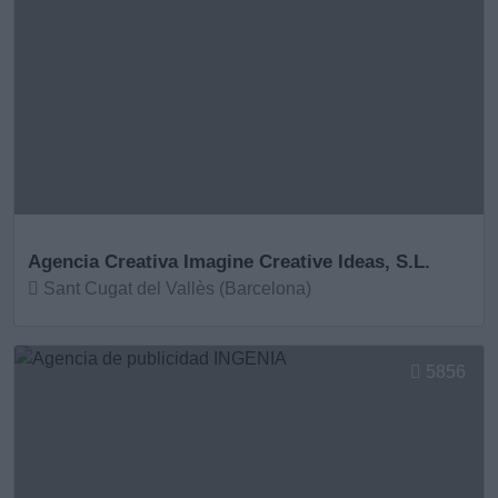
Agencia Creativa Imagine Creative Ideas, S.L.
Sant Cugat del Vallès (Barcelona)
Ver más
5856