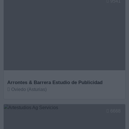
9541
Arrontes & Barrera Estudio de Publicidad
Oviedo (Asturias)
Ver más
6668