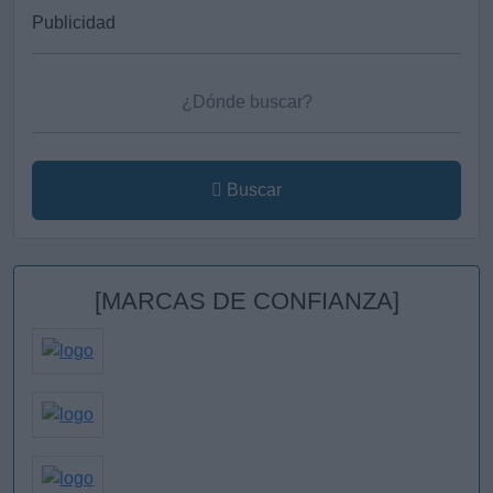
Buscar
[MARCAS DE CONFIANZA]