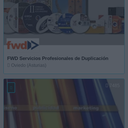
FWD Servicios Profesionales de Duplicación
Oviedo (Asturias)
Ver más
7485