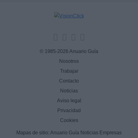
© 1985-2026 Anuario Guía
Nosotros
Trabajar
Contacto
Noticias
Aviso legal
Privacidad
Cookies
Mapas de sitio:
Anuario Guía
Noticias
Empresas