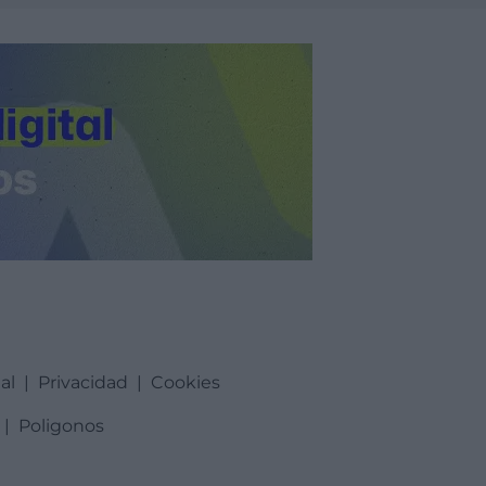
al
|
Privacidad
|
Cookies
|
Poligonos