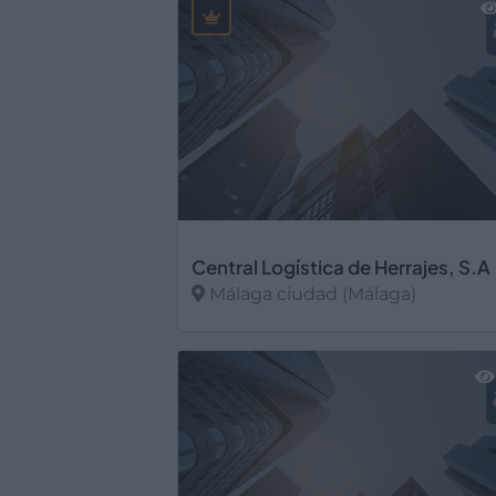
Central Logística de Herrajes, S.A
Málaga ciudad (Málaga)
Ver más