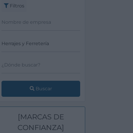
Filtros
Buscar
[MARCAS DE
CONFIANZA]