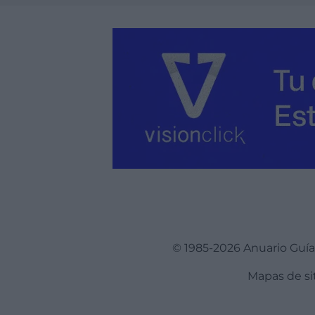
© 1985-2026 Anuario Guí
Mapas de si