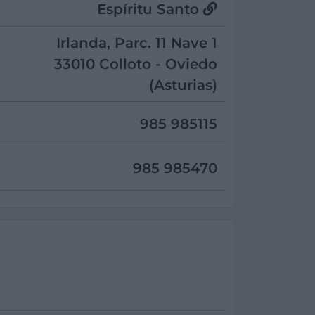
Espíritu Santo
Irlanda, Parc. 11 Nave 1
33010 Colloto - Oviedo
(Asturias)
985 985115
985 985470