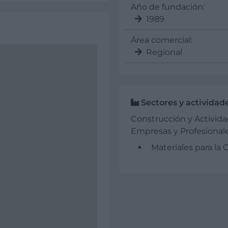
Año de fundación:
1989
Área comercial:
Regional
Sectores y actividad
Construcción y Activida
Empresas y Profesionale
Materiales para la