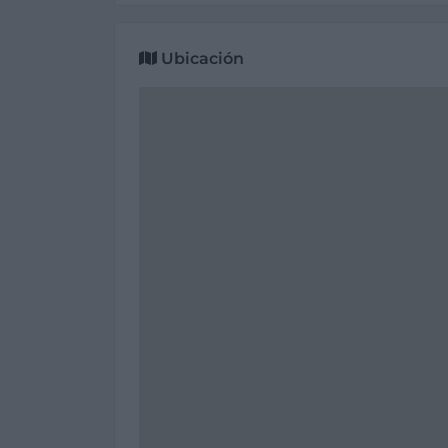
Ubicación