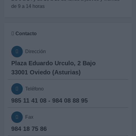
de 9 a 14 horas
Contacto
Dirección
Plaza Eduardo Urculo, 2 Bajo
33001 Oviedo (Asturias)
Teléfono
985 11 41 08 - 984 08 88 95
Fax
984 18 75 86