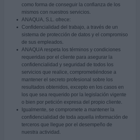
como forma de conseguir la confianza de los
mismos con nuestros servicios.
ANAQUA, S.L. ofrece:
Confidencialidad del trabajo, a través de un
sistema de protección de datos y el compromiso
de sus empleados.
ANAQUA respeta los términos y condiciones
requeridas por el cliente para asegurar la
confidencialidad y seguridad de todos los
servicios que realice, comprometiéndose a
mantener el secreto profesional sobre los
resultados obtenidos, excepto en los casos en
los que sea requerido por la legislación vigente
o bien por petición expresa del propio cliente.
Igualmente, se compromete a mantener la
confidencialidad de toda aquella información de
terceros que llegue por el desempeño de
nuestra actividad.