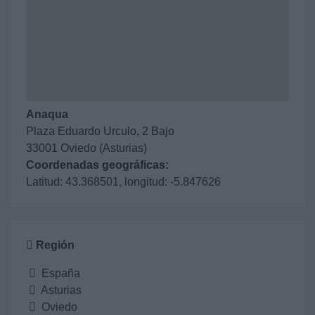
Anaqua
Plaza Eduardo Urculo, 2 Bajo
33001 Oviedo (Asturias)
Coordenadas geográficas:
Latitud: 43.368501, longitud: -5.847626
Región
España
Asturias
Oviedo