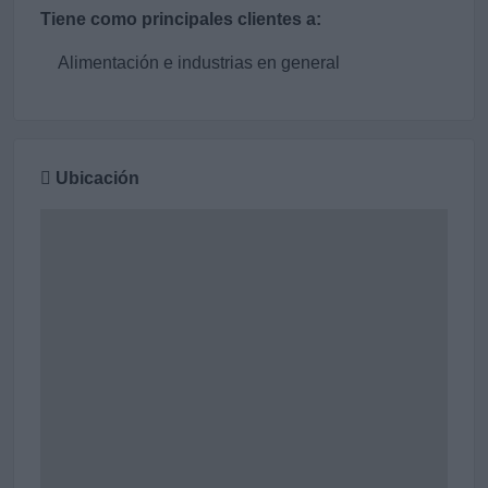
Tiene como principales clientes a:
Alimentación e industrias en general
Ubicación