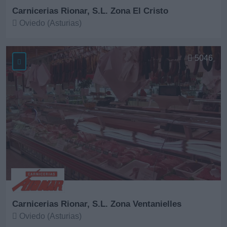
Carnicerias Rionar, S.L. Zona El Cristo
Oviedo (Asturias)
Ver más
5046
Carnicerias Rionar, S.L. Zona Ventanielles
Oviedo (Asturias)