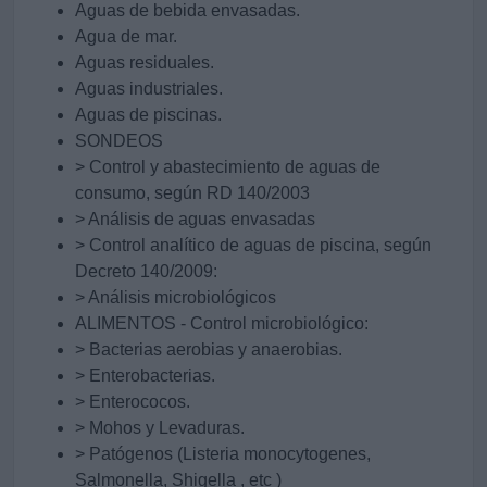
Aguas de bebida envasadas.
Agua de mar.
Aguas residuales.
Aguas industriales.
Aguas de piscinas.
SONDEOS
> Control y abastecimiento de aguas de
consumo, según RD 140/2003
> Análisis de aguas envasadas
> Control analítico de aguas de piscina, según
Decreto 140/2009:
> Análisis microbiológicos
ALIMENTOS - Control microbiológico:
> Bacterias aerobias y anaerobias.
> Enterobacterias.
> Enterococos.
> Mohos y Levaduras.
> Patógenos (Listeria monocytogenes,
Salmonella, Shigella , etc )