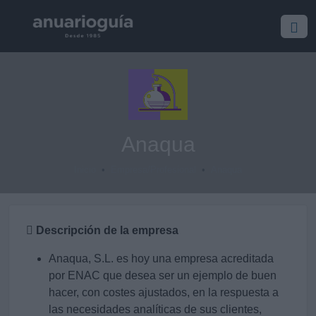
Anaqua
Inicio
Empresa/Profesional
Anaqua
Descripción de la empresa
Anaqua, S.L. es hoy una empresa acreditada
por ENAC que desea ser un ejemplo de buen
hacer, con costes ajustados, en la respuesta a
las necesidades analíticas de sus clientes,