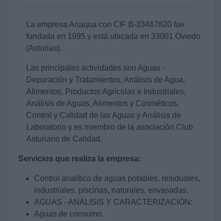
La empresa Anaqua con CIF B-33467820 fue
fundada en 1995 y está ubicada en 33001 Oviedo
(Asturias).
Las principales actividades son Aguas -
Depuración y Tratamientos, Análisis de Agua,
Alimentos, Productos Agrícolas e Industriales,
Análisis de Aguas, Alimentos y Cosméticos,
Control y Calidad de las Aguas y Análisis de
Laboratorio y es miembro de la asociación Club
Asturiano de Calidad.
Servicios que realiza la empresa:
Control analítico de aguas potables, residuales,
industriales, piscinas, naturales, envasadas.
AGUAS - ANÁLISIS Y CARACTERIZACIÓN:
Aguas de consumo.