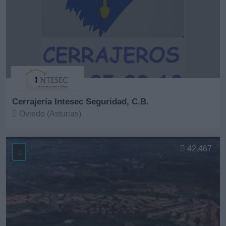
Cerrajería Intesec Seguridad, C.B.
Oviedo (Asturias)
Ver más
42.467