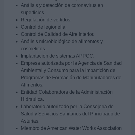
Análisis y detección de coronavirus en
superficies
Regulación de vertidos.
Control de legionella.
Control de Calidad de Aire Interior.
Análisis microbiológico de alimentos y
cosméticos.
Implantación de sistemas APPCC.
Empresa autorizada por la Agencia de Sanidad
Ambiental y Consumo para la impartición de
Programas de Formación de Manipuladores de
Alimentos.
Entidad Colaboradora de la Administración
Hidraúlica.
Laboratorio autorizado por la Consejería de
Salud y Servicios Sanitarios del Principado de
Asturias.
Miembro de American Water Works Association