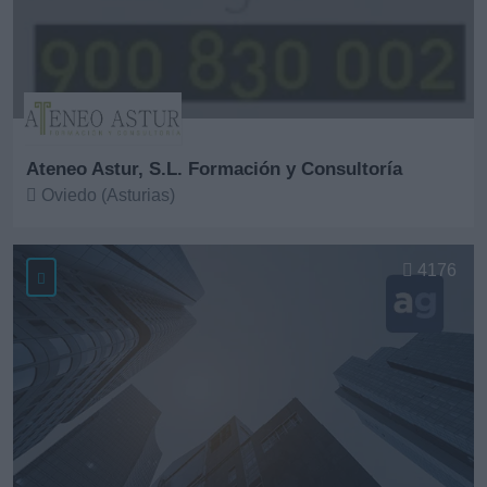
Ateneo Astur, S.L. Formación y Consultoría
Oviedo (Asturias)
Ver más
4176