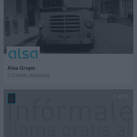
Alsa Grupo
Colloto (Asturias)
Ver más
4873