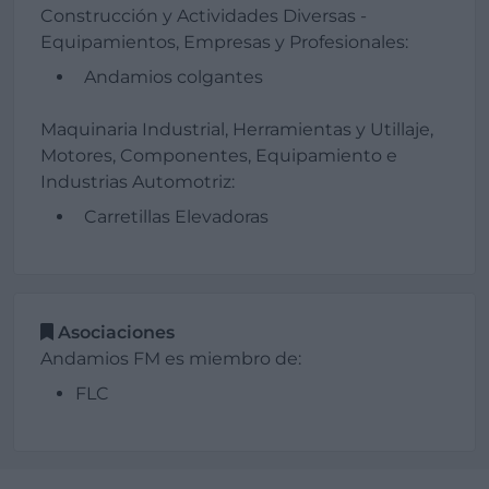
Construcción y Actividades Diversas -
Equipamientos, Empresas y Profesionales:
Andamios colgantes
Maquinaria Industrial, Herramientas y Utillaje,
Motores, Componentes, Equipamiento e
Industrias Automotriz:
Carretillas Elevadoras
Asociaciones
Andamios FM es miembro de:
FLC