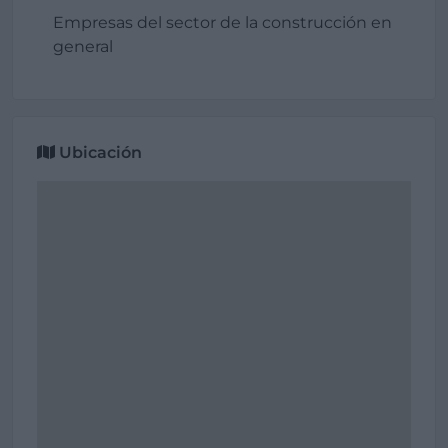
Empresas del sector de la construcción en
general
Ubicación