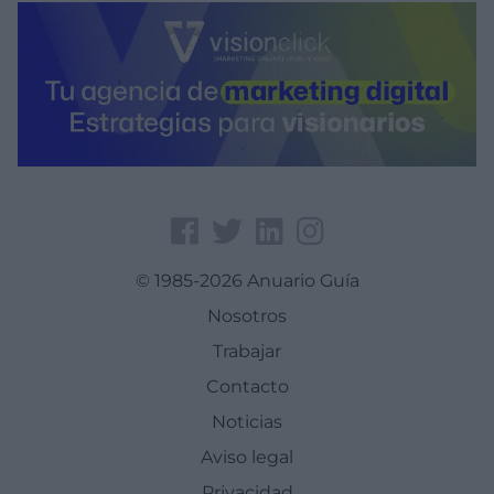
© 1985-2026 Anuario Guía
Nosotros
Trabajar
Contacto
Noticias
Aviso legal
Privacidad