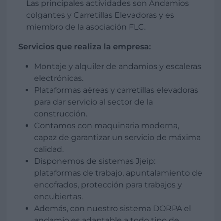
Las principales actividades son Andamios
colgantes y Carretillas Elevadoras y es
miembro de la asociación FLC.
Servicios que realiza la empresa:
Montaje y alquiler de andamios y escaleras
electrónicas.
Plataformas aéreas y carretillas elevadoras
para dar servicio al sector de la
construcción.
Contamos con maquinaria moderna,
capaz de garantizar un servicio de máxima
calidad.
Disponemos de sistemas Jjeip:
plataformas de trabajo, apuntalamiento de
encofrados, protección para trabajos y
encubiertas.
Además, con nuestro sistema DORPA el
andamio es adaptable a todo tipo de