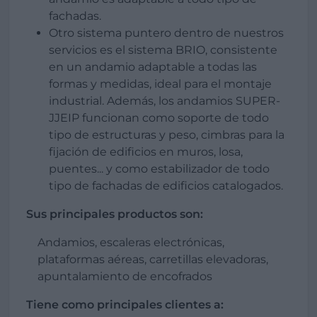
fachadas.
Otro sistema puntero dentro de nuestros
servicios es el sistema BRIO, consistente
en un andamio adaptable a todas las
formas y medidas, ideal para el montaje
industrial. Además, los andamios SUPER-
JJEIP funcionan como soporte de todo
tipo de estructuras y peso, cimbras para la
fijación de edificios en muros, losa,
puentes... y como estabilizador de todo
tipo de fachadas de edificios catalogados.
Sus principales productos son:
Andamios, escaleras electrónicas,
plataformas aéreas, carretillas elevadoras,
apuntalamiento de encofrados
Tiene como principales clientes a: