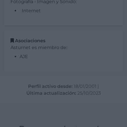
Fotografía - Imagen y Sonido:
Internet
Asociaciones
Asturnet es miembro de:
AJE
Perfil activo desde:
18/01/2001
|
Última actualización:
25/10/2023