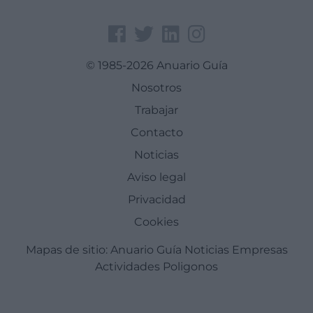
© 1985-2026 Anuario Guía
Nosotros
Trabajar
Contacto
Noticias
Aviso legal
Privacidad
Cookies
Mapas de sitio:
Anuario Guía
Noticias
Empresas
Actividades
Poligonos