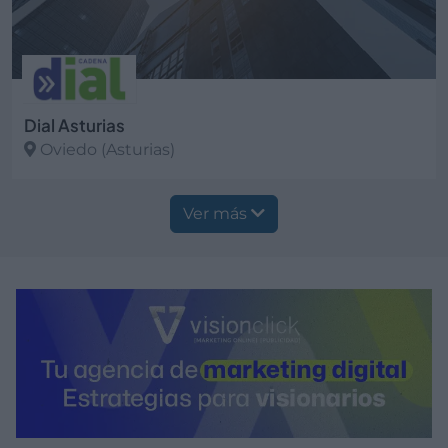
Dial Asturias
Oviedo (Asturias)
Ver más
Ver más