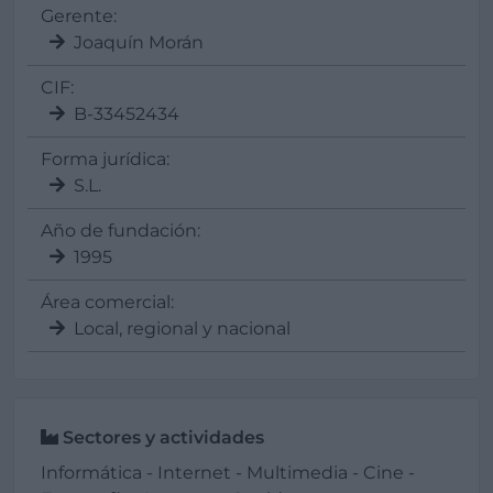
Gerente:
Joaquín Morán
CIF:
B-33452434
Forma jurídica:
S.L.
Año de fundación:
1995
Área comercial:
Local, regional y nacional
Sectores y actividades
Informática - Internet - Multimedia - Cine -