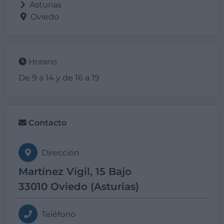
Asturias
Oviedo
Horario
De 9 a 14 y de 16 a 19
Contacto
Dirección
Martínez Vigil, 15 Bajo
33010 Oviedo (Asturias)
Teléfono