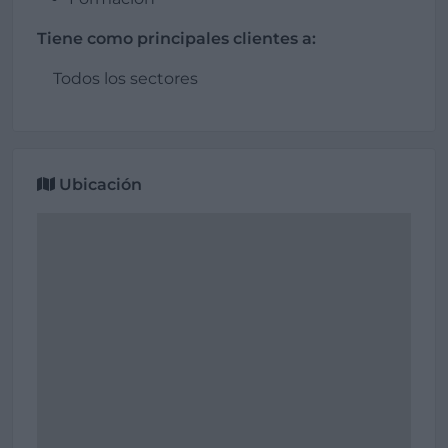
Tiene como principales clientes a:
Todos los sectores
Ubicación