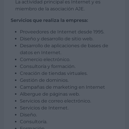
La actividad principal es Internet y es
miembro de la asociación AJE.
Servicios que realiza la empresa:
Proveedores de Internet desde 1995.
Diseño y desarrollo de sitio web.
Desarrollo de aplicaciones de bases de
datos en Internet.
Comercio electrónico.
Consultoría y formación.
Creación de tiendas virtuales.
Gestión de dominios.
Campañas de marketing en Internet
Albergue de páginas web.
Servicios de correo electrónico.
Servicios de Internet.
Diseño.
Consultoría.
Formación