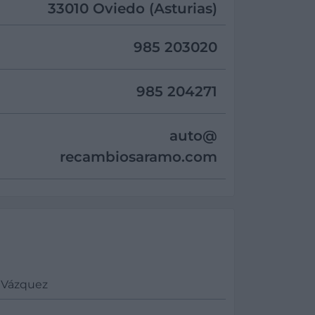
33010 Oviedo (Asturias)
985 203020
985 204271
auto@
recambiosaramo.com
 Vázquez