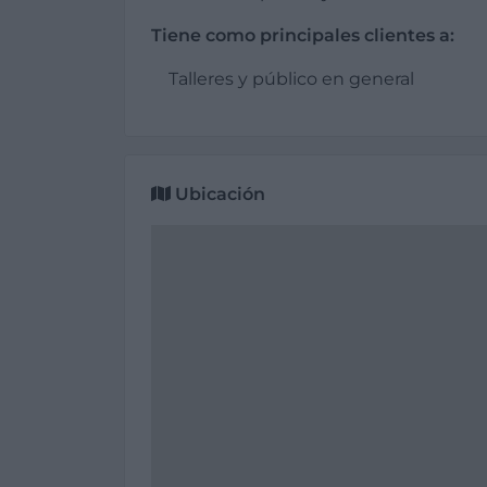
Tiene como principales clientes a:
Talleres y público en general
Ubicación