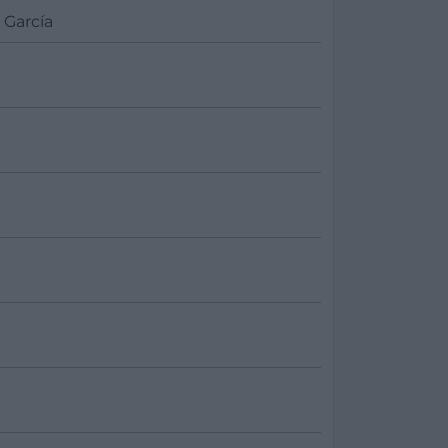
 García