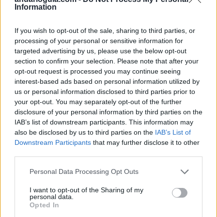
Information
If you wish to opt-out of the sale, sharing to third parties, or
processing of your personal or sensitive information for
targeted advertising by us, please use the below opt-out
section to confirm your selection. Please note that after your
opt-out request is processed you may continue seeing
ADR Revelastur
interest-based ads based on personal information utilized by
Oviedo (Asturias)
us or personal information disclosed to third parties prior to
your opt-out. You may separately opt-out of the further
Ver más
disclosure of your personal information by third parties on the
39.930
IAB’s list of downstream participants. This information may
also be disclosed by us to third parties on the
IAB’s List of
Downstream Participants
that may further disclose it to other
third parties.
Personal Data Processing Opt Outs
I want to opt-out of the Sharing of my
personal data.
Opted In