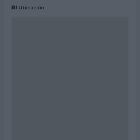
Ubicación