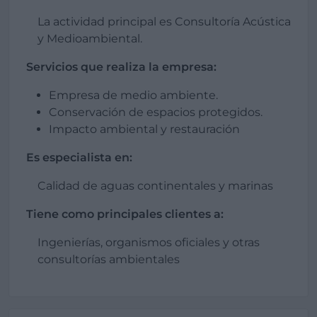
La actividad principal es Consultoría Acústica
y Medioambiental.
Servicios que realiza la empresa:
Empresa de medio ambiente.
Conservación de espacios protegidos.
Impacto ambiental y restauración
Es especialista en:
Calidad de aguas continentales y marinas
Tiene como principales clientes a:
Ingenierías, organismos oficiales y otras
consultorías ambientales