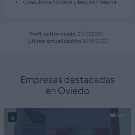
Consultoría Acústica y Medioambiental
Perfil activo desde:
20/01/2001
|
Última actualización:
25/10/2023
Empresas destacadas
en Oviedo
6911