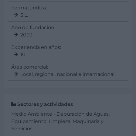
Forma jurídica:
S.L.
Año de fundación:
2003
Experiencia en años:
10
Área comercial:
Local, regional, nacional e internacional
Sectores y actividades
Medio Ambiente - Depuración de Aguas,
Equipamiento, Limpieza, Maquinaria y
Servicios: