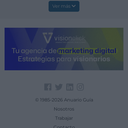
Ver más
© 1985-2026 Anuario Guía
Nosotros
Trabajar
Contacto