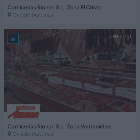
Carnicerias Rionar, S.L. Zona El Cristo
Oviedo (Asturias)
Ver más
5041
Carnicerias Rionar, S.L. Zona Ventanielles
Oviedo (Asturias)