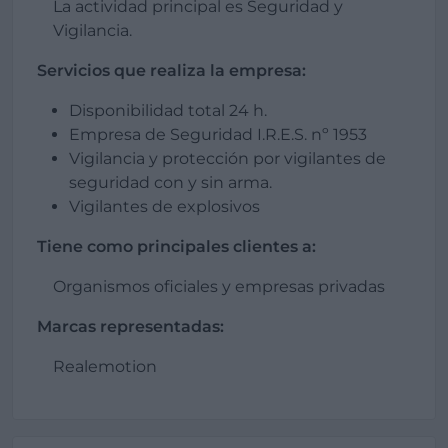
La actividad principal es Seguridad y
Vigilancia.
Servicios que realiza la empresa:
Disponibilidad total 24 h.
Empresa de Seguridad I.R.E.S. nº 1953
Vigilancia y protección por vigilantes de
seguridad con y sin arma.
Vigilantes de explosivos
Tiene como principales clientes a:
Organismos oficiales y empresas privadas
Marcas representadas:
Realemotion