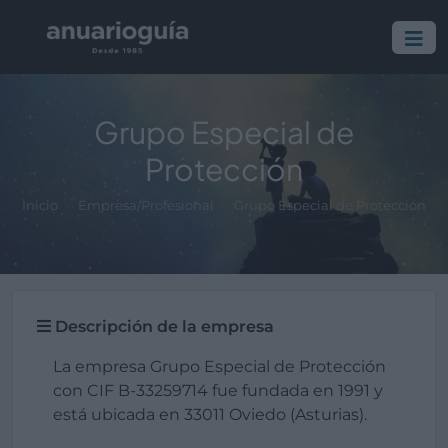
Grupo Especial de
Protección
Inicio
Empresa/Profesional
Grupo Especial de Protección
Descripción de la empresa
La empresa Grupo Especial de Protección
con CIF B-33259714 fue fundada en 1991 y
está ubicada en 33011 Oviedo (Asturias).