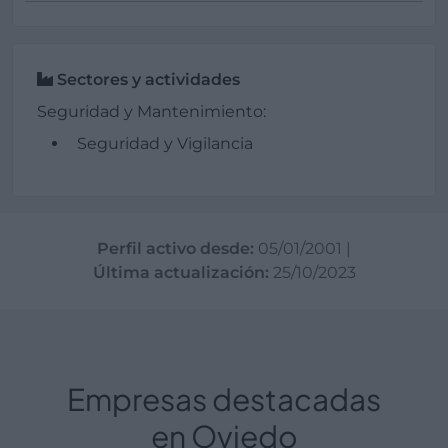
Sectores y actividades
Seguridad y Mantenimiento:
Seguridad y Vigilancia
Perfil activo desde:
05/01/2001
|
Última actualización:
25/10/2023
Empresas destacadas
en Oviedo