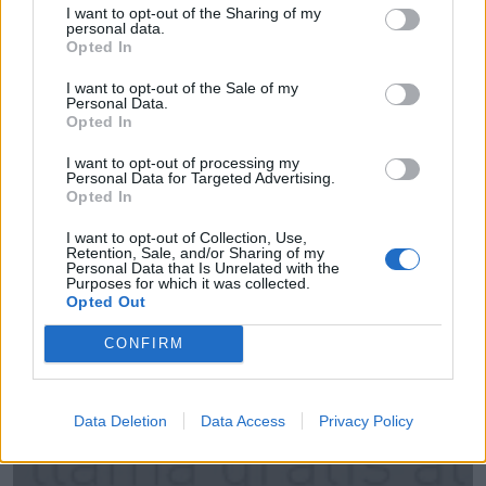
I want to opt-out of the Sharing of my
personal data.
Opted In
I want to opt-out of the Sale of my
Personal Data.
Opted In
I want to opt-out of processing my
Personal Data for Targeted Advertising.
Opted In
I want to opt-out of Collection, Use,
Alsa Grupo
Retention, Sale, and/or Sharing of my
Personal Data that Is Unrelated with the
Colloto (Asturias)
Purposes for which it was collected.
Opted Out
Ver más
4869
CONFIRM
Data Deletion
Data Access
Privacy Policy