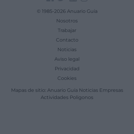
© 1985-2026 Anuario Guía
Nosotros
Trabajar
Contacto
Noticias
Aviso legal
Privacidad
Cookies
Mapas de sitio:
Anuario Guía
Noticias
Empresas
Actividades
Poligonos