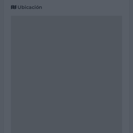
Ubicación