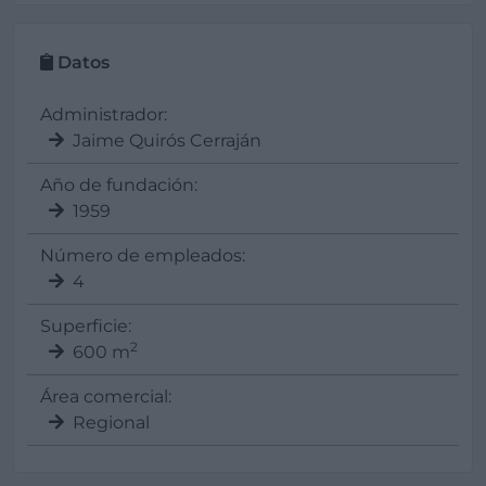
Datos
Administrador:
Jaime Quirós Cerraján
Año de fundación:
1959
Número de empleados:
4
Superficie:
2
600 m
Área comercial:
Regional