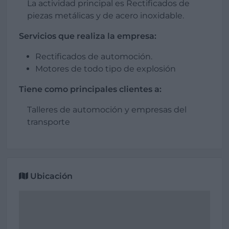
La actividad principal es Rectificados de
piezas metálicas y de acero inoxidable.
Servicios que realiza la empresa:
Rectificados de automoción.
Motores de todo tipo de explosión
Tiene como principales clientes a:
Talleres de automoción y empresas del
transporte
Ubicación