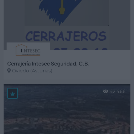
Cerrajería Intesec Seguridad, C.B.
Oviedo (Asturias)
Ver más
42.466