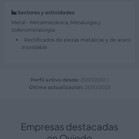
Sectores y actividades
Metal - Metalmecánica, Metalurgia y
Siderometalúrgia:
Rectificados de piezas metálicas y de acero
inoxidable
Perfil activo desde:
25/01/2001
|
Última actualización:
25/10/2023
Empresas destacadas
en Oviedo