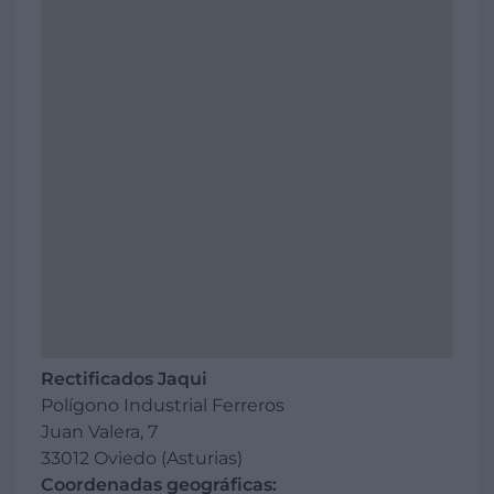
Rectificados Jaqui
Polígono Industrial Ferreros
Juan Valera, 7
33012 Oviedo (Asturias)
Coordenadas geográficas: