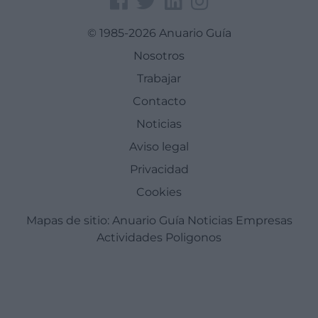
© 1985-2026 Anuario Guía
Nosotros
Trabajar
Contacto
Noticias
Aviso legal
Privacidad
Cookies
Mapas de sitio:
Anuario Guía
Noticias
Empresas
Actividades
Poligonos