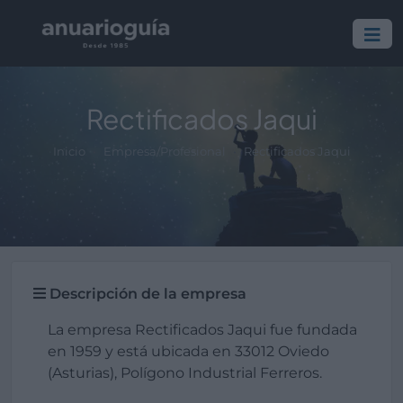
Rectificados Jaqui
Inicio
Empresa/Profesional
Rectificados Jaqui
Descripción de la empresa
La empresa Rectificados Jaqui fue fundada
en 1959 y está ubicada en 33012 Oviedo
(Asturias), Polígono Industrial Ferreros.