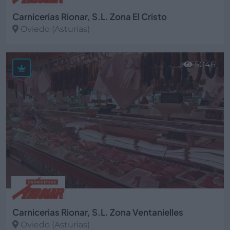
Carnicerias Rionar, S.L. Zona El Cristo
Oviedo (Asturias)
Ver más
5046
Carnicerias Rionar, S.L. Zona Ventanielles
Oviedo (Asturias)