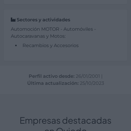
Sectores y actividades
Automoción MOTOR - Automóviles -
Autocaravanas y Motos:
Recambios y Accesorios
Perfil activo desde:
26/01/2001
|
Última actualización:
25/10/2023
Empresas destacadas