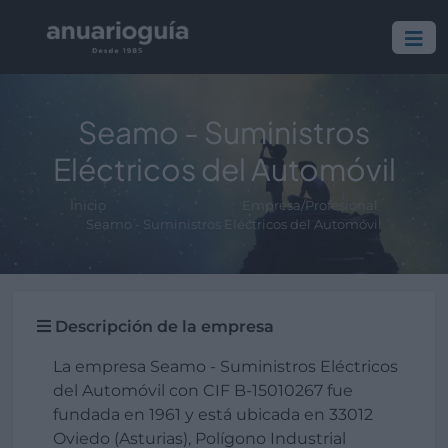
Seamo - Suministros
Eléctricos del Automóvil
Inicio
Empresa/Profesional
Seamo - Suministros Eléctricos del Automóvil
Descripción de la empresa
La empresa Seamo - Suministros Eléctricos
del Automóvil con CIF B-15010267 fue
fundada en 1961 y está ubicada en 33012
Oviedo (Asturias), Polígono Industrial