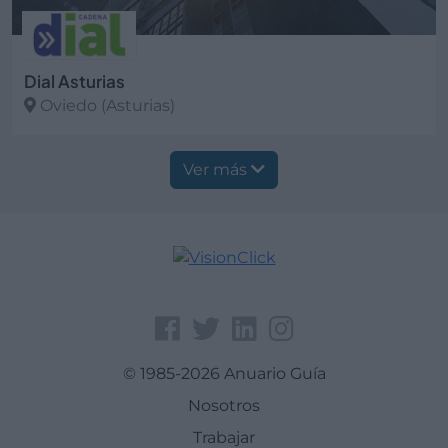
Dial Asturias
Oviedo (Asturias)
Ver más
Ver más
© 1985-2026 Anuario Guía
Nosotros
Trabajar