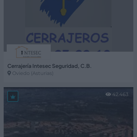
Cerrajería Intesec Seguridad, C.B.
Oviedo (Asturias)
Ver más
42.463