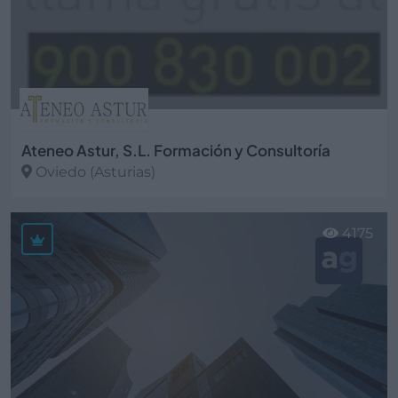
Ateneo Astur, S.L. Formación y Consultoría
Oviedo (Asturias)
Ver más
4175