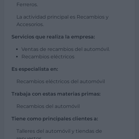
Ferreros.
La actividad principal es Recambios y
Accesorios.
Servicios que realiza la empresa:
Ventas de recambios del automóvil.
Recambios eléctricos
Es especialista en:
Recambios eléctricos del automóvil
Trabaja con estas materias primas:
Recambios del automóvil
Tiene como principales clientes a:
Talleres del automóvil y tiendas de
repuestos