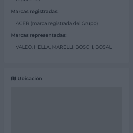
Marcas registradas:
AGER (marca registrada del Grupo)
Marcas representadas:
VALEO, HELLA, MARELLI, BOSCH, BOSAL
Ubicación