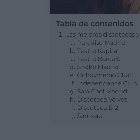
Tabla de contenidos
Las mejores discotecas 
Paradiso Madrid
Teatro Kapital
Teatro Barceló
Shôko Madrid
Ochoymedio Club
Independance Club
Sala Cool Madrid
Discoteca Velvet
Discoteca B12
Samsara