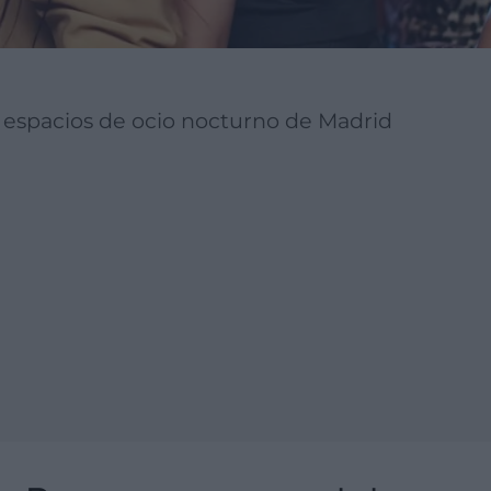
y espacios de ocio nocturno de Madrid