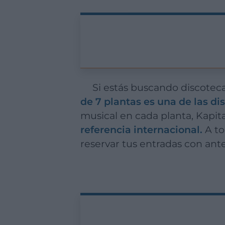
Si estás buscando discote
de 7 plantas es una de las d
musical en cada planta, Kapita
referencia internacional.
A to
reservar tus entradas con ante