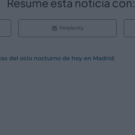
Resume esta noticia con
Perplexity
las del ocio nocturno de hoy en Madrid
: