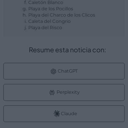
Caletón Blanco
Playa de los Pocillos
Playa del Charco de los Clicos
Caleta del Congrio
Playa del Risco
Resume esta noticia con:
ChatGPT
Perplexity
Claude