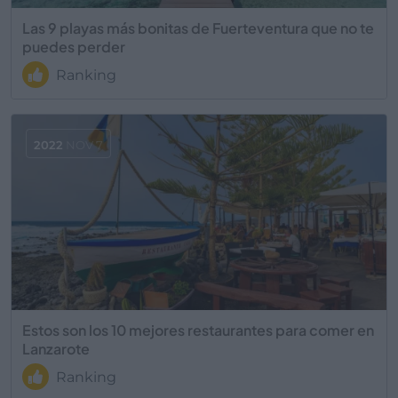
Las 9 playas más bonitas de Fuerteventura que no te
puedes perder
Ranking
2022
NOV 7
Estos son los 10 mejores restaurantes para comer en
Lanzarote
Ranking