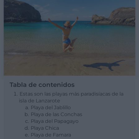
Tabla de contenidos
Estas son las playas más paradisíacas de la
isla de Lanzarote
Playa del Jablillo
Playa de las Conchas
Playa del Papagayo
Playa Chica
Playa de Famara