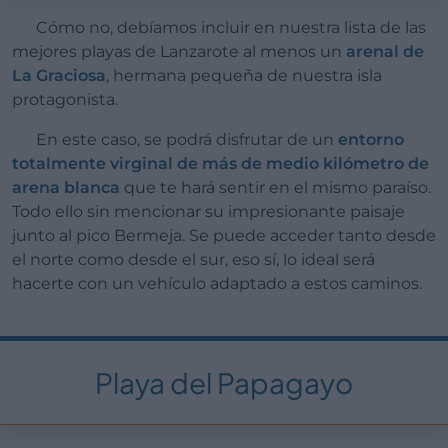
Cómo no, debíamos incluir en nuestra lista de las
mejores playas de Lanzarote al menos un
arenal de
La Graciosa
, hermana pequeña de nuestra isla
protagonista.
En este caso, se podrá disfrutar de un
entorno
totalmente virginal de más de medio kilómetro de
arena blanca
que te hará sentir en el mismo paraíso.
Todo ello sin mencionar su impresionante paisaje
junto al pico Bermeja. Se puede acceder tanto desde
el norte como desde el sur, eso sí, lo ideal será
hacerte con un vehículo adaptado a estos caminos.
Playa del Papagayo