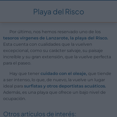
Playa del Risco
Por último, nos hemos reservado uno de los
tesoros vírgenes de Lanzarote, la playa del Risco.
Esta cuenta con cualidades que la vuelven
excepcional, como su carácter salvaje, su paisaje
increíble y su gran extensión, que la vuelve perfecta
para el paseo.
Hay que tener
cuidado con el oleaje,
que tiende
a ser intenso, lo que, de nuevo, la vuelve un lugar
ideal para
surfistas y otros deportistas acuáticos.
Además, es una playa que ofrece un bajo nivel de
ocupación.
Otros artículos de interés: