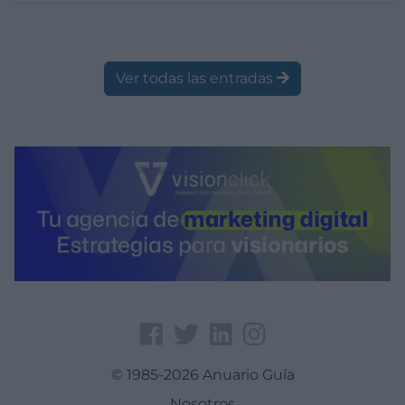
Ver todas las entradas
© 1985-2026 Anuario Guía
Nosotros