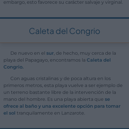
embargo, esto favorece su carácter salvaje y virginal.
Caleta del Congrio
De nuevo en el
sur
, de hecho, muy cerca de la
playa del Papagayo, encontramos la
Caleta del
Congrio.
Con aguas cristalinas y de poca altura en los
primeros metros, esta playa vuelve a ser ejemplo de
un terreno bastante libre de la intervención de la
mano del hombre. Es una playa abierta que
se
ofrece al baño y una excelente opción para tomar
el sol
tranquilamente en Lanzarote.