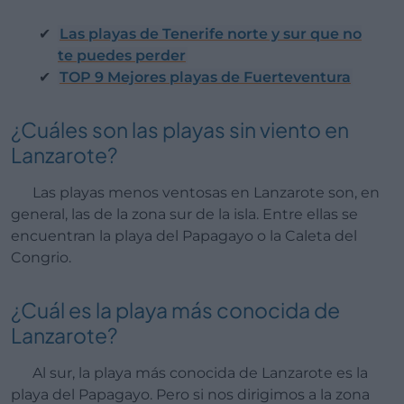
Las playas de Tenerife norte y sur que no
te puedes perder
TOP 9 Mejores playas de Fuerteventura
¿Cuáles son las playas sin viento en
Lanzarote?
Las playas menos ventosas en Lanzarote son, en
general, las de la zona sur de la isla. Entre ellas se
encuentran la playa del Papagayo o la Caleta del
Congrio.
¿Cuál es la playa más conocida de
Lanzarote?
Al sur, la playa más conocida de Lanzarote es la
playa del Papagayo. Pero si nos dirigimos a la zona