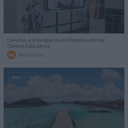
Canarias, a la Vanguardia en Digitalización de
Centros Educativos
Tendencias
2022
DIC 15