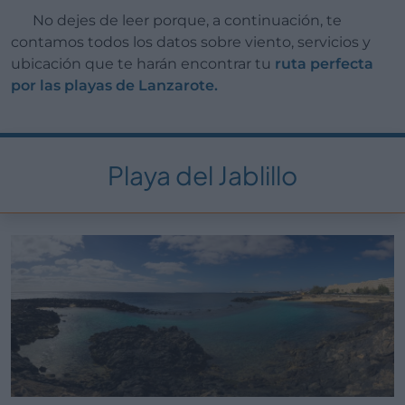
No dejes de leer porque, a continuación, te
contamos todos los datos sobre viento, servicios y
ubicación que te harán encontrar tu
ruta perfecta
por las playas de Lanzarote.
Playa del Jablillo