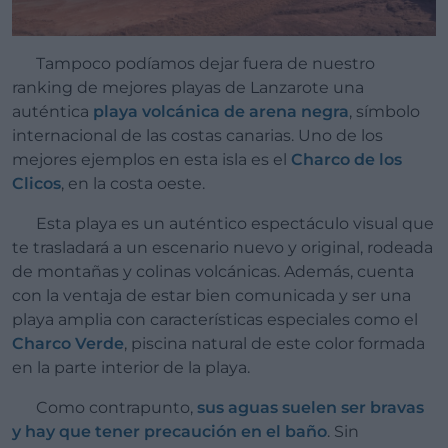
Tampoco podíamos dejar fuera de nuestro
ranking de mejores playas de Lanzarote una
auténtica
playa volcánica de arena negra
, símbolo
internacional de las costas canarias. Uno de los
mejores ejemplos en esta isla es el
Charco de los
Clicos
, en la costa oeste.
Esta playa es un auténtico espectáculo visual que
te trasladará a un escenario nuevo y original, rodeada
de montañas y colinas volcánicas. Además, cuenta
con la ventaja de estar bien comunicada y ser una
playa amplia con características especiales como el
Charco Verde
, piscina natural de este color formada
en la parte interior de la playa.
Como contrapunto,
sus aguas suelen ser bravas
y hay que tener precaución en el baño
. Sin