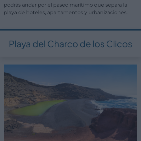
podrás andar por el paseo marítimo que separa la
playa de hoteles, apartamentos y urbanizaciones.
Playa del Charco de los Clicos