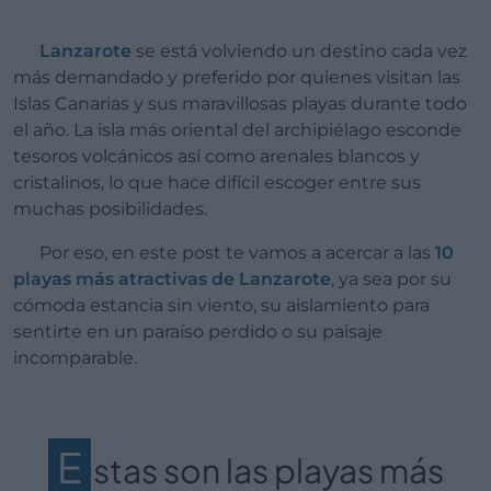
Lanzarote
se está volviendo un destino cada vez
más demandado y preferido por quienes visitan las
Islas Canarias y sus maravillosas playas durante todo
el año. La isla más oriental del archipiélago esconde
tesoros volcánicos así como arenales blancos y
cristalinos, lo que hace difícil escoger entre sus
muchas posibilidades.
Por eso, en este post te vamos a acercar a las
10
playas más atractivas de Lanzarote
, ya sea por su
cómoda estancia sin viento, su aislamiento para
sentirte en un paraíso perdido o su paisaje
incomparable.
E
stas son las playas más