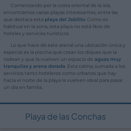
Comenzando por la costa oriental de la isla,
encontramos varias playas interesantes, entre las
que destaca esta
playa del Jablillo
. Como es
habitual en la zona, esta playa no está libre de
hoteles y servicios turísticos.
Lo que hace de este arenal una ubicación única y
especial es la piscina que crean los diques que la
rodean y que la vuelven un espacio de
aguas muy
tranquilas y arena dorada
. Esta calma, sumada a los
servicios tanto hoteleros como urbanos que hay
hacia el norte de la playa la vuelven ideal para pasar
un día en familia.
Playa de las Conchas