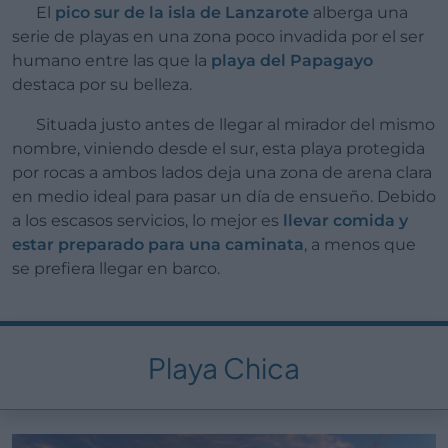
El
pico sur de la isla de Lanzarote
alberga una
serie de playas en una zona poco invadida por el ser
humano entre las que la
playa del Papagayo
destaca por su belleza.
Situada justo antes de llegar al mirador del mismo
nombre, viniendo desde el sur, esta playa protegida
por rocas a ambos lados deja una zona de arena clara
en medio ideal para pasar un día de ensueño. Debido
a los escasos servicios, lo mejor es
llevar comida y
estar preparado para una caminata
, a menos que
se prefiera llegar en barco.
Playa Chica