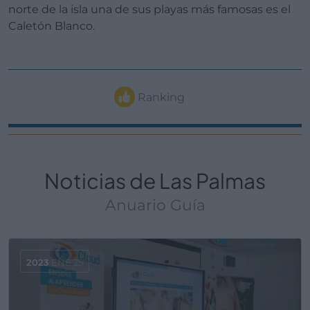
norte de la isla una de sus playas más famosas es el
Caletón Blanco.
Ranking
Noticias de Las Palmas
Anuario Guía
2023
ENE 25