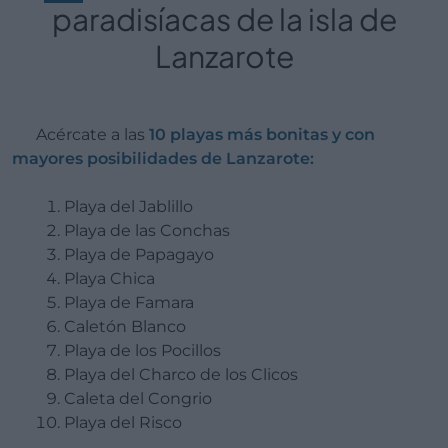
paradisíacas de la isla de
Lanzarote
Acércate a las
10 playas más bonitas y con
mayores posibilidades de Lanzarote:
Playa del Jablillo
Playa de las Conchas
Playa de Papagayo
Playa Chica
Playa de Famara
Caletón Blanco
Playa de los Pocillos
Playa del Charco de los Clicos
Caleta del Congrio
Playa del Risco