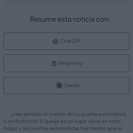
Resume esta noticia con:
ChatGPT
Perplexity
Claude
¿Has perdido el mando de tu puerta automática
o no funciona? El garaje es un lugar clave en todo
hogar y las puertas automáticas han hecho que el