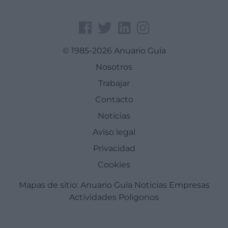
© 1985-2026 Anuario Guía
Nosotros
Trabajar
Contacto
Noticias
Aviso legal
Privacidad
Cookies
Mapas de sitio:
Anuario Guía
Noticias
Empresas
Actividades
Poligonos