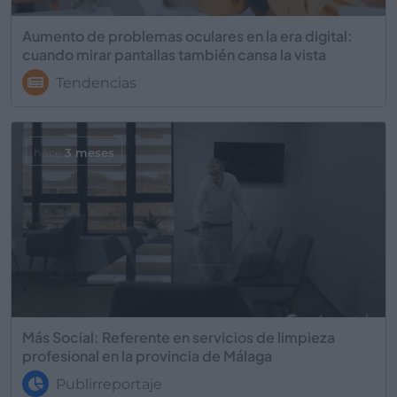
Aumento de problemas oculares en la era digital:
cuando mirar pantallas también cansa la vista
Tendencias
hace
3 meses
Más Social: Referente en servicios de limpieza
profesional en la provincia de Málaga
Publirreportaje