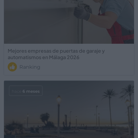
Mejores empresas de puertas de garaje y
automatismos en Málaga 2026
Ranking
hace
6 meses