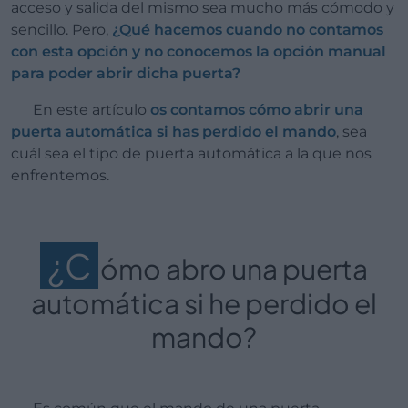
acceso y salida del mismo sea mucho más cómodo y
sencillo. Pero,
¿Qué hacemos cuando no contamos
con esta opción y no conocemos la opción manual
para poder abrir dicha puerta?
En este artículo
os contamos cómo abrir una
puerta automática si has perdido el mando
, sea
cuál sea el tipo de puerta automática a la que nos
enfrentemos.
¿C
ómo abro una puerta
automática si he perdido el
mando?