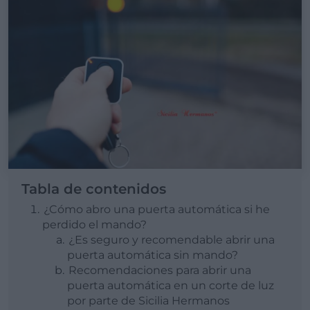
Tabla de contenidos
¿Cómo abro una puerta automática si he
perdido el mando?
¿Es seguro y recomendable abrir una
puerta automática sin mando?
Recomendaciones para abrir una
puerta automática en un corte de luz
por parte de Sicilia Hermanos