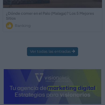
¿Dónde comer en el Palo (Malaga)? Los 5 Mejores
Sitios
Ranking
Ver todas las entradas