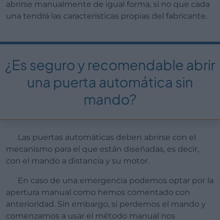
abrirse manualmente de igual forma, si no que cada
una tendrá las características propias del fabricante.
¿Es seguro y recomendable abrir
una puerta automática sin
mando?
Las puertas automáticas deben abrirse con el
mecanismo para el que están diseñadas, es decir,
con el mando a distancia y su motor.
En caso de una emergencia podemos optar por la
apertura manual como hemos comentado con
anterioridad. Sin embargo, si perdemos el mando y
comenzamos a usar el método manual nos