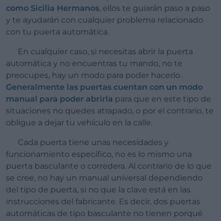
como Sicilia Hermanos
, ellos te guiarán paso a paso
y te ayudarán con cualquier problema relacionado
con tu puerta automática.
En cualquier caso, si necesitas abrir la puerta
automática y no encuentras tu mando, no te
preocupes, hay un modo para poder hacerlo.
Generalmente las puertas cuentan con un modo
manual para poder abrirla
para que en este tipo de
situaciones no quedes atrapado, o por el contrario, te
obligue a dejar tu vehículo en la calle.
Cada puerta tiene unas necesidades y
funcionamiento específico, no es lo mismo una
puerta basculante o corredera. Al contrario de lo que
se cree, no hay un manual universal dependiendo
del tipo de puerta, si no que la clave está en las
instrucciones del fabricante. Es decir, dos puertas
automáticas de tipo basculante no tienen porqué