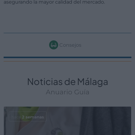
asegurando la mayor calidad del mercado.
Consejos
Noticias de Málaga
Anuario Guía
hace
2 semanas