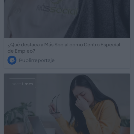
¿Qué destaca a Más Social como Centro Especial
de Empleo?
Publirreportaje
hace
1 mes