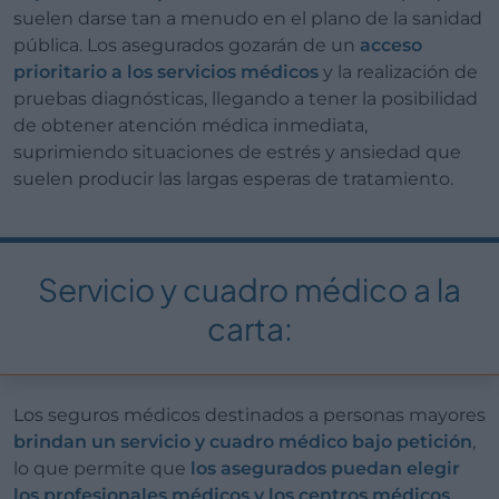
suelen darse tan a menudo en el plano de la sanidad
pública. Los asegurados gozarán de un
acceso
prioritario a los servicios médicos
y la realización de
pruebas diagnósticas, llegando a tener la posibilidad
de obtener atención médica inmediata,
suprimiendo situaciones de estrés y ansiedad que
suelen producir las largas esperas de tratamiento.
Servicio y cuadro médico a la
carta:
Los seguros médicos destinados a personas mayores
brindan un servicio y cuadro médico bajo petición
,
lo que permite que
los asegurados puedan elegir
los profesionales médicos y los centros médicos