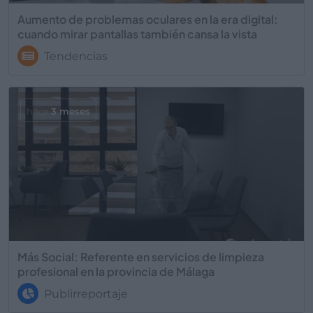
Aumento de problemas oculares en la era digital:
cuando mirar pantallas también cansa la vista
Tendencias
hace
3 meses
Más Social: Referente en servicios de limpieza
profesional en la provincia de Málaga
Publirreportaje