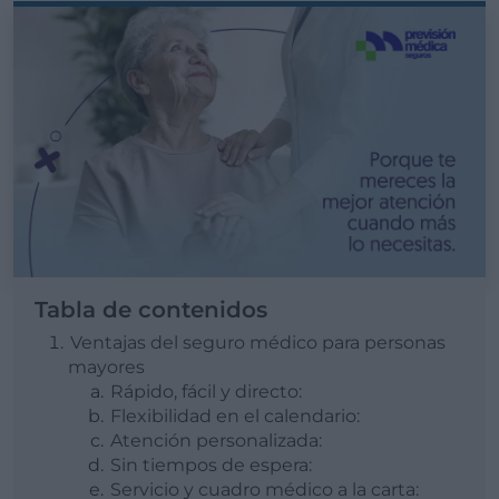
Tabla de contenidos
Ventajas del seguro médico para personas
mayores
Rápido, fácil y directo:
Flexibilidad en el calendario:
Atención personalizada:
Sin tiempos de espera:
Servicio y cuadro médico a la carta: