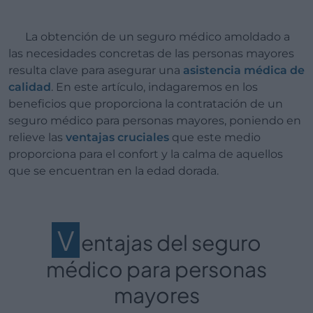
La obtención de un seguro médico amoldado a
las necesidades concretas de las personas mayores
resulta clave para asegurar una
asistencia médica de
calidad
. En este artículo, indagaremos en los
beneficios que proporciona la contratación de un
seguro médico para personas mayores, poniendo en
relieve las
ventajas cruciales
que este medio
proporciona para el confort y la calma de aquellos
que se encuentran en la edad dorada.
V
entajas del seguro
médico para personas
mayores