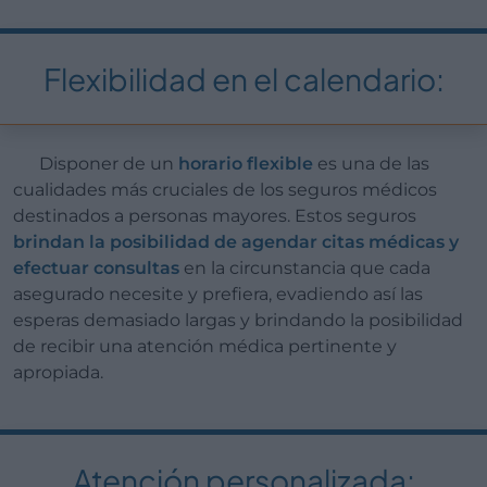
Flexibilidad en el calendario:
Disponer de un
horario flexible
es una de las
cualidades más cruciales de los seguros médicos
destinados a personas mayores. Estos seguros
brindan la posibilidad de agendar citas médicas y
efectuar consultas
en la circunstancia que cada
asegurado necesite y prefiera, evadiendo así las
esperas demasiado largas y brindando la posibilidad
de recibir una atención médica pertinente y
apropiada.
Atención personalizada: