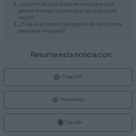
¿A partir de qué edad se considera una
persona mayor al contratar un seguro de
salud?
¿Cuál es el precio del seguro de salud para
personas mayores?
Resume esta noticia con:
ChatGPT
Perplexity
Claude