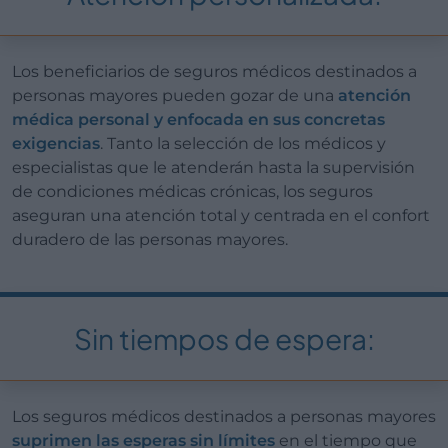
Los beneficiarios de seguros médicos destinados a
personas mayores pueden gozar de una
atención
médica personal y enfocada en sus concretas
exigencias
. Tanto la selección de los médicos y
especialistas que le atenderán hasta la supervisión
de condiciones médicas crónicas, los seguros
aseguran una atención total y centrada en el confort
duradero de las personas mayores.
Sin tiempos de espera:
Los seguros médicos destinados a personas mayores
suprimen las esperas sin límites
en el tiempo que