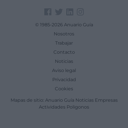
© 1985-2026 Anuario Guía
Nosotros
Trabajar
Contacto
Noticias
Aviso legal
Privacidad
Cookies
Mapas de sitio:
Anuario Guía
Noticias
Empresas
Actividades
Poligonos