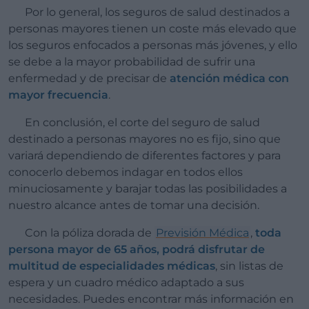
Por lo general, los seguros de salud destinados a
personas mayores tienen un coste más elevado que
los seguros enfocados a personas más jóvenes, y ello
se debe a la mayor probabilidad de sufrir una
enfermedad y de precisar de
atención médica con
mayor frecuencia
.
En conclusión, el corte del seguro de salud
destinado a personas mayores no es fijo, sino que
variará dependiendo de diferentes factores y para
conocerlo debemos indagar en todos ellos
minuciosamente y barajar todas las posibilidades a
nuestro alcance antes de tomar una decisión.
Con la póliza dorada de
Previsión Médica
,
toda
persona mayor de 65 años, podrá disfrutar de
multitud de especialidades médicas
, sin listas de
espera y un cuadro médico adaptado a sus
necesidades. Puedes encontrar más información en