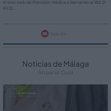
el sitio web de Previsión Médica o llamando al 952 21
65 22.
Guía útil
Noticias de Málaga
Anuario Guía
hace
2 semanas