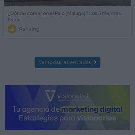
¿Dónde comer en el Palo (Malaga)? Los 5 Mejores
Sitios
Ranking
Ver todas las entradas