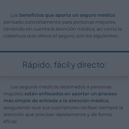
Los
beneficios que aporta un seguro médico
pensado concretamente para personas mayores,
teniendo en cuenta la atención médica, así como la
cobertura que ofrece el seguro, son los siguientes:
Rápido, fácil y directo:
Los seguros médicos destinados a personas
mayores
están enfocados en aportar un proceso
más simple de entrada a la atención médica
,
asegurando que sus suscriptores reciban siempre la
atención que precisan rápidamente y de forma
eficaz.