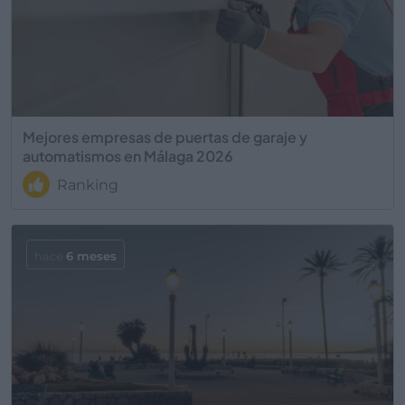
Mejores empresas de puertas de garaje y
automatismos en Málaga 2026
Ranking
hace
6 meses