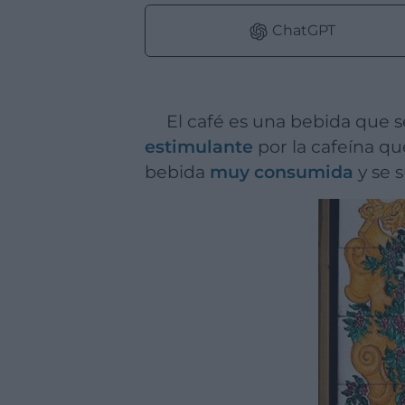
ChatGPT
El café es una bebida que 
estimulante
por la cafeína qu
bebida
muy consumida
y se 