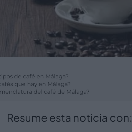
tipos de café en Málaga?
 cafés que hay en Málaga?
menclatura del café de Málaga?
Resume esta noticia con