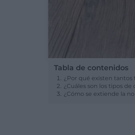
Tabla de contenidos
¿Por qué existen tantos 
¿Cuáles son los tipos de
¿Cómo se extiende la no